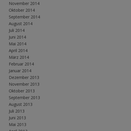
November 2014
Oktober 2014
September 2014
August 2014
Juli 2014
Juni 2014
Mai 2014
April 2014
März 2014
Februar 2014
Januar 2014
Dezember 2013
November 2013
Oktober 2013
September 2013
August 2013
Juli 2013
Juni 2013
Mai 2013