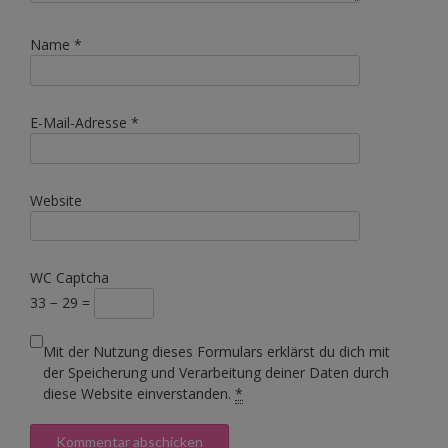
Name
*
E-Mail-Adresse
*
Website
WC Captcha
33 − 29 =
Mit der Nutzung dieses Formulars erklärst du dich mit
der Speicherung und Verarbeitung deiner Daten durch
diese Website einverstanden.
*