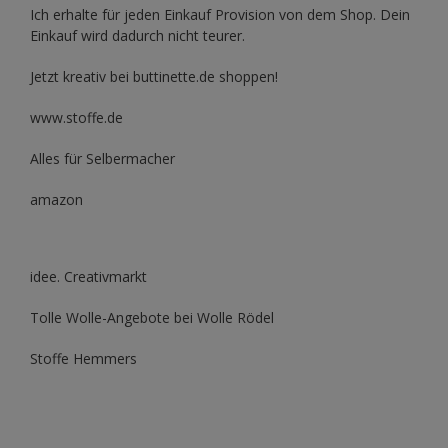
Ich erhalte für jeden Einkauf Provision von dem Shop. Dein
Einkauf wird dadurch nicht teurer.
Jetzt kreativ bei buttinette.de shoppen!
www.stoffe.de
Alles für Selbermacher
amazon
idee. Creativmarkt
Tolle Wolle-Angebote bei Wolle Rödel
Stoffe Hemmers