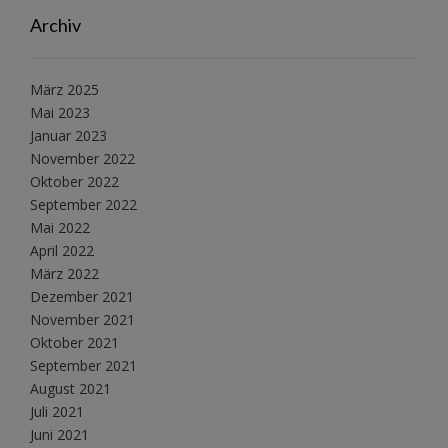
Archiv
März 2025
Mai 2023
Januar 2023
November 2022
Oktober 2022
September 2022
Mai 2022
April 2022
März 2022
Dezember 2021
November 2021
Oktober 2021
September 2021
August 2021
Juli 2021
Juni 2021