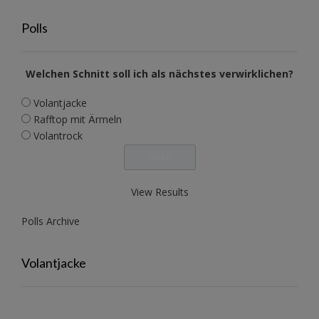
Polls
Welchen Schnitt soll ich als nächstes verwirklichen?
Volantjacke
Rafftop mit Ärmeln
Volantrock
View Results
Polls Archive
Volantjacke