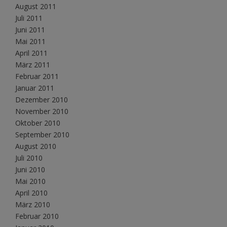
August 2011
Juli 2011
Juni 2011
Mai 2011
April 2011
März 2011
Februar 2011
Januar 2011
Dezember 2010
November 2010
Oktober 2010
September 2010
August 2010
Juli 2010
Juni 2010
Mai 2010
April 2010
März 2010
Februar 2010