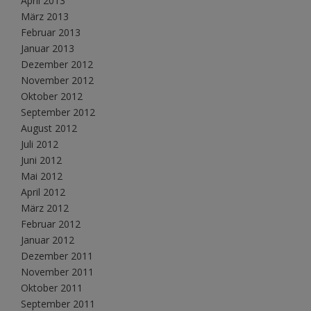
April 2013
März 2013
Februar 2013
Januar 2013
Dezember 2012
November 2012
Oktober 2012
September 2012
August 2012
Juli 2012
Juni 2012
Mai 2012
April 2012
März 2012
Februar 2012
Januar 2012
Dezember 2011
November 2011
Oktober 2011
September 2011