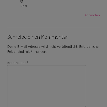
lg
Rosi
Antworten
Schreibe einen Kommentar
Deine E-Mail-Adresse wird nicht veröffentlicht.
Erforderliche
Felder sind mit
*
markiert
Kommentar
*