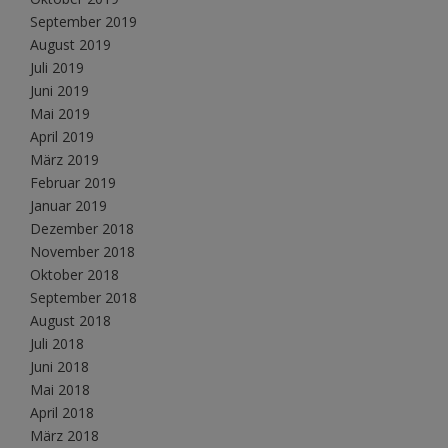
September 2019
August 2019
Juli 2019
Juni 2019
Mai 2019
April 2019
März 2019
Februar 2019
Januar 2019
Dezember 2018
November 2018
Oktober 2018
September 2018
August 2018
Juli 2018
Juni 2018
Mai 2018
April 2018
März 2018