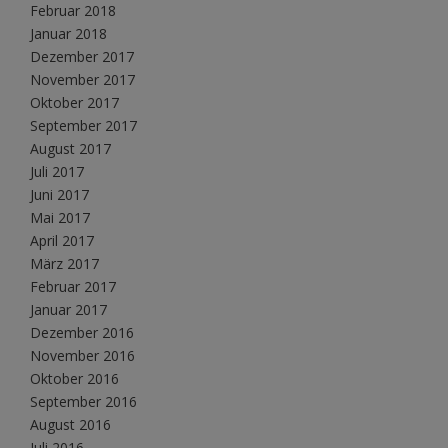
Februar 2018
Januar 2018
Dezember 2017
November 2017
Oktober 2017
September 2017
August 2017
Juli 2017
Juni 2017
Mai 2017
April 2017
März 2017
Februar 2017
Januar 2017
Dezember 2016
November 2016
Oktober 2016
September 2016
August 2016
Juli 2016