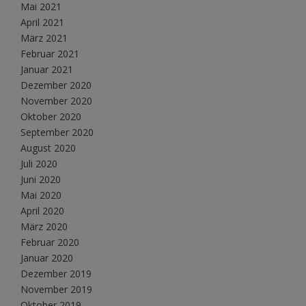
Mai 2021
April 2021
März 2021
Februar 2021
Januar 2021
Dezember 2020
November 2020
Oktober 2020
September 2020
August 2020
Juli 2020
Juni 2020
Mai 2020
April 2020
März 2020
Februar 2020
Januar 2020
Dezember 2019
November 2019
Oktober 2019