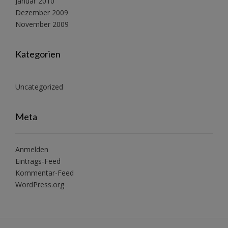
Januar 2010
Dezember 2009
November 2009
Kategorien
Uncategorized
Meta
Anmelden
Eintrags-Feed
Kommentar-Feed
WordPress.org