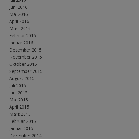
Juni 2016
Mai 2016
April 2016
März 2016
Februar 2016
Januar 2016
Dezember 2015
November 2015
Oktober 2015
September 2015
August 2015
Juli 2015
Juni 2015
Mai 2015
April 2015
März 2015
Februar 2015
Januar 2015
Dezember 2014