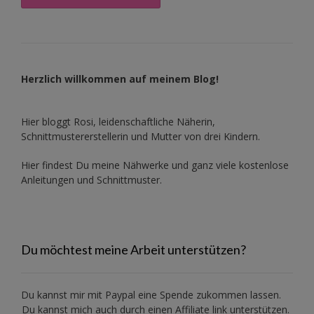
Herzlich willkommen auf meinem Blog!
Hier bloggt Rosi, leidenschaftliche Näherin,
Schnittmustererstellerin und Mutter von drei Kindern.
Hier findest Du meine Nähwerke und ganz viele kostenlose
Anleitungen und Schnittmuster.
Du möchtest meine Arbeit unterstützen?
Du kannst mir mit
Paypal
eine Spende zukommen lassen.
Du kannst mich auch durch einen Affiliate link unterstützen.