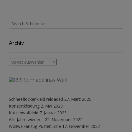
Archiv
Archiv
Schnabelinas Welt
Schneeflockenkleid reloaded
27. März 2025
Konzertkleidung
2. Mai 2023
Katzenwollkleid
7. Januar 2023
Alle Jahre wieder…
22. November 2022
Wollwalkanzug Pusteblume
17. November 2022