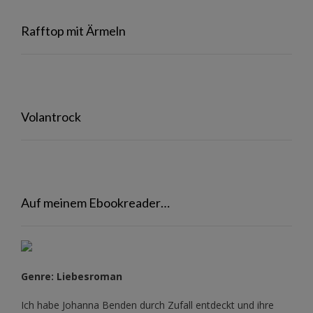
Rafftop mit Ärmeln
Volantrock
Auf meinem Ebookreader…
Genre: Liebesroman
Ich habe Johanna Benden durch Zufall entdeckt und ihre