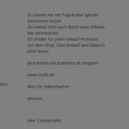
Du kannst mir mit
Paypal
eine Spende
zukommen lassen.
Du kannst mich auch durch einen Affiliate
link unterstützen.
Ich erhalte für jeden Einkauf Provision
von dem Shop. Dein Einkauf wird dadurch
nicht teurer.
Jetzt kreativ bei buttinette.de shoppen!
www.stoffe.de
 dass
Alles für Selbermacher
amazon
idee. Creativmarkt