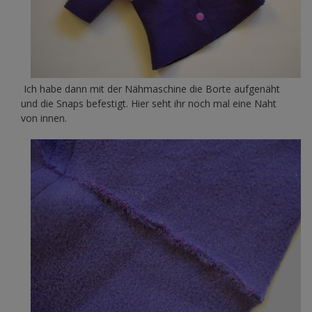
Ich habe dann mit der Nähmaschine die Borte aufgenäht
und die Snaps befestigt. Hier seht ihr noch mal eine Naht
von innen.