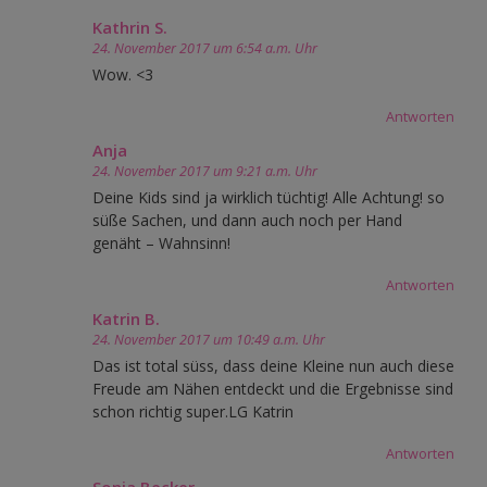
Kathrin S.
24. November 2017 um 6:54 a.m. Uhr
Wow. <3
Antworten
Anja
24. November 2017 um 9:21 a.m. Uhr
Deine Kids sind ja wirklich tüchtig! Alle Achtung! so
süße Sachen, und dann auch noch per Hand
genäht – Wahnsinn!
Antworten
Katrin B.
24. November 2017 um 10:49 a.m. Uhr
Das ist total süss, dass deine Kleine nun auch diese
Freude am Nähen entdeckt und die Ergebnisse sind
schon richtig super.LG Katrin
Antworten