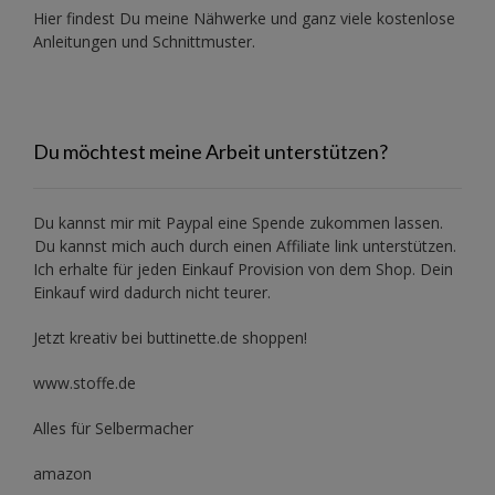
Hier findest Du meine Nähwerke und ganz viele kostenlose
Anleitungen und Schnittmuster.
Du möchtest meine Arbeit unterstützen?
Du kannst mir mit
Paypal
eine Spende zukommen lassen.
Du kannst mich auch durch einen Affiliate link unterstützen.
Ich erhalte für jeden Einkauf Provision von dem Shop. Dein
Einkauf wird dadurch nicht teurer.
Jetzt kreativ bei buttinette.de shoppen!
www.stoffe.de
Alles für Selbermacher
amazon