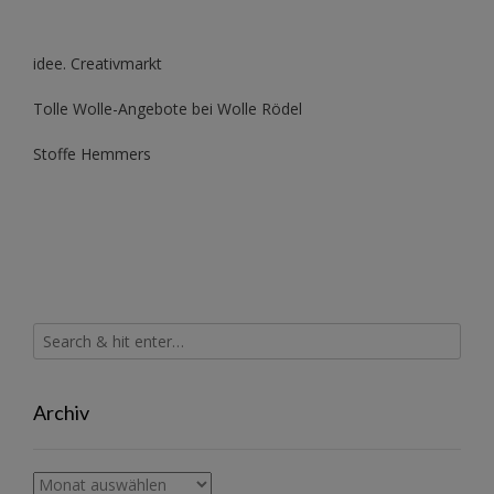
idee. Creativmarkt
Tolle Wolle-Angebote bei Wolle Rödel
Stoffe Hemmers
Archiv
Archiv