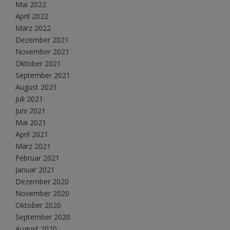
Mai 2022
April 2022
März 2022
Dezember 2021
November 2021
Oktober 2021
September 2021
August 2021
Juli 2021
Juni 2021
Mai 2021
April 2021
März 2021
Februar 2021
Januar 2021
Dezember 2020
November 2020
Oktober 2020
September 2020
August 2020