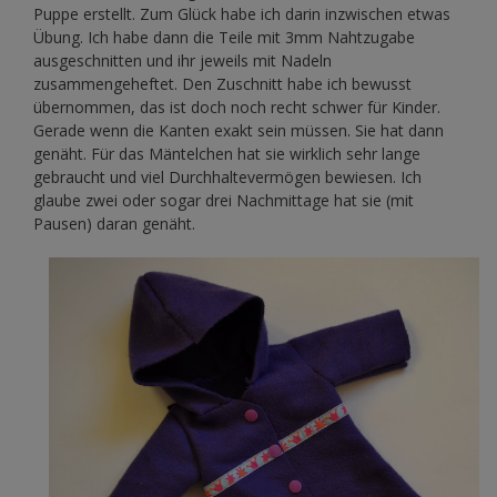
Puppe erstellt. Zum Glück habe ich darin inzwischen etwas
Übung. Ich habe dann die Teile mit 3mm Nahtzugabe
ausgeschnitten und ihr jeweils mit Nadeln
zusammengeheftet. Den Zuschnitt habe ich bewusst
übernommen, das ist doch noch recht schwer für Kinder.
Gerade wenn die Kanten exakt sein müssen. Sie hat dann
genäht. Für das Mäntelchen hat sie wirklich sehr lange
gebraucht und viel Durchhaltevermögen bewiesen. Ich
glaube zwei oder sogar drei Nachmittage hat sie (mit
Pausen) daran genäht.