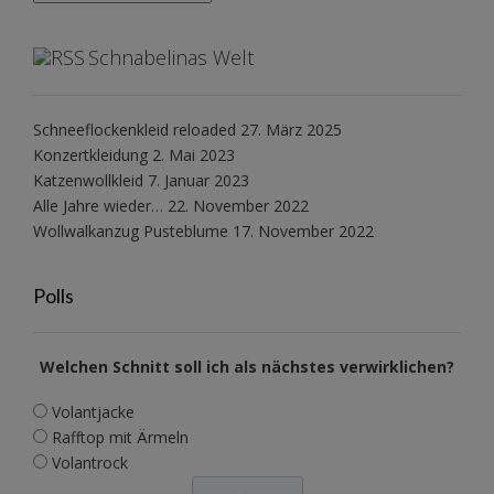
Schnabelinas Welt
Schneeflockenkleid reloaded
27. März 2025
Konzertkleidung
2. Mai 2023
Katzenwollkleid
7. Januar 2023
Alle Jahre wieder…
22. November 2022
Wollwalkanzug Pusteblume
17. November 2022
Polls
Welchen Schnitt soll ich als nächstes verwirklichen?
Volantjacke
Rafftop mit Ärmeln
Volantrock