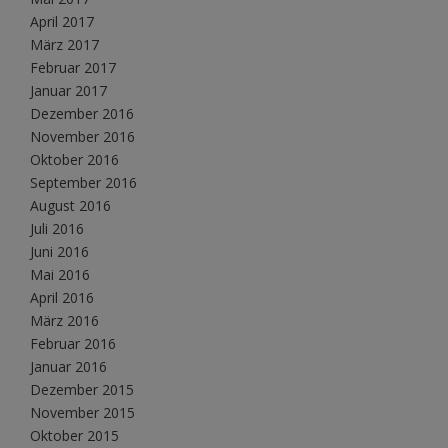
April 2017
März 2017
Februar 2017
Januar 2017
Dezember 2016
November 2016
Oktober 2016
September 2016
August 2016
Juli 2016
Juni 2016
Mai 2016
April 2016
März 2016
Februar 2016
Januar 2016
Dezember 2015
November 2015
Oktober 2015