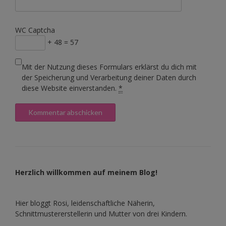
WC Captcha
+ 48 = 57
Mit der Nutzung dieses Formulars erklärst du dich mit
der Speicherung und Verarbeitung deiner Daten durch
diese Website einverstanden.
*
Herzlich willkommen auf meinem Blog!
Hier bloggt Rosi, leidenschaftliche Näherin,
Schnittmustererstellerin und Mutter von drei Kindern.