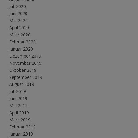
Juli 2020
Juni 2020
Mai 2020
April 2020
März 2020
Februar 2020
Januar 2020
Dezember 2019
November 2019
Oktober 2019
September 2019
August 2019
Juli 2019
Juni 2019
Mai 2019
April 2019
März 2019
Februar 2019
Januar 2019