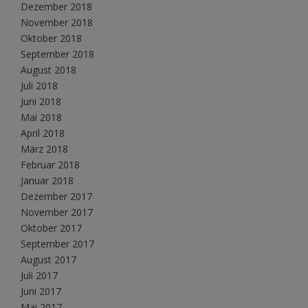
Dezember 2018
November 2018
Oktober 2018
September 2018
August 2018
Juli 2018
Juni 2018
Mai 2018
April 2018
März 2018
Februar 2018
Januar 2018
Dezember 2017
November 2017
Oktober 2017
September 2017
August 2017
Juli 2017
Juni 2017
Mai 2017