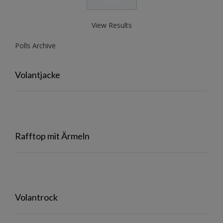
View Results
Polls Archive
Volantjacke
Rafftop mit Ärmeln
Volantrock