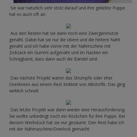
Sie war natürlich sehr stolz darauf und ihre geliebte Puppe
hat es auch oft an.
Aus den Resten hat sie dann noch eine Zwergenmütze
genäht. Dabei hat sie nur die obere und die hintere Naht
genäht und ich habe vorne mit der Nähmschine mit
Zickzack ein Gummi aufgenäht und im Nacken ein
Schrägband, dass dann auch die Bändel sind.
Das nächste Projekt waren das Strümpfe oder eher
Overknees aus einem Rest Knitknit von Albstoffe. Das ging
wirklich schnell.
Das letzte Projekt war dann wieder eine Herausforderung.
Sie wollte unbedingt noch ein Röckchen für ihre Puppe. Bei
diesem Werkstück hat sie nur gesäumt. Den Rest habe ich
mit der Nähmaschine/Overlock gemacht.