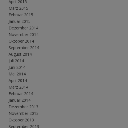
April 2015
März 2015
Februar 2015
Januar 2015
Dezember 2014
November 2014
Oktober 2014
September 2014
August 2014
Juli 2014
Juni 2014
Mai 2014
April 2014
März 2014
Februar 2014
Januar 2014
Dezember 2013
November 2013
Oktober 2013
September 2013