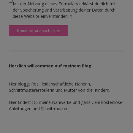
Mit der Nutzung dieses Formulars erklärst du dich mit
der Speicherung und Verarbeitung deiner Daten durch
diese Website einverstanden.
*
Herzlich willkommen auf meinem Blog!
Hier bloggt Rosi, leidenschaftliche Näherin,
Schnittmustererstellerin und Mutter von drei Kindern.
Hier findest Du meine Nähwerke und ganz viele kostenlose
Anleitungen und Schnittmuster.