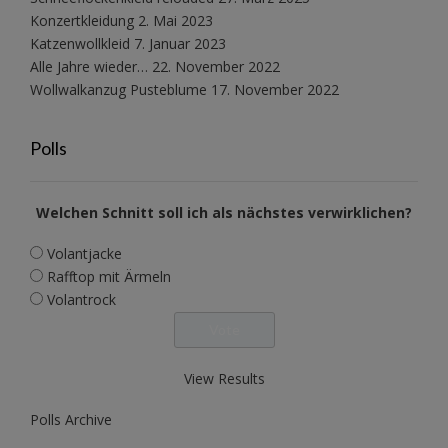
Konzertkleidung
2. Mai 2023
Katzenwollkleid
7. Januar 2023
Alle Jahre wieder…
22. November 2022
Wollwalkanzug Pusteblume
17. November 2022
Polls
Welchen Schnitt soll ich als nächstes verwirklichen?
Volantjacke
Rafftop mit Ärmeln
Volantrock
View Results
Polls Archive