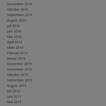
November 2016
Oktober 2016
September 2016
August 2016
Juli 2016
Juni 2016
Mai 2016
April 2016
März 2016
Februar 2016
Januar 2016
Dezember 2015
November 2015
Oktober 2015
September 2015
August 2015
Juli 2015
Juni 2015
Mai 2015