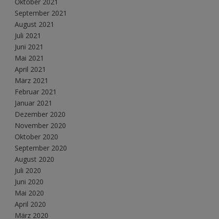
Oktober 2021
September 2021
August 2021
Juli 2021
Juni 2021
Mai 2021
April 2021
März 2021
Februar 2021
Januar 2021
Dezember 2020
November 2020
Oktober 2020
September 2020
August 2020
Juli 2020
Juni 2020
Mai 2020
April 2020
März 2020