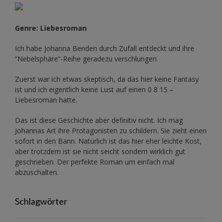
Genre: Liebesroman
Ich habe Johanna Benden durch Zufall entdeckt und ihre
“Nebelsphäre”-Reihe
geradezu verschlungen.
Zuerst war ich etwas skeptisch, da das hier keine Fantasy
ist und ich eigentlich keine Lust auf einen 0 8 15 –
Liebesroman hatte.
Das ist diese Geschichte aber definitiv nicht. Ich mag
Johannas Art ihre Protagonisten zu schildern. Sie zieht einen
sofort in den Bann. Natürlich ist das hier eher leichte Kost,
aber trotzdem ist sie nicht seicht sondern wirklich gut
geschrieben. Der perfekte Roman um einfach mal
abzuschalten.
Schlagwörter