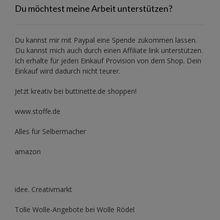
Du möchtest meine Arbeit unterstützen?
Du kannst mir mit
Paypal
eine Spende zukommen lassen.
Du kannst mich auch durch einen Affiliate link unterstützen.
Ich erhalte für jeden Einkauf Provision von dem Shop. Dein
Einkauf wird dadurch nicht teurer.
Jetzt kreativ bei buttinette.de shoppen!
www.stoffe.de
Alles für Selbermacher
amazon
idee. Creativmarkt
Tolle Wolle-Angebote bei Wolle Rödel