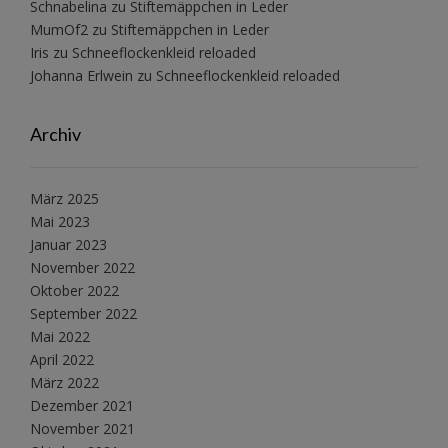
Schnabelina
zu
Stiftemäppchen in Leder
MumOf2
zu
Stiftemäppchen in Leder
Iris
zu
Schneeflockenkleid reloaded
Johanna Erlwein
zu
Schneeflockenkleid reloaded
Archiv
März 2025
Mai 2023
Januar 2023
November 2022
Oktober 2022
September 2022
Mai 2022
April 2022
März 2022
Dezember 2021
November 2021