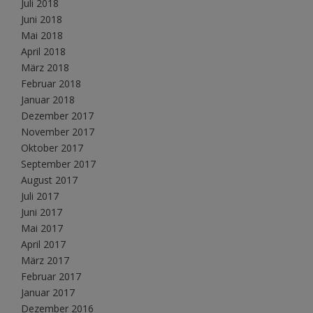
Juli 2018
Juni 2018
Mai 2018
April 2018
März 2018
Februar 2018
Januar 2018
Dezember 2017
November 2017
Oktober 2017
September 2017
August 2017
Juli 2017
Juni 2017
Mai 2017
April 2017
März 2017
Februar 2017
Januar 2017
Dezember 2016