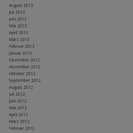
August 2013
Juli 2013
Juni 2013
Mai 2013
April 2013
März 2013
Februar 2013
Januar 2013
Dezember 2012
November 2012
Oktober 2012
September 2012
August 2012
Juli 2012
Juni 2012
Mai 2012
April 2012
März 2012
Februar 2012