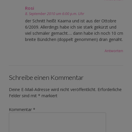
Rosi
8. September 2010 um 6:00 p.m. Uhr
der Schnitt heißt Kaarna und ist aus der Ottobre
6/2009. Allerdings habe ich sie stark gekürzt und
viel schmäler gemacht…. dann habe ich noch 10 cm
breite Bündchen (doppelt genommen) dran genäht.
Antworten
Schreibe einen Kommentar
Deine E-Mail-Adresse wird nicht veröffentlicht.
Erforderliche
Felder sind mit
*
markiert
Kommentar
*