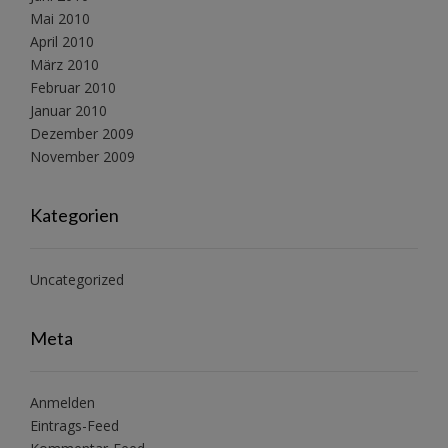
Mai 2010
April 2010
März 2010
Februar 2010
Januar 2010
Dezember 2009
November 2009
Kategorien
Uncategorized
Meta
Anmelden
Eintrags-Feed