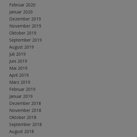
Februar 2020
Januar 2020
Dezember 2019
November 2019
Oktober 2019
September 2019
August 2019
Juli 2019
Juni 2019
Mai 2019
April 2019
März 2019
Februar 2019
Januar 2019
Dezember 2018
November 2018
Oktober 2018
September 2018
August 2018