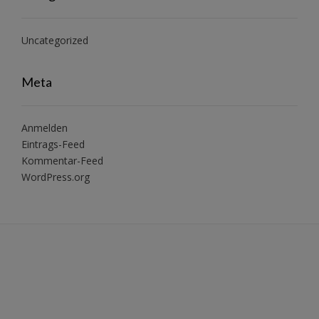
Uncategorized
Meta
Anmelden
Eintrags-Feed
Kommentar-Feed
WordPress.org