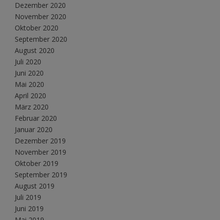
Dezember 2020
November 2020
Oktober 2020
September 2020
August 2020
Juli 2020
Juni 2020
Mai 2020
April 2020
März 2020
Februar 2020
Januar 2020
Dezember 2019
November 2019
Oktober 2019
September 2019
August 2019
Juli 2019
Juni 2019
Mai 2019