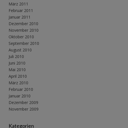
März 2011
Februar 2011
Januar 2011
Dezember 2010
November 2010
Oktober 2010
September 2010
August 2010
Juli 2010
Juni 2010
Mai 2010
April 2010
März 2010
Februar 2010
Januar 2010
Dezember 2009
November 2009
Kategorien