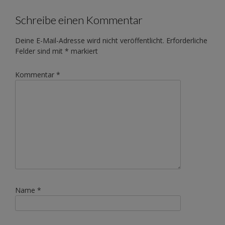
Schreibe einen Kommentar
Deine E-Mail-Adresse wird nicht veröffentlicht.
Erforderliche
Felder sind mit
*
markiert
Kommentar
*
Name
*