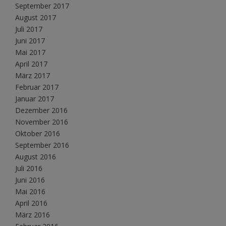
September 2017
August 2017
Juli 2017
Juni 2017
Mai 2017
April 2017
März 2017
Februar 2017
Januar 2017
Dezember 2016
November 2016
Oktober 2016
September 2016
August 2016
Juli 2016
Juni 2016
Mai 2016
April 2016
März 2016