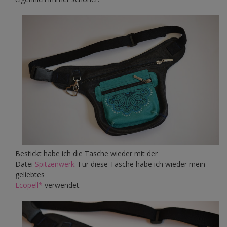
Bestickt habe ich die Tasche wieder mit der
Datei
Spitzenwerk
. Für diese Tasche habe ich wieder mein
geliebtes
Ecopell*
verwendet.