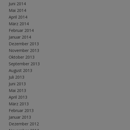
Juni 2014
Mai 2014
April 2014
März 2014
Februar 2014
Januar 2014
Dezember 2013
November 2013
Oktober 2013
September 2013
August 2013
Juli 2013
Juni 2013
Mai 2013
April 2013
März 2013
Februar 2013
Januar 2013
Dezember 2012