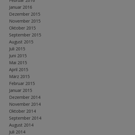
Februar 2016
Januar 2016
Dezember 2015
November 2015
Oktober 2015
September 2015
August 2015
Juli 2015
Juni 2015
Mai 2015
April 2015
März 2015
Februar 2015
Januar 2015
Dezember 2014
November 2014
Oktober 2014
September 2014
August 2014
Juli 2014