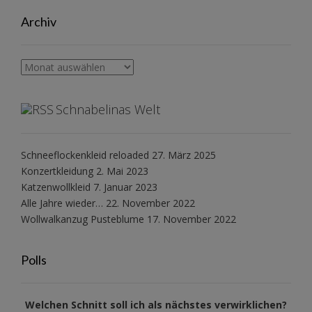
Archiv
Archiv
Schnabelinas Welt
Schneeflockenkleid reloaded
27. März 2025
Konzertkleidung
2. Mai 2023
Katzenwollkleid
7. Januar 2023
Alle Jahre wieder…
22. November 2022
Wollwalkanzug Pusteblume
17. November 2022
Polls
Welchen Schnitt soll ich als nächstes verwirklichen?