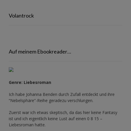
Volantrock
Auf meinem Ebookreader…
Genre: Liebesroman
Ich habe Johanna Benden durch Zufall entdeckt und ihre
“Nebelsphäre”-Reihe
geradezu verschlungen.
Zuerst war ich etwas skeptisch, da das hier keine Fantasy
ist und ich eigentlich keine Lust auf einen 0 8 15 –
Liebesroman hatte.