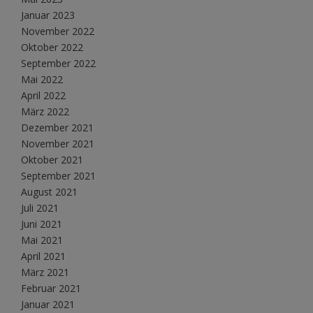
Januar 2023
November 2022
Oktober 2022
September 2022
Mai 2022
April 2022
März 2022
Dezember 2021
November 2021
Oktober 2021
September 2021
August 2021
Juli 2021
Juni 2021
Mai 2021
April 2021
März 2021
Februar 2021
Januar 2021