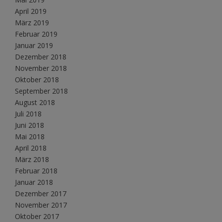
April 2019
März 2019
Februar 2019
Januar 2019
Dezember 2018
November 2018
Oktober 2018
September 2018
August 2018
Juli 2018
Juni 2018
Mai 2018
April 2018
März 2018
Februar 2018
Januar 2018
Dezember 2017
November 2017
Oktober 2017