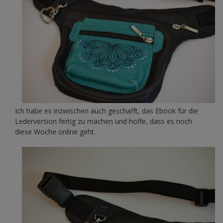
Ich habe es inzwischen auch geschafft, das Ebook für die
Lederversion fertig zu machen und hoffe, dass es noch
diese Woche online geht.