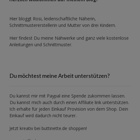
Hier bloggt Rosi, leidenschaftliche Näherin,
Schnittmustererstellerin und Mutter von drei Kindern.
Hier findest Du meine Nähwerke und ganz viele kostenlose
Anleitungen und Schnittmuster.
Du möchtest meine Arbeit unterstützen?
Du kannst mir mit
Paypal
eine Spende zukommen lassen.
Du kannst mich auch durch einen Affiliate link unterstützen.
Ich erhalte für jeden Einkauf Provision von dem Shop. Dein
Einkauf wird dadurch nicht teurer.
Jetzt kreativ bei buttinette.de shoppen!