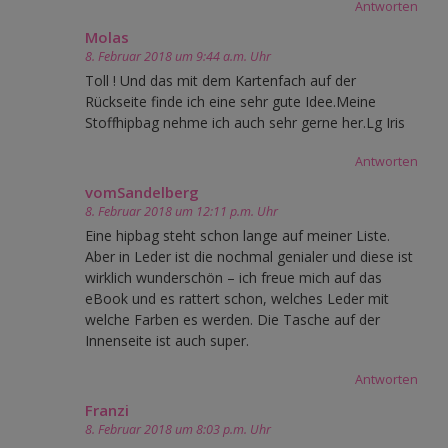
Antworten
Molas
8. Februar 2018 um 9:44 a.m. Uhr
Toll ! Und das mit dem Kartenfach auf der
Rückseite finde ich eine sehr gute Idee.Meine
Stoffhipbag nehme ich auch sehr gerne her.Lg Iris
Antworten
vomSandelberg
8. Februar 2018 um 12:11 p.m. Uhr
Eine hipbag steht schon lange auf meiner Liste.
Aber in Leder ist die nochmal genialer und diese ist
wirklich wunderschön – ich freue mich auf das
eBook und es rattert schon, welches Leder mit
welche Farben es werden. Die Tasche auf der
Innenseite ist auch super.
Antworten
Franzi
8. Februar 2018 um 8:03 p.m. Uhr