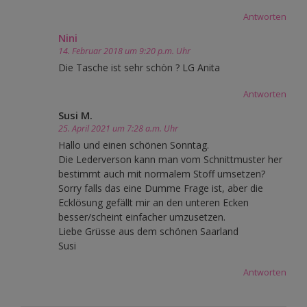
Antworten
Nini
14. Februar 2018 um 9:20 p.m. Uhr
Die Tasche ist sehr schön ? LG Anita
Antworten
Susi M.
25. April 2021 um 7:28 a.m. Uhr
Hallo und einen schönen Sonntag.
Die Lederverson kann man vom Schnittmuster her
bestimmt auch mit normalem Stoff umsetzen?
Sorry falls das eine Dumme Frage ist, aber die
Ecklösung gefällt mir an den unteren Ecken
besser/scheint einfacher umzusetzen.
Liebe Grüsse aus dem schönen Saarland
Susi
Antworten