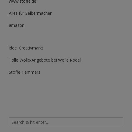
www.stoffe.de
Alles für Selbermacher
amazon
idee. Creativmarkt
Tolle Wolle-Angebote bei Wolle Rödel
Stoffe Hemmers