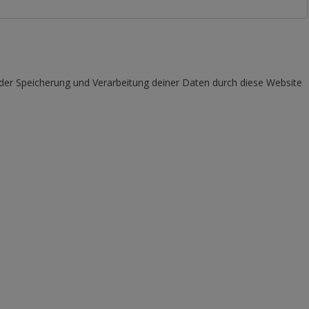
 der Speicherung und Verarbeitung deiner Daten durch diese Website