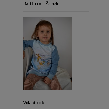
Rafftop mit Ärmeln
Volantrock