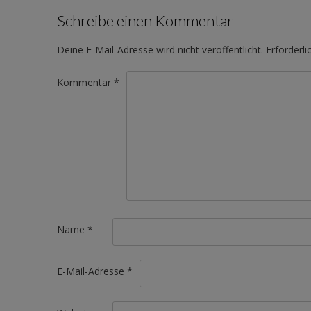
Schreibe einen Kommentar
Deine E-Mail-Adresse wird nicht veröffentlicht.
Erforderli
Kommentar
*
Name
*
E-Mail-Adresse
*