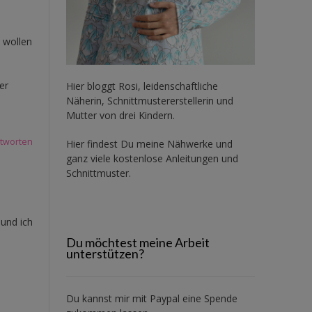
 wollen
er
Hier bloggt Rosi, leidenschaftliche
Näherin, Schnittmustererstellerin und
Mutter von drei Kindern.
tworten
Hier findest Du meine Nähwerke und
ganz viele kostenlose Anleitungen und
Schnittmuster.
und ich
Du möchtest meine Arbeit
unterstützen?
Du kannst mir mit
Paypal
eine Spende