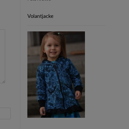
Volantjacke