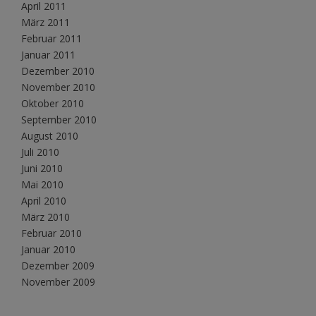
April 2011
März 2011
Februar 2011
Januar 2011
Dezember 2010
November 2010
Oktober 2010
September 2010
August 2010
Juli 2010
Juni 2010
Mai 2010
April 2010
März 2010
Februar 2010
Januar 2010
Dezember 2009
November 2009