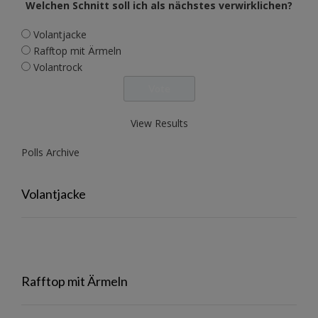
Welchen Schnitt soll ich als nächstes verwirklichen?
Volantjacke
Rafftop mit Ärmeln
Volantrock
View Results
Polls Archive
Volantjacke
Rafftop mit Ärmeln