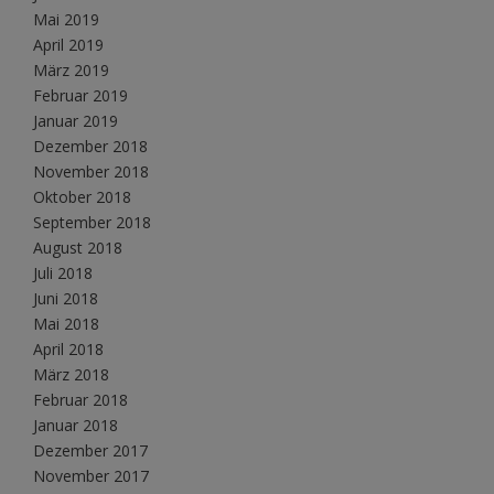
Mai 2019
April 2019
März 2019
Februar 2019
Januar 2019
Dezember 2018
November 2018
Oktober 2018
September 2018
August 2018
Juli 2018
Juni 2018
Mai 2018
April 2018
März 2018
Februar 2018
Januar 2018
Dezember 2017
November 2017