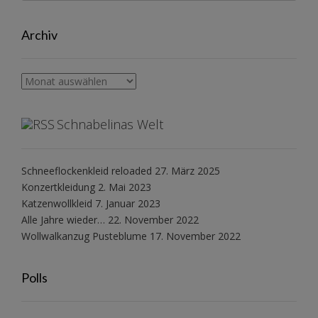
Archiv
Archiv
Schnabelinas Welt
Schneeflockenkleid reloaded
27. März 2025
Konzertkleidung
2. Mai 2023
Katzenwollkleid
7. Januar 2023
Alle Jahre wieder…
22. November 2022
Wollwalkanzug Pusteblume
17. November 2022
Polls