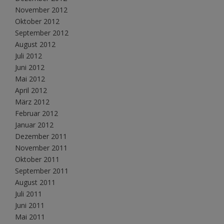
November 2012
Oktober 2012
September 2012
August 2012
Juli 2012
Juni 2012
Mai 2012
April 2012
März 2012
Februar 2012
Januar 2012
Dezember 2011
November 2011
Oktober 2011
September 2011
August 2011
Juli 2011
Juni 2011
Mai 2011