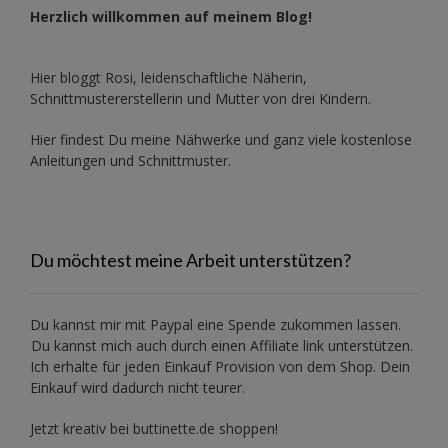
Herzlich willkommen auf meinem Blog!
Hier bloggt Rosi, leidenschaftliche Näherin,
Schnittmustererstellerin und Mutter von drei Kindern.
Hier findest Du meine Nähwerke und ganz viele kostenlose
Anleitungen und Schnittmuster.
Du möchtest meine Arbeit unterstützen?
Du kannst mir mit
Paypal
eine Spende zukommen lassen.
Du kannst mich auch durch einen Affiliate link unterstützen.
Ich erhalte für jeden Einkauf Provision von dem Shop. Dein
Einkauf wird dadurch nicht teurer.
Jetzt kreativ bei buttinette.de shoppen!