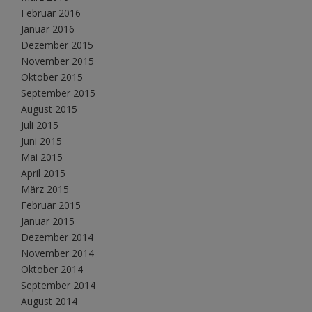
Februar 2016
Januar 2016
Dezember 2015
November 2015
Oktober 2015
September 2015
August 2015
Juli 2015
Juni 2015
Mai 2015
April 2015
März 2015
Februar 2015
Januar 2015
Dezember 2014
November 2014
Oktober 2014
September 2014
August 2014