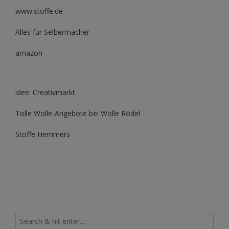
www.stoffe.de
Alles für Selbermacher
amazon
idee. Creativmarkt
Tolle Wolle-Angebote bei Wolle Rödel
Stoffe Hemmers