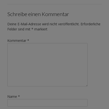
Schreibe einen Kommentar
Deine E-Mail-Adresse wird nicht veröffentlicht.
Erforderliche
Felder sind mit
*
markiert
Kommentar
*
Name
*