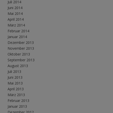
Juli 2014
Juni 2014
Mai 2014
April 2014
März 2014
Februar 2014
Januar 2014
Dezember 2013
November 2013
Oktober 2013
September 2013
August 2013
Juli 2013
Juni 2013
Mai 2013
April 2013
März 2013
Februar 2013
Januar 2013
Dezember 2012