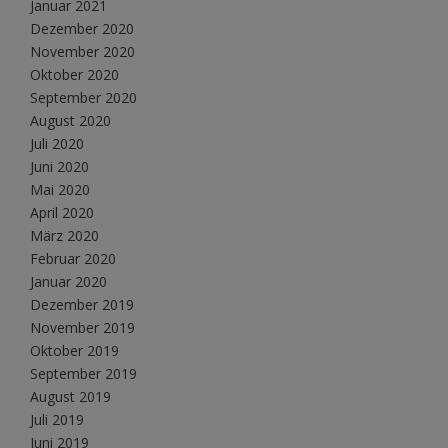
Januar 2021
Dezember 2020
November 2020
Oktober 2020
September 2020
August 2020
Juli 2020
Juni 2020
Mai 2020
April 2020
März 2020
Februar 2020
Januar 2020
Dezember 2019
November 2019
Oktober 2019
September 2019
August 2019
Juli 2019
Juni 2019