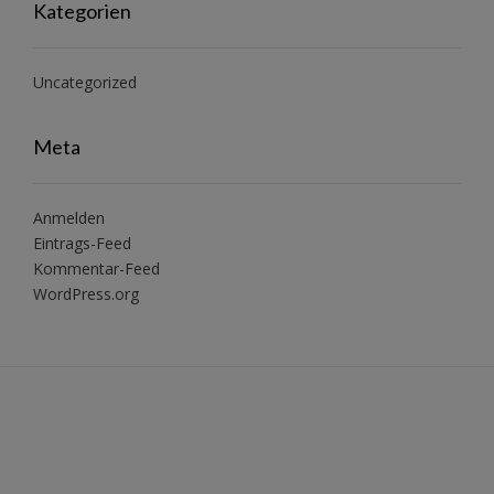
Kategorien
Uncategorized
Meta
Anmelden
Eintrags-Feed
Kommentar-Feed
WordPress.org