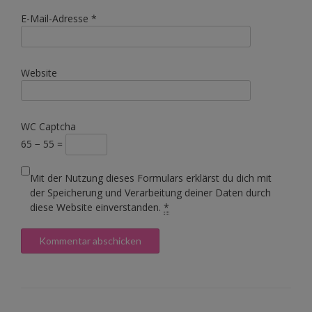
E-Mail-Adresse
*
Website
WC Captcha
65 − 55 =
Mit der Nutzung dieses Formulars erklärst du dich mit
der Speicherung und Verarbeitung deiner Daten durch
diese Website einverstanden.
*