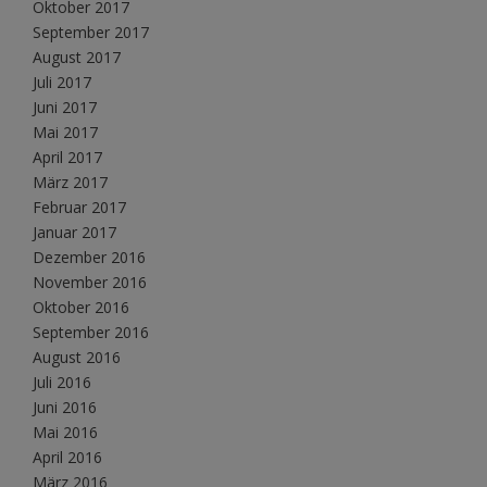
Oktober 2017
September 2017
August 2017
Juli 2017
Juni 2017
Mai 2017
April 2017
März 2017
Februar 2017
Januar 2017
Dezember 2016
November 2016
Oktober 2016
September 2016
August 2016
Juli 2016
Juni 2016
Mai 2016
April 2016
März 2016