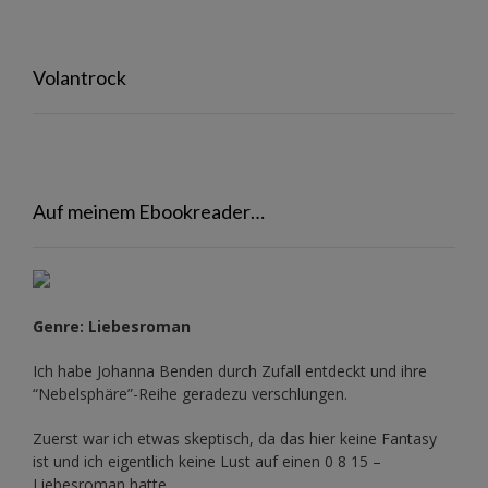
Volantrock
Auf meinem Ebookreader…
Genre: Liebesroman
Ich habe Johanna Benden durch Zufall entdeckt und ihre
“Nebelsphäre”-Reihe
geradezu verschlungen.
Zuerst war ich etwas skeptisch, da das hier keine Fantasy
ist und ich eigentlich keine Lust auf einen 0 8 15 –
Liebesroman hatte.