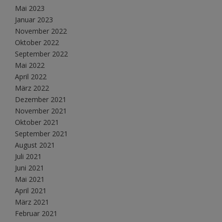
Mai 2023
Januar 2023
November 2022
Oktober 2022
September 2022
Mai 2022
April 2022
März 2022
Dezember 2021
November 2021
Oktober 2021
September 2021
August 2021
Juli 2021
Juni 2021
Mai 2021
April 2021
März 2021
Februar 2021