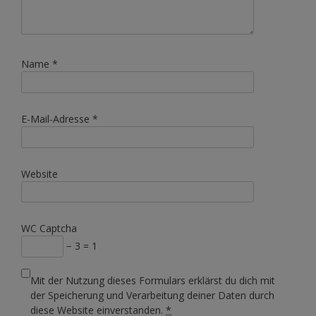
Name
*
E-Mail-Adresse
*
Website
WC Captcha
− 3 = 1
Mit der Nutzung dieses Formulars erklärst du dich mit
der Speicherung und Verarbeitung deiner Daten durch
diese Website einverstanden.
*