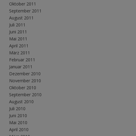
Oktober 2011
September 2011
August 2011
Juli 2011
Juni 2011
Mai 2011
April 2011
März 2011
Februar 2011
Januar 2011
Dezember 2010
November 2010
Oktober 2010
September 2010
August 2010
Juli 2010
Juni 2010
Mai 2010
April 2010