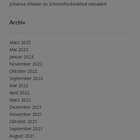
Johanna Erlwein
zu
Schneeflockenkleid reloaded
Archiv
März 2025
Mai 2023
Januar 2023
November 2022
Oktober 2022
September 2022
Mai 2022
April 2022
März 2022
Dezember 2021
November 2021
Oktober 2021
September 2021
August 2021