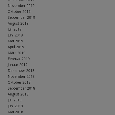
November 2019
Oktober 2019
September 2019
August 2019
Juli 2019
Juni 2019
Mai 2019
April 2019
März 2019
Februar 2019
Januar 2019
Dezember 2018
November 2018
Oktober 2018
September 2018
August 2018
Juli 2018
Juni 2018
Mai 2018