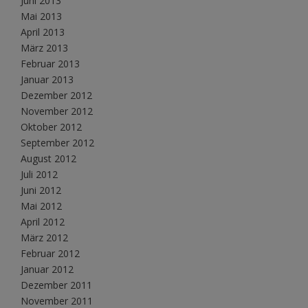
Juni 2013
Mai 2013
April 2013
März 2013
Februar 2013
Januar 2013
Dezember 2012
November 2012
Oktober 2012
September 2012
August 2012
Juli 2012
Juni 2012
Mai 2012
April 2012
März 2012
Februar 2012
Januar 2012
Dezember 2011
November 2011