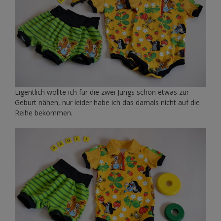
Eigentlich wollte ich für die zwei Jungs schon etwas zur
Geburt nähen, nur leider habe ich das damals nicht auf die
Reihe bekommen.