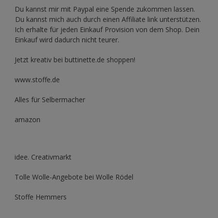
Du kannst mir mit
Paypal
eine Spende zukommen lassen.
Du kannst mich auch durch einen Affiliate link unterstützen.
Ich erhalte für jeden Einkauf Provision von dem Shop. Dein
Einkauf wird dadurch nicht teurer.
Jetzt kreativ bei buttinette.de shoppen!
www.stoffe.de
Alles für Selbermacher
amazon
idee. Creativmarkt
Tolle Wolle-Angebote bei Wolle Rödel
Stoffe Hemmers