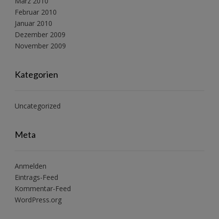
März 2010
Februar 2010
Januar 2010
Dezember 2009
November 2009
Kategorien
Uncategorized
Meta
Anmelden
Eintrags-Feed
Kommentar-Feed
WordPress.org