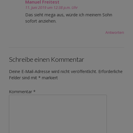
Manuel Freitest
11. Juni 2019 um 12:38 p.m. Uhr
Das sieht mega aus, würde ich meinem Sohn
sofort anziehen.
Antworten
Schreibe einen Kommentar
Deine E-Mail-Adresse wird nicht veröffentlicht.
Erforderliche
Felder sind mit
*
markiert
Kommentar
*