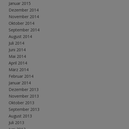
Januar 2015
Dezember 2014
November 2014
Oktober 2014
September 2014
August 2014
Juli 2014
Juni 2014
Mai 2014
April 2014
März 2014
Februar 2014
Januar 2014
Dezember 2013
November 2013
Oktober 2013
September 2013
August 2013
Juli 2013