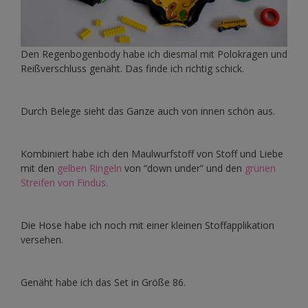
Den Regenbogenbody habe ich diesmal mit Polokragen und
Reißverschluss genäht. Das finde ich richtig schick.
Durch Belege sieht das Ganze auch von innen schön aus.
Kombiniert habe ich den Maulwurfstoff von Stoff und Liebe
mit den
gelben Ringeln
von “down under” und den
grünen
Streifen von Findus.
Die Hose habe ich noch mit einer kleinen Stoffapplikation
versehen.
Genäht habe ich das Set in Größe 86.