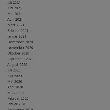
Juli 2021
Juni 2021
Mai 2021
April 2021
März 2021
Februar 2021
Januar 2021
Dezember 2020
November 2020
Oktober 2020
September 2020
August 2020
Juli 2020
Juni 2020
Mai 2020
April 2020
März 2020
Februar 2020
Januar 2020
Dezember 2019