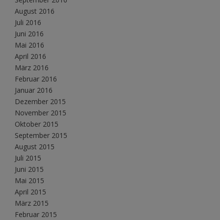
August 2016
Juli 2016
Juni 2016
Mai 2016
April 2016
März 2016
Februar 2016
Januar 2016
Dezember 2015
November 2015
Oktober 2015
September 2015
August 2015
Juli 2015
Juni 2015
Mai 2015
April 2015
März 2015
Februar 2015