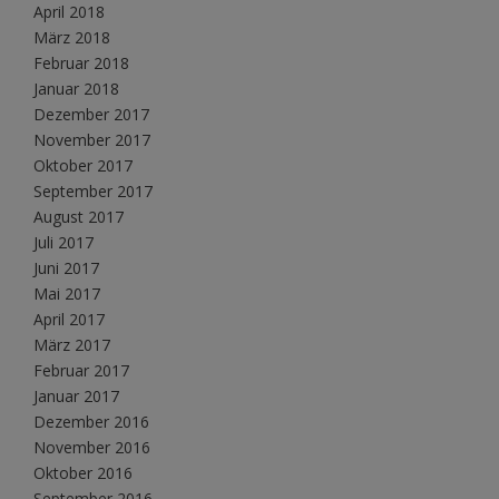
April 2018
März 2018
Februar 2018
Januar 2018
Dezember 2017
November 2017
Oktober 2017
September 2017
August 2017
Juli 2017
Juni 2017
Mai 2017
April 2017
März 2017
Februar 2017
Januar 2017
Dezember 2016
November 2016
Oktober 2016
September 2016