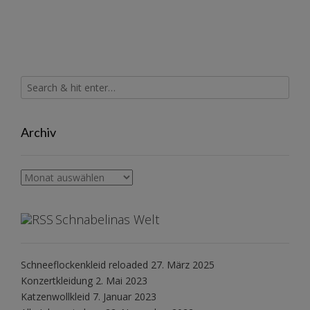
Archiv
Archiv
Schnabelinas Welt
Schneeflockenkleid reloaded
27. März 2025
Konzertkleidung
2. Mai 2023
Katzenwollkleid
7. Januar 2023