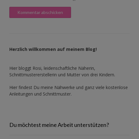
Herzlich willkommen auf meinem Blog!
Hier bloggt Rosi, leidenschaftliche Näherin,
Schnittmustererstellerin und Mutter von drei Kindern.
Hier findest Du meine Nähwerke und ganz viele kostenlose
Anleitungen und Schnittmuster.
Du möchtest meine Arbeit unterstützen?