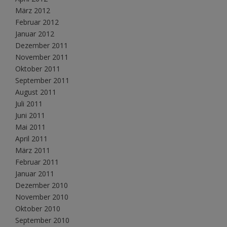
März 2012
Februar 2012
Januar 2012
Dezember 2011
November 2011
Oktober 2011
September 2011
August 2011
Juli 2011
Juni 2011
Mai 2011
April 2011
März 2011
Februar 2011
Januar 2011
Dezember 2010
November 2010
Oktober 2010
September 2010