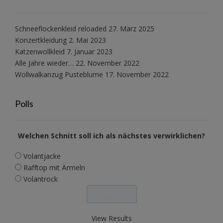
Schneeflockenkleid reloaded
27. März 2025
Konzertkleidung
2. Mai 2023
Katzenwollkleid
7. Januar 2023
Alle Jahre wieder…
22. November 2022
Wollwalkanzug Pusteblume
17. November 2022
Polls
Welchen Schnitt soll ich als nächstes verwirklichen?
Volantjacke
Rafftop mit Ärmeln
Volantrock
View Results