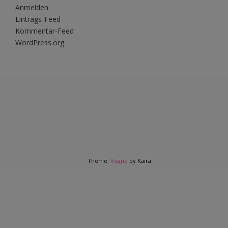
Anmelden
Eintrags-Feed
Kommentar-Feed
WordPress.org
Theme:
Vogue
by Kaira