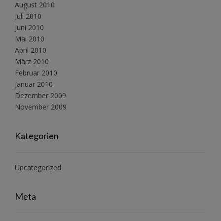
August 2010
Juli 2010
Juni 2010
Mai 2010
April 2010
März 2010
Februar 2010
Januar 2010
Dezember 2009
November 2009
Kategorien
Uncategorized
Meta