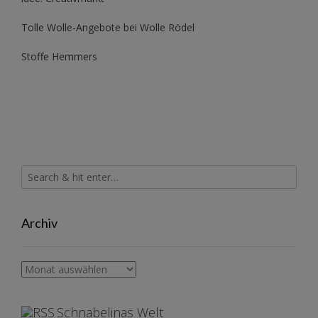
Tolle Wolle-Angebote bei Wolle Rödel
Stoffe Hemmers
Archiv
Archiv
Schnabelinas Welt