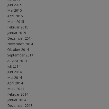
Juni 2015
Mai 2015
April 2015
März 2015
Februar 2015
Januar 2015
Dezember 2014
November 2014
Oktober 2014
September 2014
August 2014
Juli 2014
Juni 2014
Mai 2014
April 2014
März 2014
Februar 2014
Januar 2014
Dezember 2013