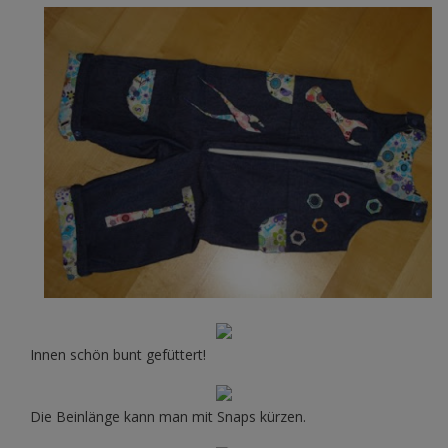
Innen schön bunt gefüttert!
Die Beinlänge kann man mit Snaps kürzen.