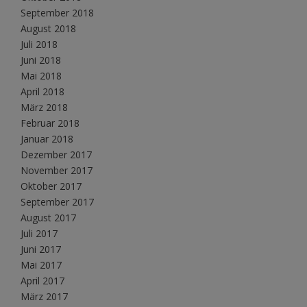
September 2018
August 2018
Juli 2018
Juni 2018
Mai 2018
April 2018
März 2018
Februar 2018
Januar 2018
Dezember 2017
November 2017
Oktober 2017
September 2017
August 2017
Juli 2017
Juni 2017
Mai 2017
April 2017
März 2017