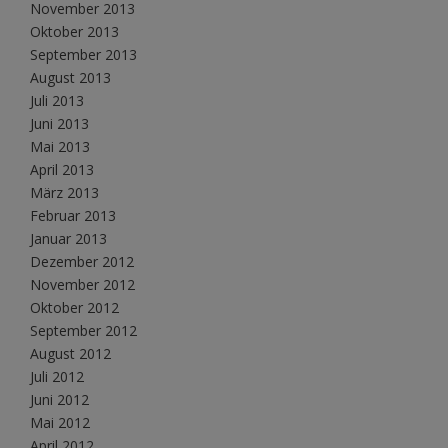
November 2013
Oktober 2013
September 2013
August 2013
Juli 2013
Juni 2013
Mai 2013
April 2013
März 2013
Februar 2013
Januar 2013
Dezember 2012
November 2012
Oktober 2012
September 2012
August 2012
Juli 2012
Juni 2012
Mai 2012
April 2012