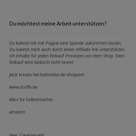
Du möchtest meine Arbeit unterstützen?
Du kannst mir mit
Paypal
eine Spende zukommen lassen.
Du kannst mich auch durch einen Affiliate link unterstützen.
Ich erhalte für jeden Einkauf Provision von dem Shop. Dein
Einkauf wird dadurch nicht teurer.
Jetzt kreativ bei buttinette.de shoppen!
www.stoffe.de
Alles für Selbermacher
amazon
idee. Creativmarkt