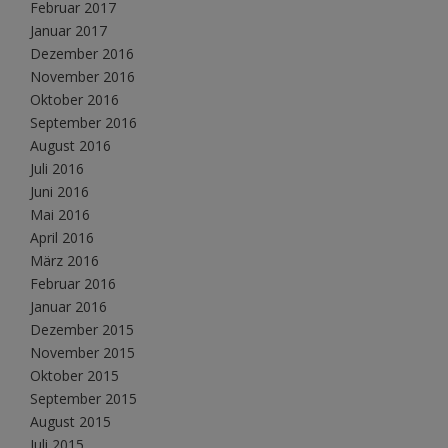
Februar 2017
Januar 2017
Dezember 2016
November 2016
Oktober 2016
September 2016
August 2016
Juli 2016
Juni 2016
Mai 2016
April 2016
März 2016
Februar 2016
Januar 2016
Dezember 2015
November 2015
Oktober 2015
September 2015
August 2015
Juli 2015