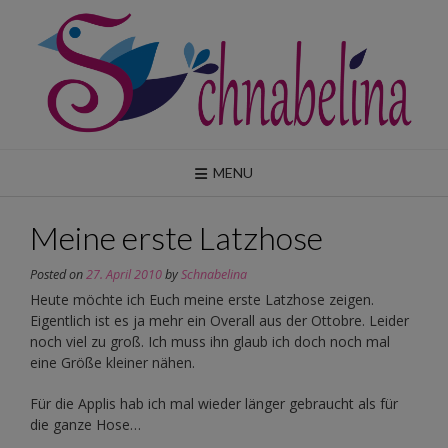
Skip
to
content
MENU
Meine erste Latzhose
Posted on
27. April 2010
by
Schnabelina
Heute möchte ich Euch meine erste Latzhose zeigen.
Eigentlich ist es ja mehr ein Overall aus der Ottobre. Leider
noch viel zu groß. Ich muss ihn glaub ich doch noch mal
eine Größe kleiner nähen.
Für die Applis hab ich mal wieder länger gebraucht als für
die ganze Hose…