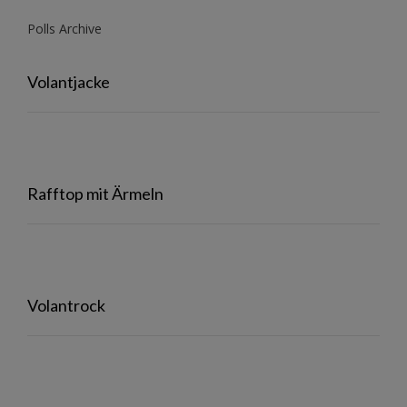
Polls Archive
Volantjacke
Rafftop mit Ärmeln
Volantrock