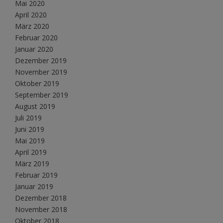
Mai 2020
April 2020
März 2020
Februar 2020
Januar 2020
Dezember 2019
November 2019
Oktober 2019
September 2019
August 2019
Juli 2019
Juni 2019
Mai 2019
April 2019
März 2019
Februar 2019
Januar 2019
Dezember 2018
November 2018
Oktober 2018