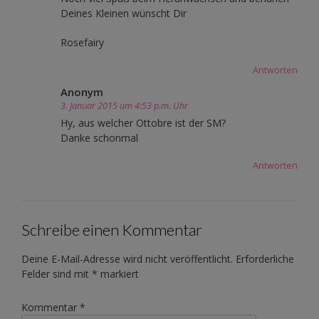
Deines Kleinen wünscht Dir
Rosefairy
Antworten
Anonym
3. Januar 2015 um 4:53 p.m. Uhr
Hy, aus welcher Ottobre ist der SM?
Danke schonmal
Antworten
Schreibe einen Kommentar
Deine E-Mail-Adresse wird nicht veröffentlicht.
Erforderliche
Felder sind mit
*
markiert
Kommentar
*