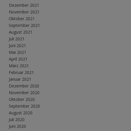
Dezember 2021
November 2021
Oktober 2021
September 2021
August 2021
Juli 2021
Juni 2021
Mai 2021
April 2021
März 2021
Februar 2021
Januar 2021
Dezember 2020
November 2020
Oktober 2020
September 2020
August 2020
Juli 2020
Juni 2020