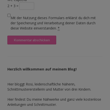
2 + 3 =
Mit der Nutzung dieses Formulars erklärst du dich mit
der Speicherung und Verarbeitung deiner Daten durch
diese Website einverstanden.
*
Herzlich willkommen auf meinem Blog!
Hier bloggt Rosi, leidenschaftliche Näherin,
Schnittmustererstellerin und Mutter von drei Kindern.
Hier findest Du meine Nähwerke und ganz viele kostenlose
Anleitungen und Schnittmuster.