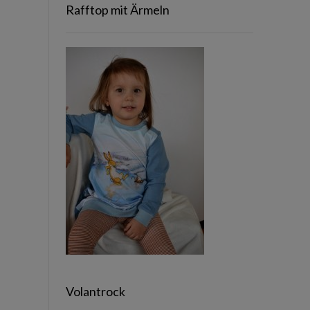
Rafftop mit Ärmeln
Volantrock