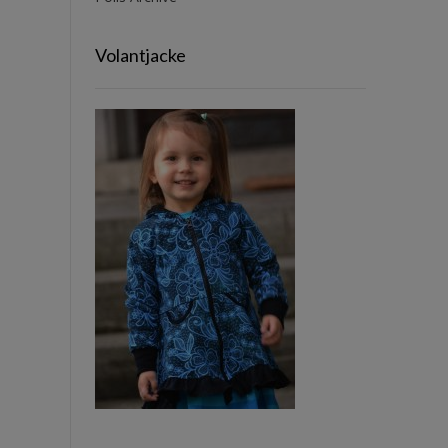
Volantjacke