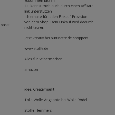
zukommen lassen.
Du kannst mich auch durch einen Affiliate
link unterstützen.
Ich erhalte für jeden Einkauf Provision
von dem Shop. Dein Einkauf wird dadurch
 passt
nicht teurer.
Jetzt kreativ bei buttinette.de shoppen!
www.stoffe.de
Alles für Selbermacher
amazon
idee. Creativmarkt
Tolle Wolle-Angebote bei Wolle Rödel
Stoffe Hemmers