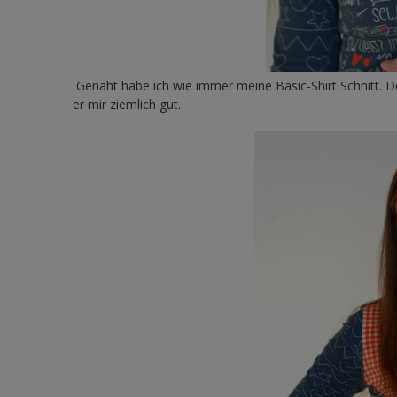
Genäht habe ich wie immer meine Basic-Shirt Schnitt. De
er mir ziemlich gut.