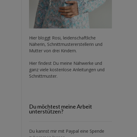
Hier bloggt Rosi, leidenschaftliche
Näherin, Schnittmustererstellerin und
Mutter von drei Kindern.
Hier findest Du meine Nähwerke und
ganz viele kostenlose Anleitungen und
Schnittmuster.
Du möchtest meine Arbeit
unterstützen?
Du kannst mir mit
Paypal
eine Spende