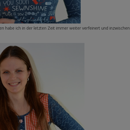
n habe ich in der letzten Zeit immer weiter verfeinert und inzwischen