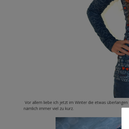
Vor allem liebe ich jetzt im Winter die etwas überlange
nämlich immer viel zu kurz.