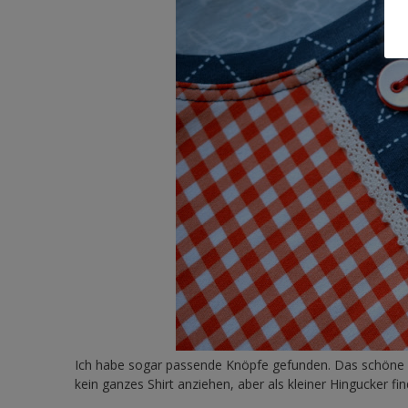
Ich habe sogar passende Knöpfe gefunden. Das schöne Vi
kein ganzes Shirt anziehen, aber als kleiner Hingucker fin