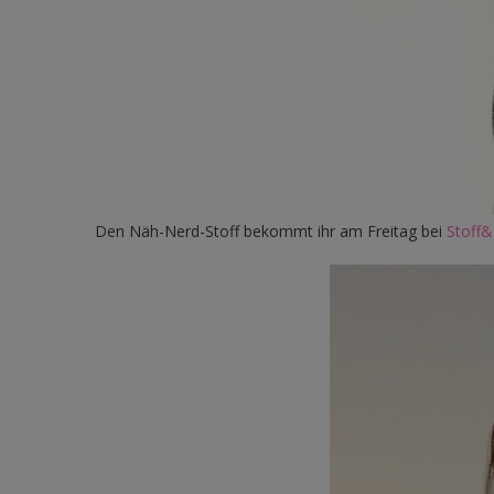
Den Näh-Nerd-Stoff bekommt ihr am Freitag bei
Stoff&