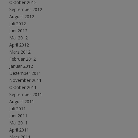
Oktober 2012
September 2012
August 2012
Juli 2012
Juni 2012
Mai 2012
April 2012
März 2012
Februar 2012
Januar 2012
Dezember 2011
November 2011
Oktober 2011
September 2011
August 2011
Juli 2011
Juni 2011
Mai 2011
April 2011
März 2011