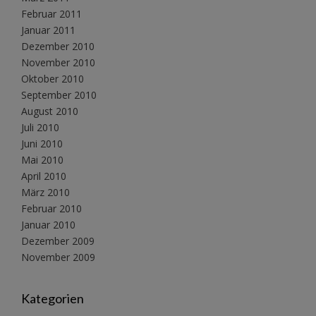
Februar 2011
Januar 2011
Dezember 2010
November 2010
Oktober 2010
September 2010
August 2010
Juli 2010
Juni 2010
Mai 2010
April 2010
März 2010
Februar 2010
Januar 2010
Dezember 2009
November 2009
Kategorien