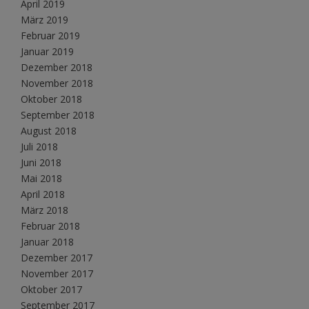
April 2019
März 2019
Februar 2019
Januar 2019
Dezember 2018
November 2018
Oktober 2018
September 2018
August 2018
Juli 2018
Juni 2018
Mai 2018
April 2018
März 2018
Februar 2018
Januar 2018
Dezember 2017
November 2017
Oktober 2017
September 2017