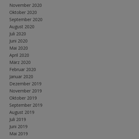
November 2020
Oktober 2020
September 2020
August 2020
Juli 2020
Juni 2020
Mai 2020
April 2020
März 2020
Februar 2020
Januar 2020
Dezember 2019
November 2019
Oktober 2019
September 2019
August 2019
Juli 2019
Juni 2019
Mai 2019