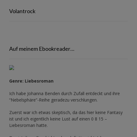
Volantrock
Auf meinem Ebookreader…
Genre: Liebesroman
Ich habe Johanna Benden durch Zufall entdeckt und ihre
“Nebelsphäre”-Reihe
geradezu verschlungen.
Zuerst war ich etwas skeptisch, da das hier keine Fantasy
ist und ich eigentlich keine Lust auf einen 0 8 15 –
Liebesroman hatte.