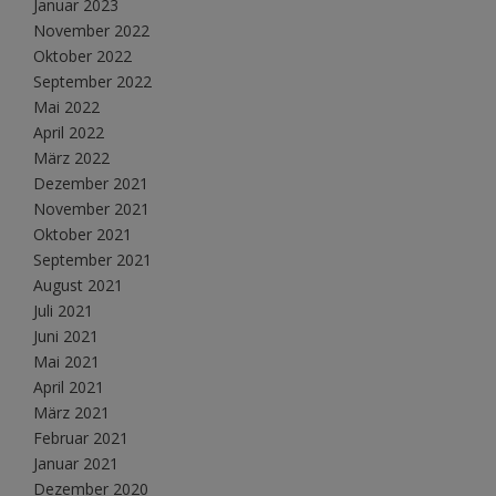
Januar 2023
November 2022
Oktober 2022
September 2022
Mai 2022
April 2022
März 2022
Dezember 2021
November 2021
Oktober 2021
September 2021
August 2021
Juli 2021
Juni 2021
Mai 2021
April 2021
März 2021
Februar 2021
Januar 2021
Dezember 2020