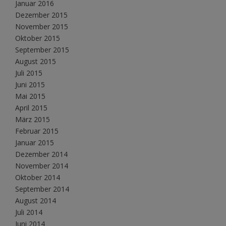
Januar 2016
Dezember 2015
November 2015
Oktober 2015
September 2015
August 2015
Juli 2015
Juni 2015
Mai 2015
April 2015
März 2015
Februar 2015
Januar 2015
Dezember 2014
November 2014
Oktober 2014
September 2014
August 2014
Juli 2014
Juni 2014