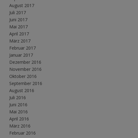
August 2017
Juli 2017
Juni 2017
Mai 2017
April 2017
März 2017
Februar 2017
Januar 2017
Dezember 2016
November 2016
Oktober 2016
September 2016
August 2016
Juli 2016
Juni 2016
Mai 2016
April 2016
März 2016
Februar 2016