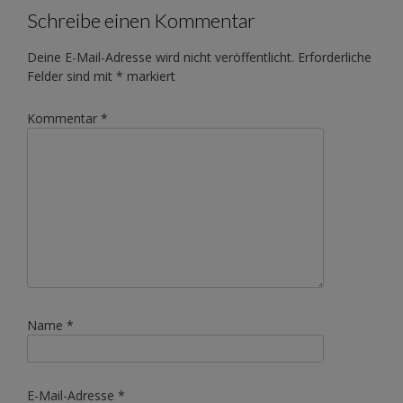
Schreibe einen Kommentar
Deine E-Mail-Adresse wird nicht veröffentlicht.
Erforderliche
Felder sind mit
*
markiert
Kommentar
*
Name
*
E-Mail-Adresse
*