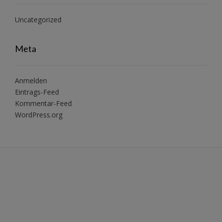
Uncategorized
Meta
Anmelden
Eintrags-Feed
Kommentar-Feed
WordPress.org