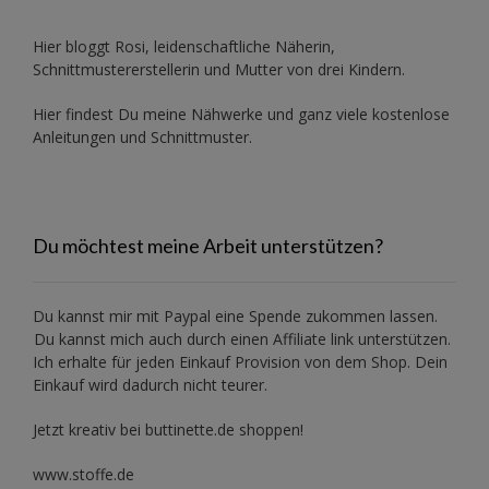
Hier bloggt Rosi, leidenschaftliche Näherin,
Schnittmustererstellerin und Mutter von drei Kindern.
Hier findest Du meine Nähwerke und ganz viele kostenlose
Anleitungen und Schnittmuster.
Du möchtest meine Arbeit unterstützen?
Du kannst mir mit
Paypal
eine Spende zukommen lassen.
Du kannst mich auch durch einen Affiliate link unterstützen.
Ich erhalte für jeden Einkauf Provision von dem Shop. Dein
Einkauf wird dadurch nicht teurer.
Jetzt kreativ bei buttinette.de shoppen!
www.stoffe.de