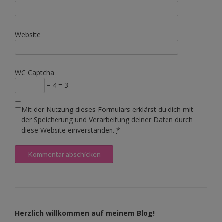
Website
WC Captcha
− 4 = 3
Mit der Nutzung dieses Formulars erklärst du dich mit
der Speicherung und Verarbeitung deiner Daten durch
diese Website einverstanden.
*
Herzlich willkommen auf meinem Blog!