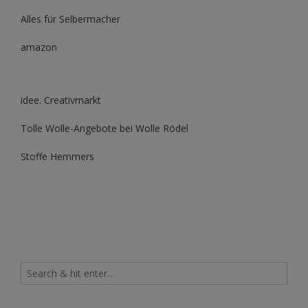
Alles für Selbermacher
amazon
idee. Creativmarkt
Tolle Wolle-Angebote bei Wolle Rödel
Stoffe Hemmers