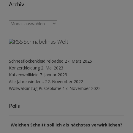
Archiv
Archiv
Schnabelinas Welt
Schneeflockenkleid reloaded
27. März 2025
Konzertkleidung
2. Mai 2023
Katzenwollkleid
7. Januar 2023
Alle Jahre wieder…
22. November 2022
Wollwalkanzug Pusteblume
17. November 2022
Polls
Welchen Schnitt soll ich als nächstes verwirklichen?