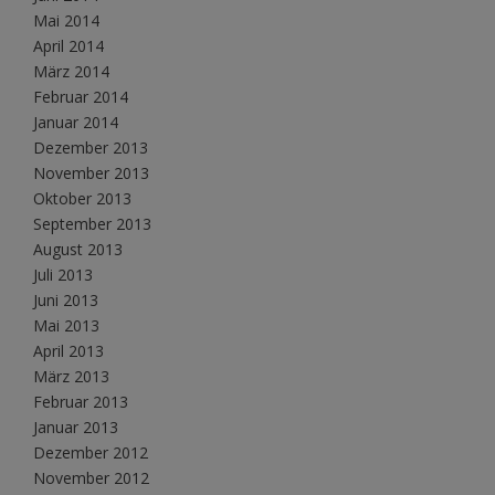
Mai 2014
April 2014
März 2014
Februar 2014
Januar 2014
Dezember 2013
November 2013
Oktober 2013
September 2013
August 2013
Juli 2013
Juni 2013
Mai 2013
April 2013
März 2013
Februar 2013
Januar 2013
Dezember 2012
November 2012