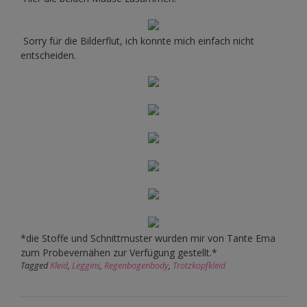
Sorry für die Bilderflut, ich konnte mich einfach nicht
entscheiden.
*die Stoffe und Schnittmuster wurden mir von Tante Ema
zum Probevernähen zur Verfügung gestellt.*
Tagged
Kleid
,
Leggins
,
Regenbogenbody
,
Trotzkopfkleid