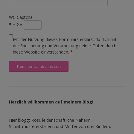
WC Captcha
5 + 2 =
Mit der Nutzung dieses Formulars erklärst du dich mit
der Speicherung und Verarbeitung deiner Daten durch
diese Website einverstanden.
*
Herzlich willkommen auf meinem Blog!
Hier bloggt Rosi, leidenschaftliche Näherin,
Schnittmustererstellerin und Mutter von drei Kindern.