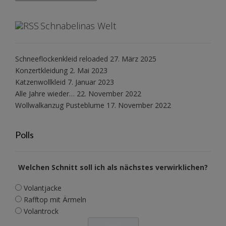
Schnabelinas Welt
Schneeflockenkleid reloaded
27. März 2025
Konzertkleidung
2. Mai 2023
Katzenwollkleid
7. Januar 2023
Alle Jahre wieder…
22. November 2022
Wollwalkanzug Pusteblume
17. November 2022
Polls
Welchen Schnitt soll ich als nächstes verwirklichen?
Volantjacke
Rafftop mit Ärmeln
Volantrock