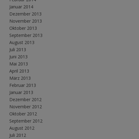
Januar 2014
Dezember 2013
November 2013
Oktober 2013
September 2013
August 2013
Juli 2013
Juni 2013
Mai 2013
April 2013
März 2013
Februar 2013
Januar 2013
Dezember 2012
November 2012
Oktober 2012
September 2012
August 2012
Juli 2012