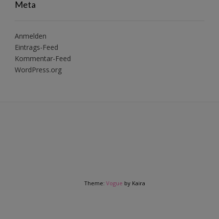
Meta
Anmelden
Eintrags-Feed
Kommentar-Feed
WordPress.org
Theme:
Vogue
by Kaira