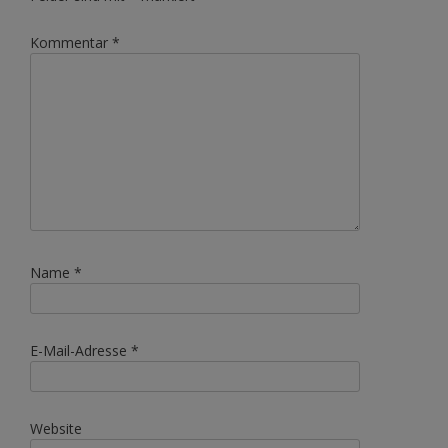
Kommentar
*
Name
*
E-Mail-Adresse
*
Website