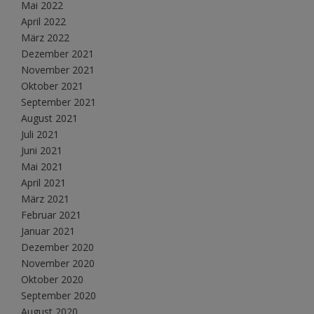
Mai 2022
April 2022
März 2022
Dezember 2021
November 2021
Oktober 2021
September 2021
August 2021
Juli 2021
Juni 2021
Mai 2021
April 2021
März 2021
Februar 2021
Januar 2021
Dezember 2020
November 2020
Oktober 2020
September 2020
August 2020