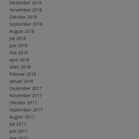
Dezember 2018
November 2018
Oktober 2018
September 2018
August 2018
Juli 2018
Juni 2018
Mai 2018
April 2018
März 2018
Februar 2018
Januar 2018
Dezember 2017
November 2017
Oktober 2017
September 2017
August 2017
Juli 2017
Juni 2017
Mai 2017