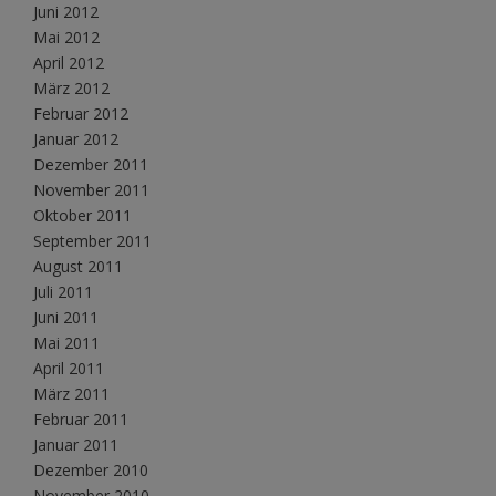
Juni 2012
Mai 2012
April 2012
März 2012
Februar 2012
Januar 2012
Dezember 2011
November 2011
Oktober 2011
September 2011
August 2011
Juli 2011
Juni 2011
Mai 2011
April 2011
März 2011
Februar 2011
Januar 2011
Dezember 2010
November 2010