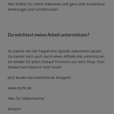
Hier findest Du meine Nähwerke und ganz viele kostenlose
Anleitungen und Schnittmuster.
Du möchtest meine Arbeit unterstützen?
Du kannst mir mit
Paypal
eine Spende zukommen lassen.
Du kannst mich auch durch einen Affiliate link unterstützen.
Ich erhalte für jeden Einkauf Provision von dem Shop. Dein
Einkauf wird dadurch nicht teurer.
Jetzt kreativ bei buttinette.de shoppen!
www.stoffe.de
Alles für Selbermacher
amazon