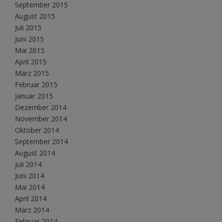
September 2015
August 2015
Juli 2015
Juni 2015
Mai 2015
April 2015
März 2015
Februar 2015
Januar 2015
Dezember 2014
November 2014
Oktober 2014
September 2014
August 2014
Juli 2014
Juni 2014
Mai 2014
April 2014
März 2014
Februar 2014