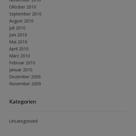
Oktober 2010
September 2010
August 2010
Juli 2010
Juni 2010
Mai 2010
April 2010
März 2010
Februar 2010
Januar 2010
Dezember 2009
November 2009
Kategorien
Uncategorized