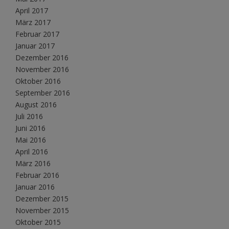
April 2017
März 2017
Februar 2017
Januar 2017
Dezember 2016
November 2016
Oktober 2016
September 2016
August 2016
Juli 2016
Juni 2016
Mai 2016
April 2016
März 2016
Februar 2016
Januar 2016
Dezember 2015
November 2015
Oktober 2015