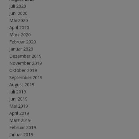
Juli 2020
Juni 2020
Mai 2020
April 2020
März 2020
Februar 2020
Januar 2020
Dezember 2019
November 2019
Oktober 2019
September 2019
August 2019
Juli 2019
Juni 2019
Mai 2019
April 2019
März 2019
Februar 2019
Januar 2019