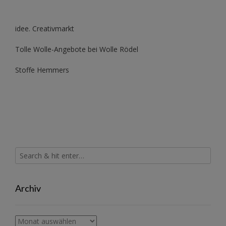
idee. Creativmarkt
Tolle Wolle-Angebote bei Wolle Rödel
Stoffe Hemmers
Archiv
Archiv