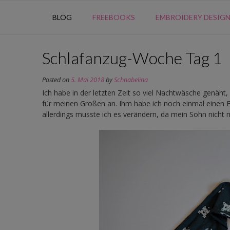
BLOG
FREEBOOKS
EMBROIDERY DESIG
Schlafanzug-Woche Tag 1
Posted on
5. Mai 2018
by
Schnabelina
Ich habe in der letzten Zeit so viel Nachtwäsche genäht,
für meinen Großen an. Ihm habe ich noch einmal einen Ei
allerdings musste ich es verändern, da mein Sohn nicht 