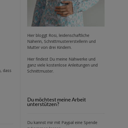
Hier bloggt Rosi, leidenschaftliche
Näherin, Schnittmustererstellerin und
Mutter von drei Kindern.
Hier findest Du meine Nähwerke und
ganz viele kostenlose Anleitungen und
h, dass
Schnittmuster.
Du möchtest meine Arbeit
unterstützen?
Du kannst mir mit
Paypal
eine Spende