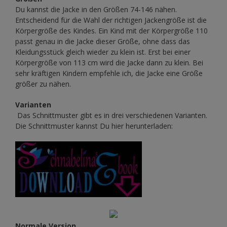
Du kannst die Jacke in den Größen 74-146 nähen.
Entscheidend für die Wahl der richtigen Jackengröße ist die
Körpergröße des Kindes. Ein Kind mit der Körpergröße 110
passt genau in die Jacke dieser Größe, ohne dass das
Kleidungsstück gleich wieder zu klein ist. Erst bei einer
Körpergröße von 113 cm wird die Jacke dann zu klein. Bei
sehr kräftigen Kindern empfehle ich, die Jacke eine Größe
größer zu nähen.
Varianten
Das Schnittmuster gibt es in drei verschiedenen Varianten.
Die Schnittmuster kannst Du hier herunterladen:
Normale Version