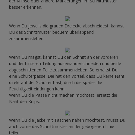
der Knipse oder andere Markierungen im Schnittmuster
besser erkennen.
Wenn Du jeweils die grauen Dreiecke abschneidest, kannst
Du das Schnittmuster bequem überlappend
zusammenkleben.
Wenn Du magst, kannst Du den Schnitt an der vorderen
und der hinteren Teilung auseinanderschneiden und beide
abgeschnittenen Teile zusammenkleben. So erhältst Du
eine Schulterpasse. Die hat den Vorteil, dass Du keine Naht
direkt auf der Schulter hast, durch die später die
Feuchtigkeit eindringen kann.
Wenn Du die Passe nicht machen möchtest, ersetzt die
Naht den Knips.
Wenn Du die Jacke mit Taschen nähen möchtest, musst Du
auch vorne das Schnittmuster an der gebogenen Linie
teilen.