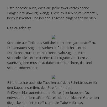
Bitte beachte auch, dass die Jacke zwei verschiedene
Längen hat. (k=kurz; l=lang). Diese müssen beim Vorderteil,
beim Rückenteil und bei den Taschen eingehalten werden.
Der Zuschnitt
Schneide alle Teile aus Softshell oder dem Jackenstoff zu.
Die genauen Angaben stehen auf den Schnittteilen.
Das Schnittmuster enthält keine Nahtzugabe. Bitte
schneide alle Teile mit einer Nahtzugabe von 1 cm zu.
Saumzugaben musst Du dabei nicht beachten, die sind
schon einberechnet.
Bitte beachte auch die Tabellen auf dem Schnittmuster für
den Kapuzenstreifen, den Streifen für den
Reißverschlussuntertritt, den Gürtel (hier brauchst Du
entweder den bemaßten Gürtel oder den kleinen Gürtel, der
die Jacke nur hinten rafft), und die Tabelle für das