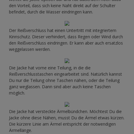
den Vorteil, dass sich keine Naht direkt auf der Schulter
befindet, durch die Wasser eindringen kann.
Der Reißverschluss hat einen Untertritt mit integriertem
Kinnschutz. Dieser verhindert, dass Regen oder Wind durch
den Reißverschluss eindringen. Er kann aber auch ersatzlos
weggelassen werden.
Die Jacke hat vorne eine Teilung, in die die
Reißverschlusstaschen eingearbeitet sind. Natürlich kannst
Du nur die Teilung ohne Taschen nähen, oder die Teilung
ganz weglassen. Dann sind aber auch keine Taschen
möglich.
Die Jacke hat versteckte Ärmelbündchen. Möchtest Du die
Jacke ohne diese Nähen, musst Du die Ärmel etwas kürzen.
Die kürzere Linie am Ärmel entspricht der notwendigen
Ärmellänge.