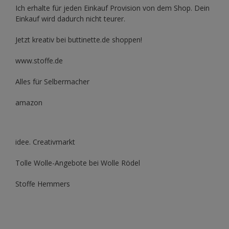
Ich erhalte für jeden Einkauf Provision von dem Shop. Dein
Einkauf wird dadurch nicht teurer.
Jetzt kreativ bei buttinette.de shoppen!
www.stoffe.de
Alles für Selbermacher
amazon
idee. Creativmarkt
Tolle Wolle-Angebote bei Wolle Rödel
Stoffe Hemmers