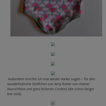
Außerdem möchte ich mal wieder danke sagen – für drei
wunderhübsche Stöffchen von Amy Butler von meiner
Wunschliste und ganz leckeren Cookies (die schon längst
leer sind).