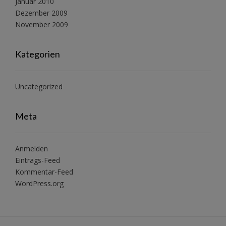
Januar 2010
Dezember 2009
November 2009
Kategorien
Uncategorized
Meta
Anmelden
Eintrags-Feed
Kommentar-Feed
WordPress.org