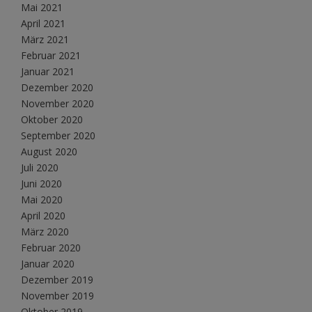
Mai 2021
April 2021
März 2021
Februar 2021
Januar 2021
Dezember 2020
November 2020
Oktober 2020
September 2020
August 2020
Juli 2020
Juni 2020
Mai 2020
April 2020
März 2020
Februar 2020
Januar 2020
Dezember 2019
November 2019
Oktober 2019