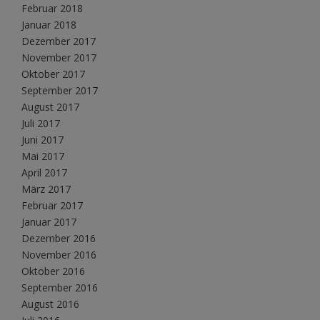
Februar 2018
Januar 2018
Dezember 2017
November 2017
Oktober 2017
September 2017
August 2017
Juli 2017
Juni 2017
Mai 2017
April 2017
März 2017
Februar 2017
Januar 2017
Dezember 2016
November 2016
Oktober 2016
September 2016
August 2016