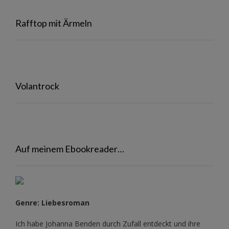
Rafftop mit Ärmeln
Volantrock
Auf meinem Ebookreader…
Genre: Liebesroman
Ich habe Johanna Benden durch Zufall entdeckt und ihre