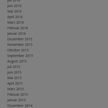
Juli 2016
Juni 2016
Mai 2016
April 2016
März 2016
Februar 2016
Januar 2016
Dezember 2015
November 2015
Oktober 2015
September 2015
August 2015
Juli 2015
Juni 2015
Mai 2015
April 2015
März 2015
Februar 2015
Januar 2015
Dezember 2014