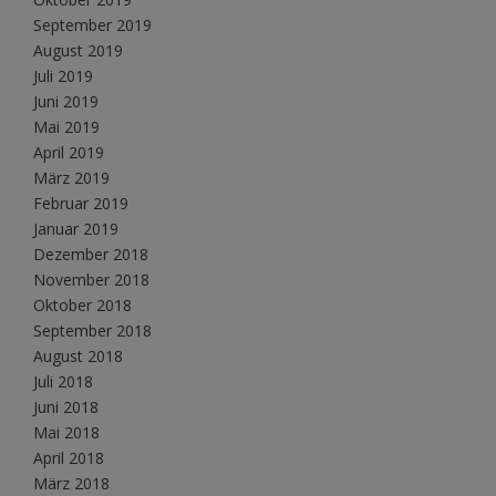
September 2019
August 2019
Juli 2019
Juni 2019
Mai 2019
April 2019
März 2019
Februar 2019
Januar 2019
Dezember 2018
November 2018
Oktober 2018
September 2018
August 2018
Juli 2018
Juni 2018
Mai 2018
April 2018
März 2018