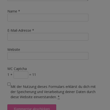
Name
*
E-Mail-Adresse
*
Website
WC Captcha
1 +
= 11
Mit der Nutzung dieses Formulars erklärst du dich mit
der Speicherung und Verarbeitung deiner Daten durch
diese Website einverstanden.
*