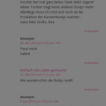
möchte hier mal ganz lieben Dank dafür sagen!!!
Meine Tochter trägt keine anderen Bodys mehr!
Allerdings muss ich mich erst noch an die
Produktion der Kurzarmbodys machen…
Ganz liebe Grüße, Bea
Antworten
Anonym
28. Mai 2014 um 6:35 p.m. Uhr
Freut mich!
Sabine
Antworten
Einfach mit Liebe gemacht
30. Mai 2014 um 7:17 p.m. Uhr
Wie wunderschön die Bodys sind!!!
Antworten
Anonym
9. Juni 2014 um 5:29 p.m. Uhr