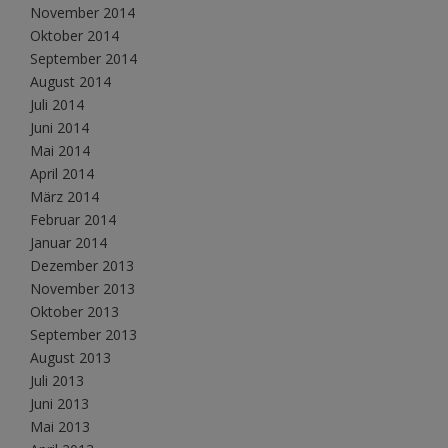
November 2014
Oktober 2014
September 2014
August 2014
Juli 2014
Juni 2014
Mai 2014
April 2014
März 2014
Februar 2014
Januar 2014
Dezember 2013
November 2013
Oktober 2013
September 2013
August 2013
Juli 2013
Juni 2013
Mai 2013