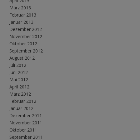
April 2013
März 2013
Februar 2013
Januar 2013
Dezember 2012
November 2012
Oktober 2012
September 2012
August 2012
Juli 2012
Juni 2012
Mai 2012
April 2012
März 2012
Februar 2012
Januar 2012
Dezember 2011
November 2011
Oktober 2011
September 2011