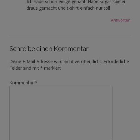
Ich habe schon einige genäht. Habe sogar spieler
draus gemacht und t-shirt einfach nur toll
Antworten
Schreibe einen Kommentar
Deine E-Mail-Adresse wird nicht veröffentlicht.
Erforderliche
Felder sind mit
*
markiert
Kommentar
*