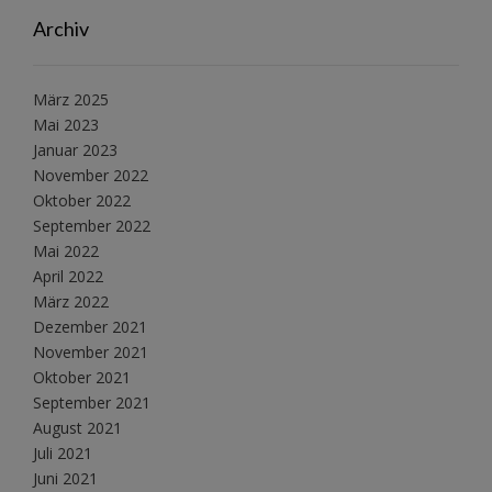
Archiv
März 2025
Mai 2023
Januar 2023
November 2022
Oktober 2022
September 2022
Mai 2022
April 2022
März 2022
Dezember 2021
November 2021
Oktober 2021
September 2021
August 2021
Juli 2021
Juni 2021