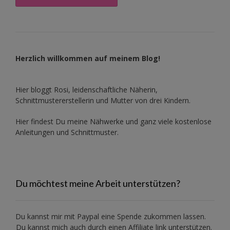
Herzlich willkommen auf meinem Blog!
Hier bloggt Rosi, leidenschaftliche Näherin,
Schnittmustererstellerin und Mutter von drei Kindern.
Hier findest Du meine Nähwerke und ganz viele kostenlose
Anleitungen und Schnittmuster.
Du möchtest meine Arbeit unterstützen?
Du kannst mir mit
Paypal
eine Spende zukommen lassen.
Du kannst mich auch durch einen Affiliate link unterstützen.