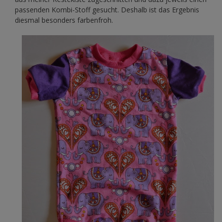
passenden Kombi-Stoff gesucht. Deshalb ist das Ergebnis
diesmal besonders farbenfroh.