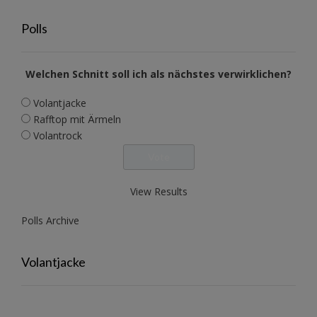
Polls
Welchen Schnitt soll ich als nächstes verwirklichen?
Volantjacke
Rafftop mit Ärmeln
Volantrock
View Results
Polls Archive
Volantjacke