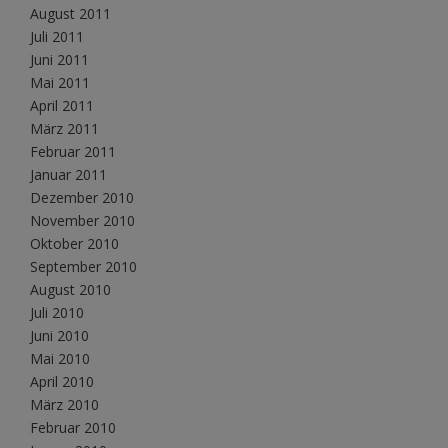
August 2011
Juli 2011
Juni 2011
Mai 2011
April 2011
März 2011
Februar 2011
Januar 2011
Dezember 2010
November 2010
Oktober 2010
September 2010
August 2010
Juli 2010
Juni 2010
Mai 2010
April 2010
März 2010
Februar 2010