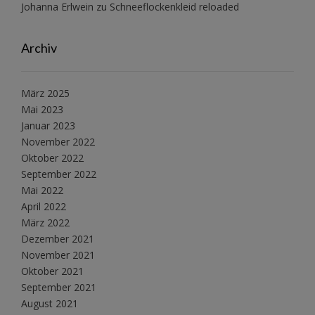
Johanna Erlwein
zu
Schneeflockenkleid reloaded
Archiv
März 2025
Mai 2023
Januar 2023
November 2022
Oktober 2022
September 2022
Mai 2022
April 2022
März 2022
Dezember 2021
November 2021
Oktober 2021
September 2021
August 2021