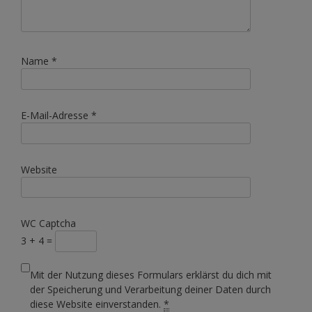
Name
*
E-Mail-Adresse
*
Website
WC Captcha
3 + 4 =
Mit der Nutzung dieses Formulars erklärst du dich mit
der Speicherung und Verarbeitung deiner Daten durch
diese Website einverstanden.
*