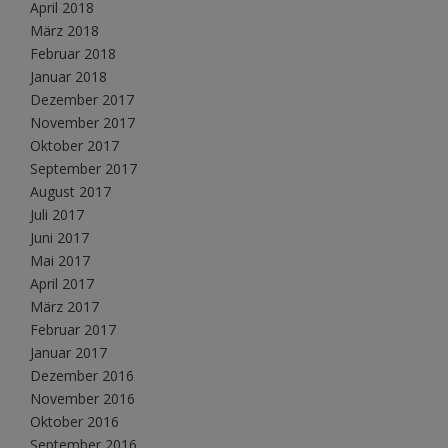
April 2018
März 2018
Februar 2018
Januar 2018
Dezember 2017
November 2017
Oktober 2017
September 2017
August 2017
Juli 2017
Juni 2017
Mai 2017
April 2017
März 2017
Februar 2017
Januar 2017
Dezember 2016
November 2016
Oktober 2016
September 2016