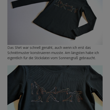
Das Shirt war schnell genäht, auch wenn ich erst das
Schnittmuster konstruieren musste. Am längsten habe ich
eigentlich für die Stickdatei vom Sonnengruß gebraucht.