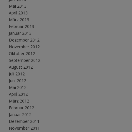
Mai 2013
April 2013
März 2013
Februar 2013
Januar 2013
Dezember 2012
November 2012
Oktober 2012
September 2012
August 2012
Juli 2012
Juni 2012
Mai 2012
April 2012
März 2012
Februar 2012
Januar 2012
Dezember 2011
November 2011