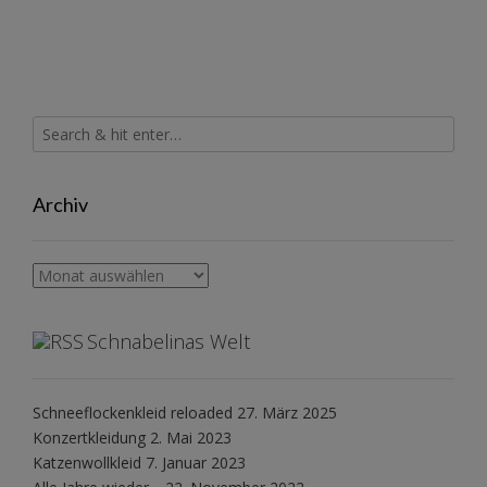
Archiv
Archiv
Schnabelinas Welt
Schneeflockenkleid reloaded
27. März 2025
Konzertkleidung
2. Mai 2023
Katzenwollkleid
7. Januar 2023