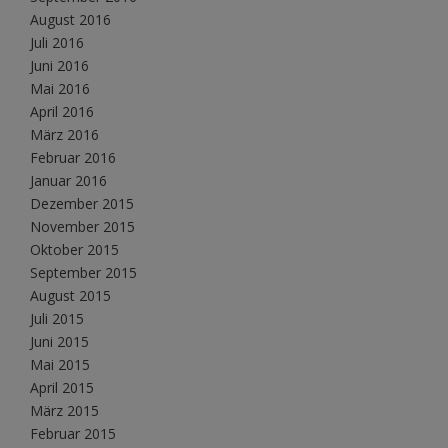
August 2016
Juli 2016
Juni 2016
Mai 2016
April 2016
März 2016
Februar 2016
Januar 2016
Dezember 2015
November 2015
Oktober 2015
September 2015
August 2015
Juli 2015
Juni 2015
Mai 2015
April 2015
März 2015
Februar 2015