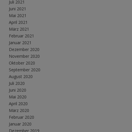
Juli 2021
Juni 2021
Mai 2021
April 2021
März 2021
Februar 2021
Januar 2021
Dezember 2020
November 2020
Oktober 2020
September 2020
August 2020
Juli 2020
Juni 2020
Mai 2020
April 2020
März 2020
Februar 2020
Januar 2020
Dezember 2019