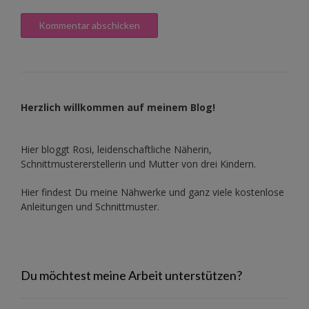
Herzlich willkommen auf meinem Blog!
Hier bloggt Rosi, leidenschaftliche Näherin,
Schnittmustererstellerin und Mutter von drei Kindern.
Hier findest Du meine Nähwerke und ganz viele kostenlose
Anleitungen und Schnittmuster.
Du möchtest meine Arbeit unterstützen?