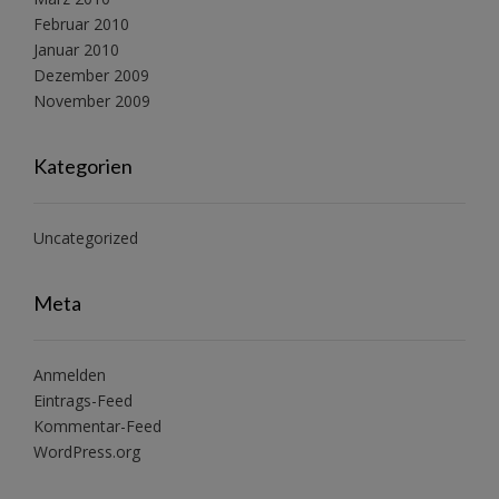
Februar 2010
Januar 2010
Dezember 2009
November 2009
Kategorien
Uncategorized
Meta
Anmelden
Eintrags-Feed
Kommentar-Feed
WordPress.org