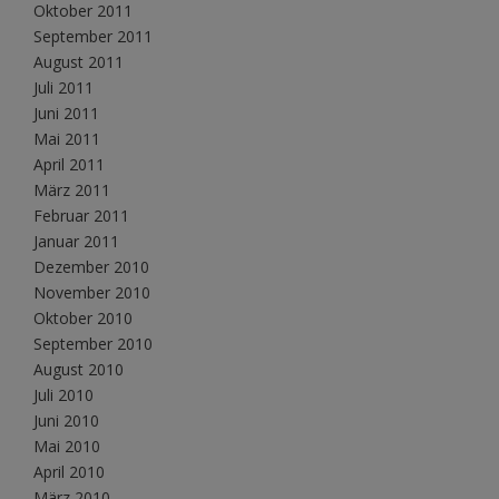
Oktober 2011
September 2011
August 2011
Juli 2011
Juni 2011
Mai 2011
April 2011
März 2011
Februar 2011
Januar 2011
Dezember 2010
November 2010
Oktober 2010
September 2010
August 2010
Juli 2010
Juni 2010
Mai 2010
April 2010
März 2010