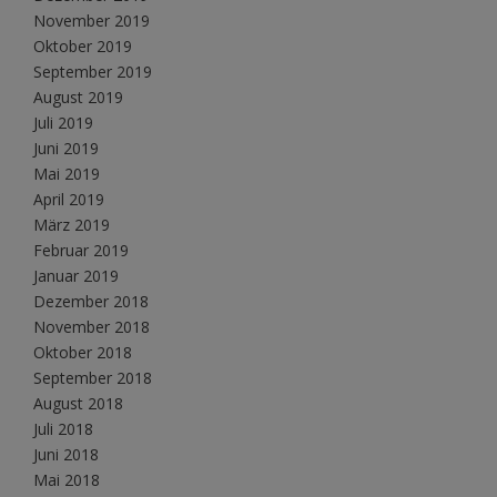
November 2019
Oktober 2019
September 2019
August 2019
Juli 2019
Juni 2019
Mai 2019
April 2019
März 2019
Februar 2019
Januar 2019
Dezember 2018
November 2018
Oktober 2018
September 2018
August 2018
Juli 2018
Juni 2018
Mai 2018