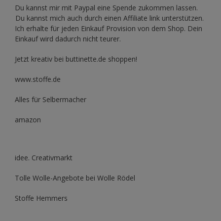
Du kannst mir mit
Paypal
eine Spende zukommen lassen.
Du kannst mich auch durch einen Affiliate link unterstützen.
Ich erhalte für jeden Einkauf Provision von dem Shop. Dein
Einkauf wird dadurch nicht teurer.
Jetzt kreativ bei buttinette.de shoppen!
www.stoffe.de
Alles für Selbermacher
amazon
idee. Creativmarkt
Tolle Wolle-Angebote bei Wolle Rödel
Stoffe Hemmers