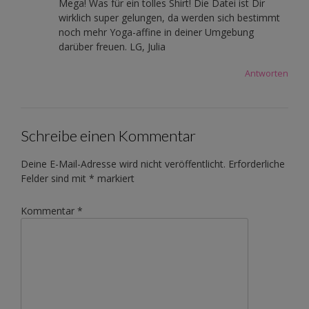
Mega! Was für ein tolles Shirt! Die Datei ist Dir
wirklich super gelungen, da werden sich bestimmt
noch mehr Yoga-affine in deiner Umgebung
darüber freuen. LG, Julia
Antworten
Schreibe einen Kommentar
Deine E-Mail-Adresse wird nicht veröffentlicht.
Erforderliche
Felder sind mit
*
markiert
Kommentar
*