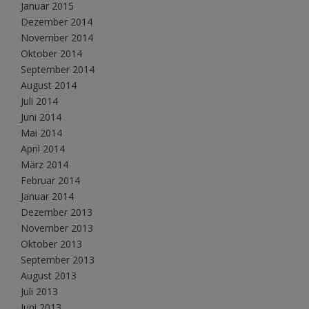
Januar 2015
Dezember 2014
November 2014
Oktober 2014
September 2014
August 2014
Juli 2014
Juni 2014
Mai 2014
April 2014
März 2014
Februar 2014
Januar 2014
Dezember 2013
November 2013
Oktober 2013
September 2013
August 2013
Juli 2013
Juni 2013