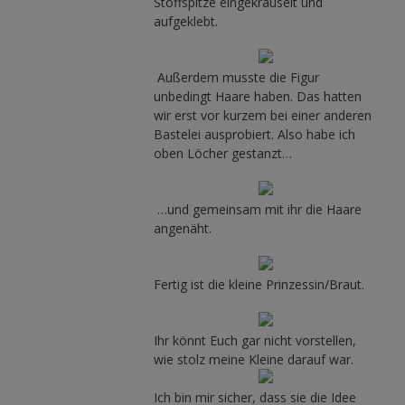
Stoffspitze eingekräuselt und
aufgeklebt.
Außerdem musste die Figur
unbedingt Haare haben. Das hatten
wir erst vor kurzem bei einer anderen
Bastelei ausprobiert. Also habe ich
oben Löcher gestanzt…
…und gemeinsam mit ihr die Haare
angenäht.
Fertig ist die kleine Prinzessin/Braut.
Ihr könnt Euch gar nicht vorstellen,
wie stolz meine Kleine darauf war.
Ich bin mir sicher, dass sie die Idee