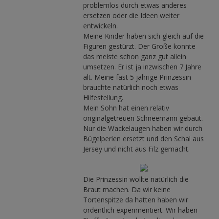
problemlos durch etwas anderes
ersetzen oder die Ideen weiter
entwickeln.
Meine Kinder haben sich gleich auf die
Figuren gestürzt. Der Große konnte
das meiste schon ganz gut allein
umsetzen. Er ist ja inzwischen 7 Jahre
alt. Meine fast 5 jährige Prinzessin
brauchte natürlich noch etwas
Hilfestellung.
Mein Sohn hat einen relativ
originalgetreuen Schneemann gebaut.
Nur die Wackelaugen haben wir durch
Bügelperlen ersetzt und den Schal aus
Jersey und nicht aus Filz gemacht.
Die Prinzessin wollte natürlich die
Braut machen. Da wir keine
Tortenspitze da hatten haben wir
ordentlich experimentiert. Wir haben