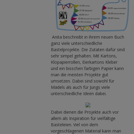
Anita beschreibt in ihrem neuen Buch
ganz viele unterschiedliche
Bastelprojekte. Die Zutaten dafür sind
sehr simpel gehalten. Mit Kartons,
Klopapierrollen, Eierkartons Kleber
und ein bisschen farbigen Papier kann
man die meisten Projekte gut
umsetzen. Dabei sind sowohl für
Mädels als auch für Jungs viele
unterschiedliche Ideen dabei.
Dabei dienen die Projekte auch vor
allem als Inspiration für vielfältige
Basteleien. Viel von dem
vorgeschlagenen Material kann man