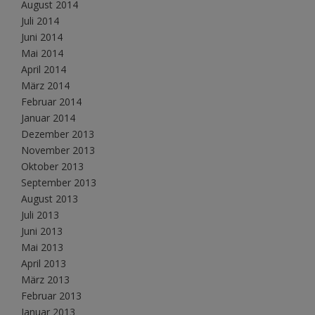
August 2014
Juli 2014
Juni 2014
Mai 2014
April 2014
März 2014
Februar 2014
Januar 2014
Dezember 2013
November 2013
Oktober 2013
September 2013
August 2013
Juli 2013
Juni 2013
Mai 2013
April 2013
März 2013
Februar 2013
Januar 2013