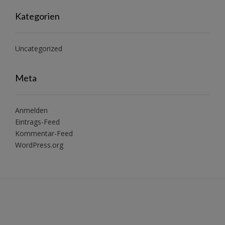
Kategorien
Uncategorized
Meta
Anmelden
Eintrags-Feed
Kommentar-Feed
WordPress.org