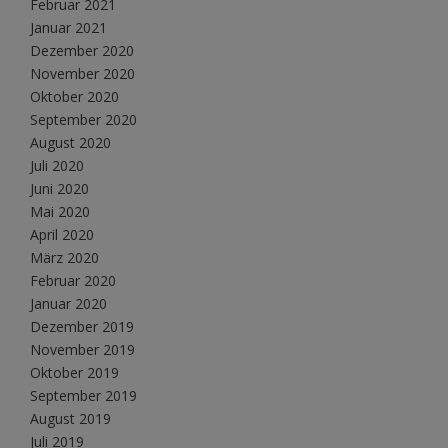
Februar 2021
Januar 2021
Dezember 2020
November 2020
Oktober 2020
September 2020
August 2020
Juli 2020
Juni 2020
Mai 2020
April 2020
März 2020
Februar 2020
Januar 2020
Dezember 2019
November 2019
Oktober 2019
September 2019
August 2019
Juli 2019