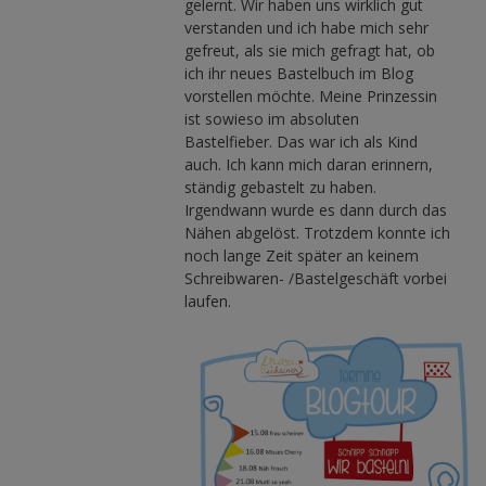
gelernt. Wir haben uns wirklich gut
verstanden und ich habe mich sehr
gefreut, als sie mich gefragt hat, ob
ich ihr neues Bastelbuch im Blog
vorstellen möchte. Meine Prinzessin
ist sowieso im absoluten
Bastelfieber. Das war ich als Kind
auch. Ich kann mich daran erinnern,
ständig gebastelt zu haben.
Irgendwann wurde es dann durch das
Nähen abgelöst. Trotzdem konnte ich
noch lange Zeit später an keinem
Schreibwaren- /Bastelgeschäft vorbei
laufen.