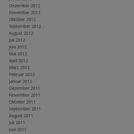
Dezember 2012
November 2012
Oktober 2012
September 2012
August 2012
Juli 2012
Juni 2012
Mai 2012
April 2012
März 2012
Februar 2012
Januar 2012
Dezember 2011
November 2011
Oktober 2011
September 2011
August 2011
Juli 2011
Juni 2011