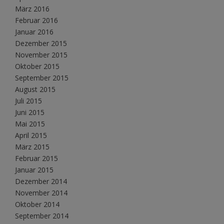
März 2016
Februar 2016
Januar 2016
Dezember 2015
November 2015
Oktober 2015
September 2015
August 2015
Juli 2015
Juni 2015
Mai 2015
April 2015
März 2015
Februar 2015
Januar 2015
Dezember 2014
November 2014
Oktober 2014
September 2014