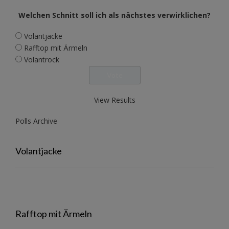
Welchen Schnitt soll ich als nächstes verwirklichen?
Volantjacke
Rafftop mit Ärmeln
Volantrock
View Results
Polls Archive
Volantjacke
Rafftop mit Ärmeln