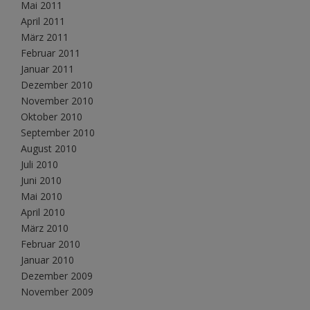
Mai 2011
April 2011
März 2011
Februar 2011
Januar 2011
Dezember 2010
November 2010
Oktober 2010
September 2010
August 2010
Juli 2010
Juni 2010
Mai 2010
April 2010
März 2010
Februar 2010
Januar 2010
Dezember 2009
November 2009