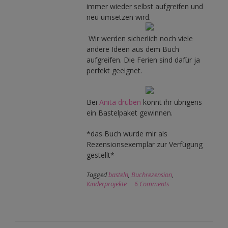
immer wieder selbst aufgreifen und
neu umsetzen wird.
Wir werden sicherlich noch viele
andere Ideen aus dem Buch
aufgreifen. Die Ferien sind dafür ja
perfekt geeignet.
Bei
Anita drüben
könnt ihr übrigens
ein Bastelpaket gewinnen.
*das Buch wurde mir als
Rezensionsexemplar zur Verfügung
gestellt*
Tagged
basteln
,
Buchrezension
,
Kinderprojekte
6 Comments