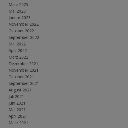
März 2025
Mai 2023
Januar 2023
November 2022
Oktober 2022
September 2022
Mai 2022
April 2022
März 2022
Dezember 2021
November 2021
Oktober 2021
September 2021
August 2021
Juli 2021
Juni 2021
Mai 2021
April 2021
März 2021