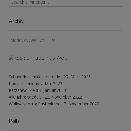
Archiv
Archiv
Schnabelinas Welt
Schneeflockenkleid reloaded
27. März 2025
Konzertkleidung
2. Mai 2023
Katzenwollkleid
7. Januar 2023
Alle Jahre wieder…
22. November 2022
Wollwalkanzug Pusteblume
17. November 2022
Polls