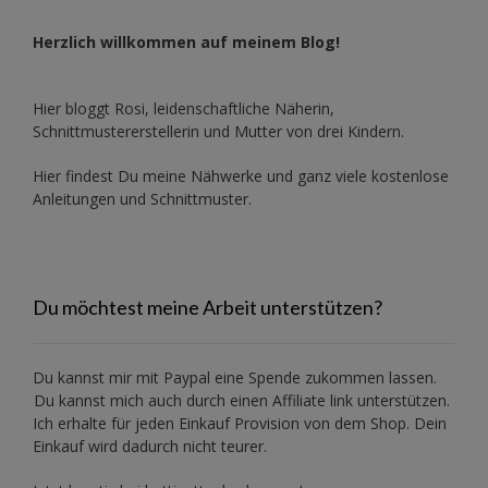
Herzlich willkommen auf meinem Blog!
Hier bloggt Rosi, leidenschaftliche Näherin,
Schnittmustererstellerin und Mutter von drei Kindern.
Hier findest Du meine Nähwerke und ganz viele kostenlose
Anleitungen und Schnittmuster.
Du möchtest meine Arbeit unterstützen?
Du kannst mir mit
Paypal
eine Spende zukommen lassen.
Du kannst mich auch durch einen Affiliate link unterstützen.
Ich erhalte für jeden Einkauf Provision von dem Shop. Dein
Einkauf wird dadurch nicht teurer.