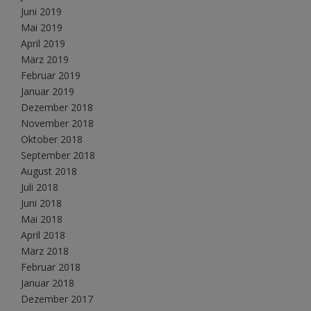
Juni 2019
Mai 2019
April 2019
März 2019
Februar 2019
Januar 2019
Dezember 2018
November 2018
Oktober 2018
September 2018
August 2018
Juli 2018
Juni 2018
Mai 2018
April 2018
März 2018
Februar 2018
Januar 2018
Dezember 2017