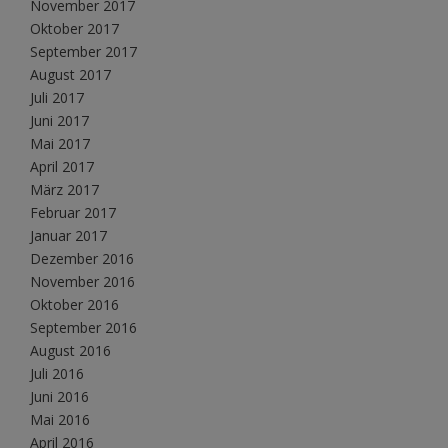
November 2017
Oktober 2017
September 2017
August 2017
Juli 2017
Juni 2017
Mai 2017
April 2017
März 2017
Februar 2017
Januar 2017
Dezember 2016
November 2016
Oktober 2016
September 2016
August 2016
Juli 2016
Juni 2016
Mai 2016
April 2016