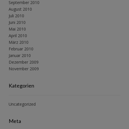
September 2010
August 2010
Juli 2010
Juni 2010
Mai 2010
April 2010
März 2010
Februar 2010
Januar 2010
Dezember 2009
November 2009
Kategorien
Uncategorized
Meta