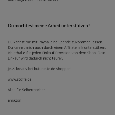
Du möchtest meine Arbeit unterstützen?
Du kannst mir mit
Paypal
eine Spende zukommen lassen.
Du kannst mich auch durch einen Affiliate link unterstützen.
Ich erhalte für jeden Einkauf Provision von dem Shop. Dein
Einkauf wird dadurch nicht teurer.
Jetzt kreativ bei buttinette.de shoppen!
www.stoffe.de
Alles für Selbermacher
amazon