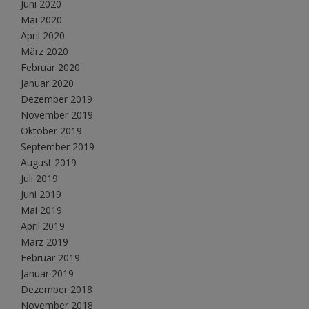
Juni 2020
Mai 2020
April 2020
März 2020
Februar 2020
Januar 2020
Dezember 2019
November 2019
Oktober 2019
September 2019
August 2019
Juli 2019
Juni 2019
Mai 2019
April 2019
März 2019
Februar 2019
Januar 2019
Dezember 2018
November 2018