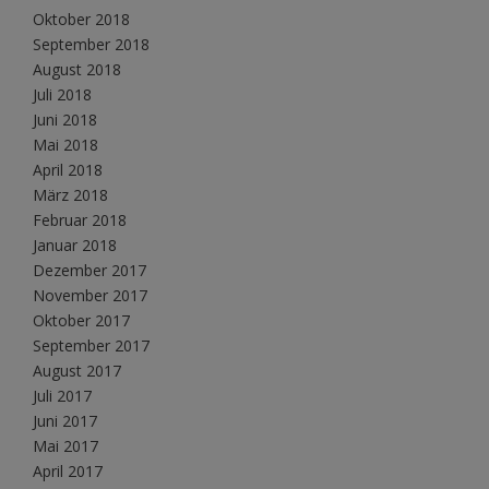
Oktober 2018
September 2018
August 2018
Juli 2018
Juni 2018
Mai 2018
April 2018
März 2018
Februar 2018
Januar 2018
Dezember 2017
November 2017
Oktober 2017
September 2017
August 2017
Juli 2017
Juni 2017
Mai 2017
April 2017