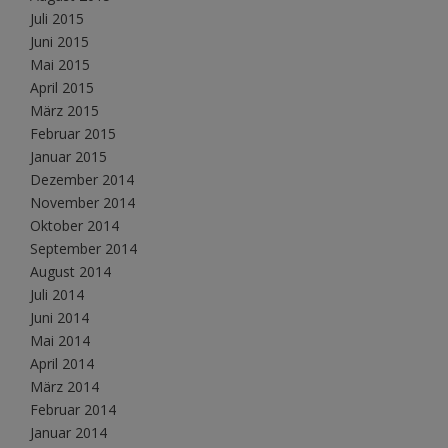
Juli 2015
Juni 2015
Mai 2015
April 2015
März 2015
Februar 2015
Januar 2015
Dezember 2014
November 2014
Oktober 2014
September 2014
August 2014
Juli 2014
Juni 2014
Mai 2014
April 2014
März 2014
Februar 2014
Januar 2014