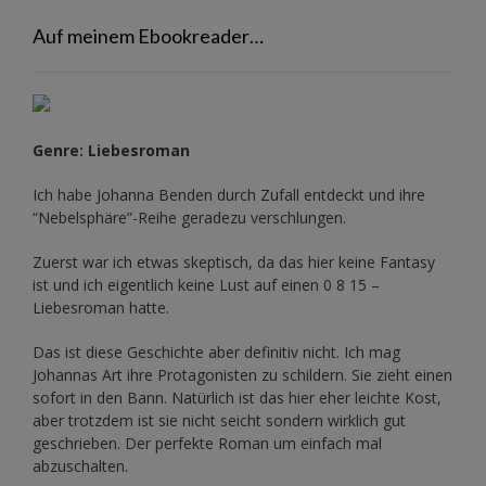
Auf meinem Ebookreader…
Genre: Liebesroman
Ich habe Johanna Benden durch Zufall entdeckt und ihre
“Nebelsphäre”-Reihe
geradezu verschlungen.
Zuerst war ich etwas skeptisch, da das hier keine Fantasy
ist und ich eigentlich keine Lust auf einen 0 8 15 –
Liebesroman hatte.
Das ist diese Geschichte aber definitiv nicht. Ich mag
Johannas Art ihre Protagonisten zu schildern. Sie zieht einen
sofort in den Bann. Natürlich ist das hier eher leichte Kost,
aber trotzdem ist sie nicht seicht sondern wirklich gut
geschrieben. Der perfekte Roman um einfach mal
abzuschalten.