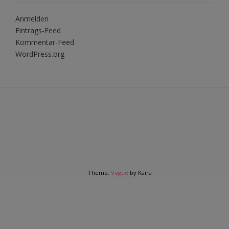
Anmelden
Eintrags-Feed
Kommentar-Feed
WordPress.org
Theme:
Vogue
by Kaira