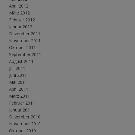
April 2012
März 2012
Februar 2012
Januar 2012
Dezember 2011
November 2011
Oktober 2011
September 2011
August 2011
Juli 2011
Juni 2011
Mai 2011
April 2011
März 2011
Februar 2011
Januar 2011
Dezember 2010
November 2010
Oktober 2010