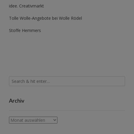
idee. Creativmarkt
Tolle Wolle-Angebote bei Wolle Rödel
Stoffe Hemmers
Archiv
Archiv