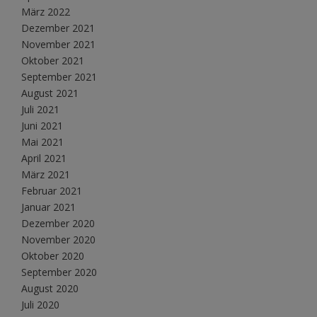
März 2022
Dezember 2021
November 2021
Oktober 2021
September 2021
August 2021
Juli 2021
Juni 2021
Mai 2021
April 2021
März 2021
Februar 2021
Januar 2021
Dezember 2020
November 2020
Oktober 2020
September 2020
August 2020
Juli 2020