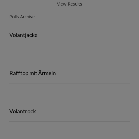
View Results
Polls Archive
Volantjacke
Rafftop mit Ärmeln
Volantrock