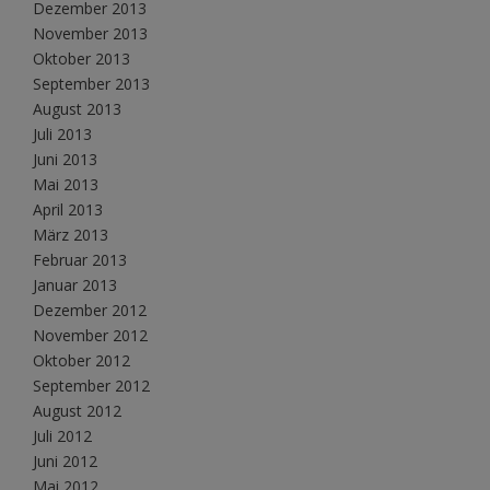
Dezember 2013
November 2013
Oktober 2013
September 2013
August 2013
Juli 2013
Juni 2013
Mai 2013
April 2013
März 2013
Februar 2013
Januar 2013
Dezember 2012
November 2012
Oktober 2012
September 2012
August 2012
Juli 2012
Juni 2012
Mai 2012