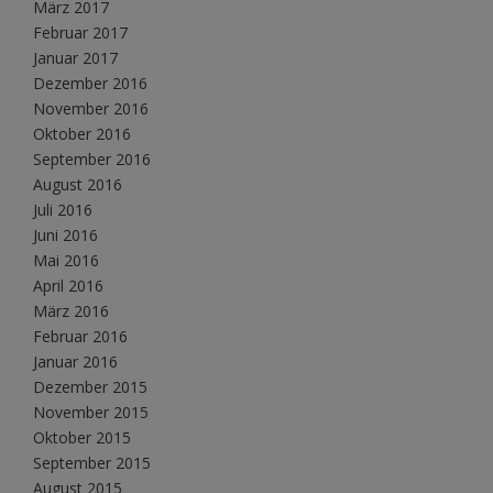
März 2017
Februar 2017
Januar 2017
Dezember 2016
November 2016
Oktober 2016
September 2016
August 2016
Juli 2016
Juni 2016
Mai 2016
April 2016
März 2016
Februar 2016
Januar 2016
Dezember 2015
November 2015
Oktober 2015
September 2015
August 2015