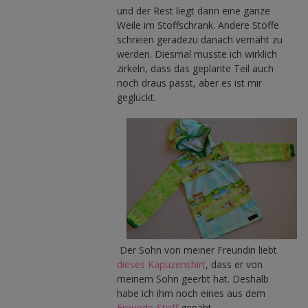
und der Rest liegt dann eine ganze
Weile im Stoffschrank. Andere Stoffe
schreien geradezu danach vernäht zu
werden. Diesmal musste ich wirklich
zirkeln, dass das geplante Teil auch
noch draus passt, aber es ist mir
geglückt.
Der Sohn von meiner Freundin liebt
dieses Kapuzenshirt
, dass er von
meinem Sohn geerbt hat. Deshalb
habe ich ihm noch eines aus dem
Freunde-Stoff
genäht.