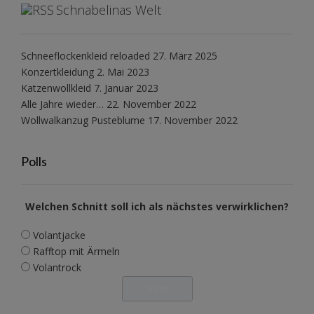
Schnabelinas Welt
Schneeflockenkleid reloaded
27. März 2025
Konzertkleidung
2. Mai 2023
Katzenwollkleid
7. Januar 2023
Alle Jahre wieder…
22. November 2022
Wollwalkanzug Pusteblume
17. November 2022
Polls
Welchen Schnitt soll ich als nächstes verwirklichen?
Volantjacke
Rafftop mit Ärmeln
Volantrock