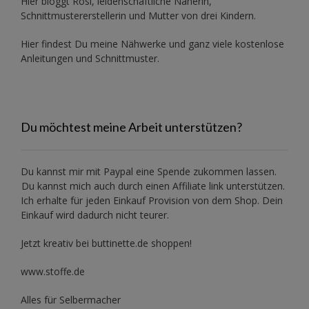
Hier bloggt Rosi, leidenschaftliche Näherin,
Schnittmustererstellerin und Mutter von drei Kindern.
Hier findest Du meine Nähwerke und ganz viele kostenlose
Anleitungen und Schnittmuster.
Du möchtest meine Arbeit unterstützen?
Du kannst mir mit
Paypal
eine Spende zukommen lassen.
Du kannst mich auch durch einen Affiliate link unterstützen.
Ich erhalte für jeden Einkauf Provision von dem Shop. Dein
Einkauf wird dadurch nicht teurer.
Jetzt kreativ bei buttinette.de shoppen!
www.stoffe.de
Alles für Selbermacher