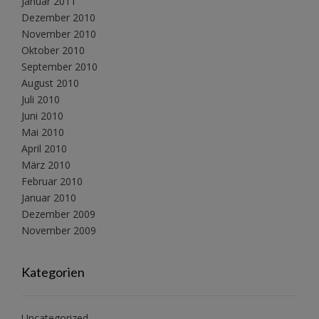
Januar 2011
Dezember 2010
November 2010
Oktober 2010
September 2010
August 2010
Juli 2010
Juni 2010
Mai 2010
April 2010
März 2010
Februar 2010
Januar 2010
Dezember 2009
November 2009
Kategorien
Uncategorized