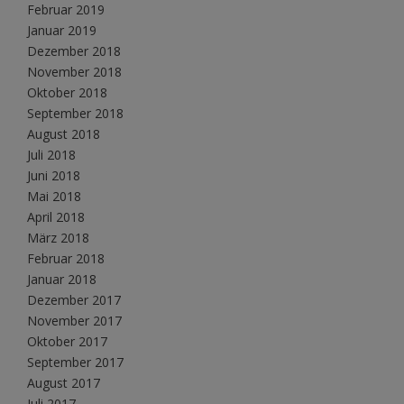
Februar 2019
Januar 2019
Dezember 2018
November 2018
Oktober 2018
September 2018
August 2018
Juli 2018
Juni 2018
Mai 2018
April 2018
März 2018
Februar 2018
Januar 2018
Dezember 2017
November 2017
Oktober 2017
September 2017
August 2017
Juli 2017