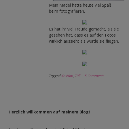
Mein Mädel hatte heute viel Spaß
beim fotografieren.
Es hat ihr viel Freude gemacht, als sie
gesehen hat, dass es auf den Fotos
wirklich aussieht als würde sie fliegen.
Tagged
Kostüm
,
Tüll
5 Comments
Herzlich willkommen auf meinem Blog!