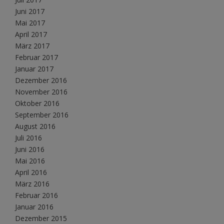
Juni 2017
Mai 2017
April 2017
März 2017
Februar 2017
Januar 2017
Dezember 2016
November 2016
Oktober 2016
September 2016
August 2016
Juli 2016
Juni 2016
Mai 2016
April 2016
März 2016
Februar 2016
Januar 2016
Dezember 2015