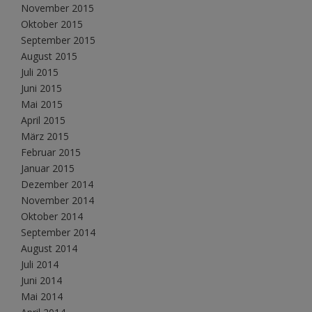
November 2015
Oktober 2015
September 2015
August 2015
Juli 2015
Juni 2015
Mai 2015
April 2015
März 2015
Februar 2015
Januar 2015
Dezember 2014
November 2014
Oktober 2014
September 2014
August 2014
Juli 2014
Juni 2014
Mai 2014