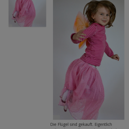
Die Flügel sind gekauft. Eigentlich