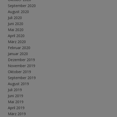
September 2020
August 2020
Juli 2020
Juni 2020
Mai 2020
April 2020
März 2020
Februar 2020
Januar 2020
Dezember 2019
November 2019
Oktober 2019
September 2019
August 2019
Juli 2019
Juni 2019
Mai 2019
April 2019
März 2019