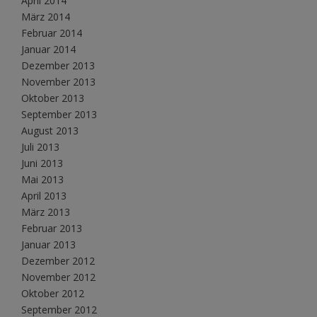
April 2014
März 2014
Februar 2014
Januar 2014
Dezember 2013
November 2013
Oktober 2013
September 2013
August 2013
Juli 2013
Juni 2013
Mai 2013
April 2013
März 2013
Februar 2013
Januar 2013
Dezember 2012
November 2012
Oktober 2012
September 2012