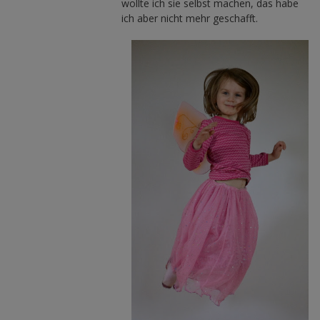
wollte ich sie selbst machen, das habe
ich aber nicht mehr geschafft.