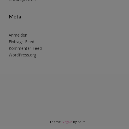
Meta
Anmelden
Eintrags-Feed
Kommentar-Feed
WordPress.org
Theme:
Vogue
by Kaira