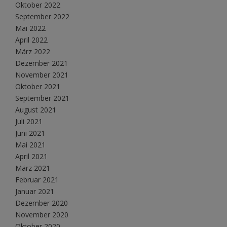
Oktober 2022
September 2022
Mai 2022
April 2022
März 2022
Dezember 2021
November 2021
Oktober 2021
September 2021
August 2021
Juli 2021
Juni 2021
Mai 2021
April 2021
März 2021
Februar 2021
Januar 2021
Dezember 2020
November 2020
Oktober 2020