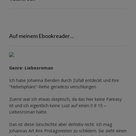
Auf meinem Ebookreader…
Genre: Liebesroman
Ich habe Johanna Benden durch Zufall entdeckt und ihre
“Nebelsphäre”-Reihe
geradezu verschlungen.
Zuerst war ich etwas skeptisch, da das hier keine Fantasy
ist und ich eigentlich keine Lust auf einen 0 8 15 –
Liebesroman hatte.
Das ist diese Geschichte aber definitiv nicht. Ich mag
Johannas Art ihre Protagonisten zu schildern. Sie zieht einen