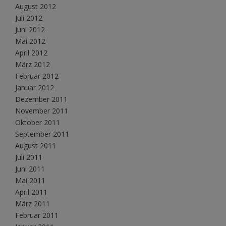
August 2012
Juli 2012
Juni 2012
Mai 2012
April 2012
März 2012
Februar 2012
Januar 2012
Dezember 2011
November 2011
Oktober 2011
September 2011
August 2011
Juli 2011
Juni 2011
Mai 2011
April 2011
März 2011
Februar 2011