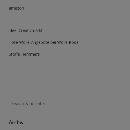
amazon
idee. Creativmarkt
Tolle Wolle-Angebote bei Wolle Rödel
Stoffe Hemmers
Archiv