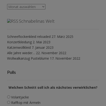
Archiv
Schnabelinas Welt
Schneeflockenkleid reloaded
27. März 2025
Konzertkleidung
2. Mai 2023
Katzenwollkleid
7. Januar 2023
Alle Jahre wieder…
22. November 2022
Wollwalkanzug Pusteblume
17. November 2022
Polls
Welchen Schnitt soll ich als nächstes verwirklichen?
Volantjacke
Rafftop mit Ärmeln