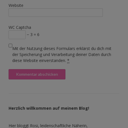
Website
WC Captcha
− 3 = 6
Mit der Nutzung dieses Formulars erklärst du dich mit
der Speicherung und Verarbeitung deiner Daten durch
diese Website einverstanden.
*
Herzlich willkommen auf meinem Blog!
Hier bloggt Rosi, leidenschaftliche Näherin,