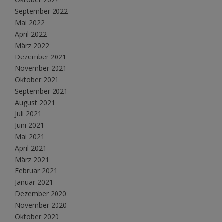
September 2022
Mai 2022
April 2022
März 2022
Dezember 2021
November 2021
Oktober 2021
September 2021
August 2021
Juli 2021
Juni 2021
Mai 2021
April 2021
März 2021
Februar 2021
Januar 2021
Dezember 2020
November 2020
Oktober 2020