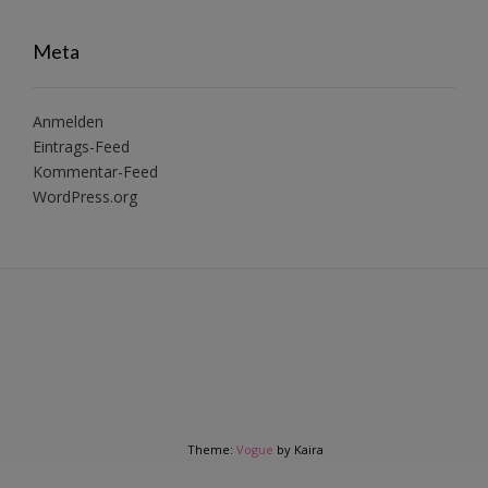
Meta
Anmelden
Eintrags-Feed
Kommentar-Feed
WordPress.org
Theme:
Vogue
by Kaira