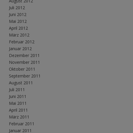
August 2012
Juli 2012
Juni 2012
Mai 2012
April 2012
März 2012
Februar 2012
Januar 2012
Dezember 2011
November 2011
Oktober 2011
September 2011
August 2011
Juli 2011
Juni 2011
Mai 2011
April 2011
März 2011
Februar 2011
Januar 2011