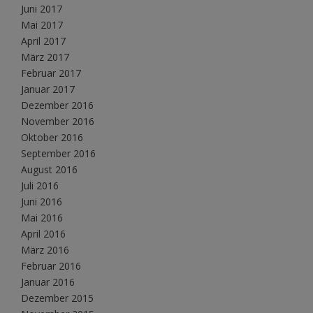
Juni 2017
Mai 2017
April 2017
März 2017
Februar 2017
Januar 2017
Dezember 2016
November 2016
Oktober 2016
September 2016
August 2016
Juli 2016
Juni 2016
Mai 2016
April 2016
März 2016
Februar 2016
Januar 2016
Dezember 2015