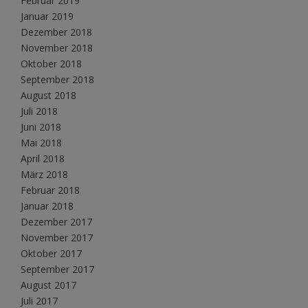
Februar 2019
Januar 2019
Dezember 2018
November 2018
Oktober 2018
September 2018
August 2018
Juli 2018
Juni 2018
Mai 2018
April 2018
März 2018
Februar 2018
Januar 2018
Dezember 2017
November 2017
Oktober 2017
September 2017
August 2017
Juli 2017