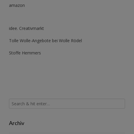
amazon
idee. Creativmarkt
Tolle Wolle-Angebote bei Wolle Rödel
Stoffe Hemmers
Archiv