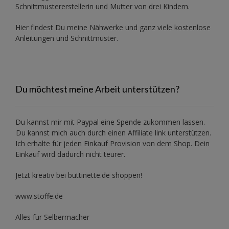
Schnittmustererstellerin und Mutter von drei Kindern.
Hier findest Du meine Nähwerke und ganz viele kostenlose
Anleitungen und Schnittmuster.
Du möchtest meine Arbeit unterstützen?
Du kannst mir mit
Paypal
eine Spende zukommen lassen.
Du kannst mich auch durch einen Affiliate link unterstützen.
Ich erhalte für jeden Einkauf Provision von dem Shop. Dein
Einkauf wird dadurch nicht teurer.
Jetzt kreativ bei buttinette.de shoppen!
www.stoffe.de
Alles für Selbermacher