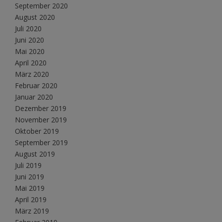
September 2020
August 2020
Juli 2020
Juni 2020
Mai 2020
April 2020
März 2020
Februar 2020
Januar 2020
Dezember 2019
November 2019
Oktober 2019
September 2019
August 2019
Juli 2019
Juni 2019
Mai 2019
April 2019
März 2019