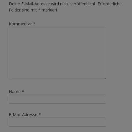
Deine E-Mail-Adresse wird nicht veröffentlicht.
Erforderliche
Felder sind mit
*
markiert
Kommentar
*
Name
*
E-Mail-Adresse
*