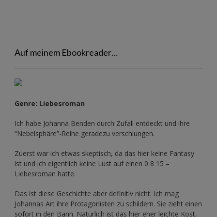
Auf meinem Ebookreader…
Genre: Liebesroman
Ich habe Johanna Benden durch Zufall entdeckt und ihre
“Nebelsphäre”-Reihe
geradezu verschlungen.
Zuerst war ich etwas skeptisch, da das hier keine Fantasy
ist und ich eigentlich keine Lust auf einen 0 8 15 –
Liebesroman hatte.
Das ist diese Geschichte aber definitiv nicht. Ich mag
Johannas Art ihre Protagonisten zu schildern. Sie zieht einen
sofort in den Bann. Natürlich ist das hier eher leichte Kost,