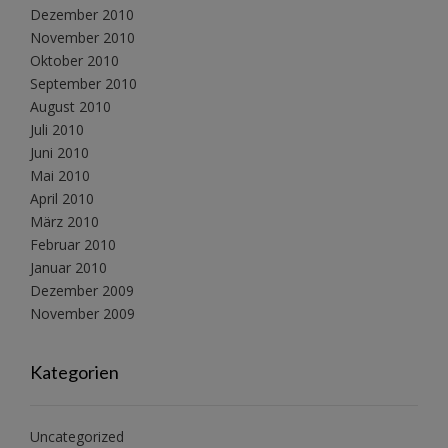
Dezember 2010
November 2010
Oktober 2010
September 2010
August 2010
Juli 2010
Juni 2010
Mai 2010
April 2010
März 2010
Februar 2010
Januar 2010
Dezember 2009
November 2009
Kategorien
Uncategorized