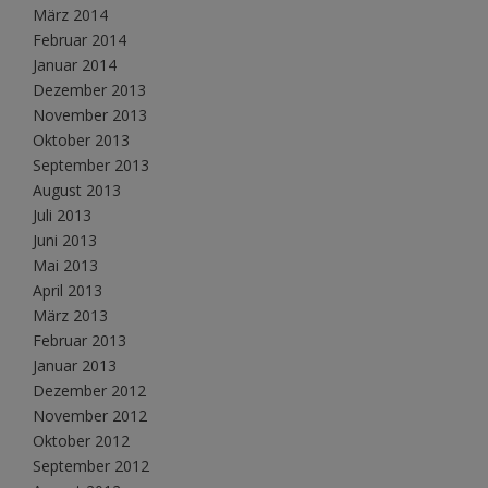
März 2014
Februar 2014
Januar 2014
Dezember 2013
November 2013
Oktober 2013
September 2013
August 2013
Juli 2013
Juni 2013
Mai 2013
April 2013
März 2013
Februar 2013
Januar 2013
Dezember 2012
November 2012
Oktober 2012
September 2012