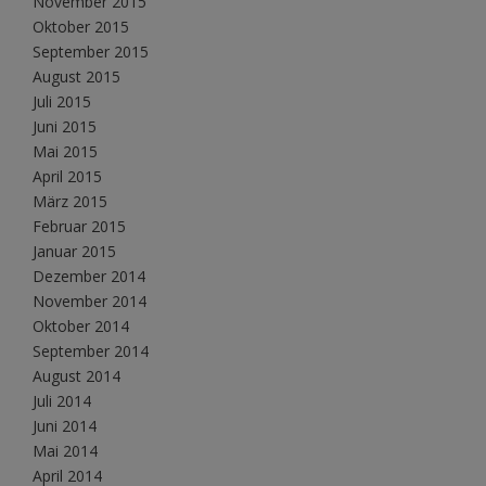
November 2015
Oktober 2015
September 2015
August 2015
Juli 2015
Juni 2015
Mai 2015
April 2015
März 2015
Februar 2015
Januar 2015
Dezember 2014
November 2014
Oktober 2014
September 2014
August 2014
Juli 2014
Juni 2014
Mai 2014
April 2014