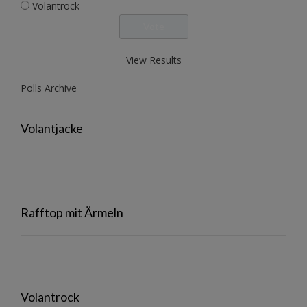
Volantrock
View Results
Polls Archive
Volantjacke
Rafftop mit Ärmeln
Volantrock