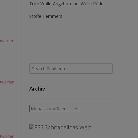
Tolle Wolle-Angebote bei Wolle Rödel
Stoffe Hemmers
tworten
tworten
Archiv
Archiv
Schnabelinas Welt
tworten