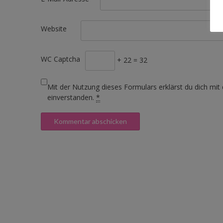
Website
WC Captcha
+ 22 = 32
Mit der Nutzung dieses Formulars erklärst du dich mit
einverstanden.
*