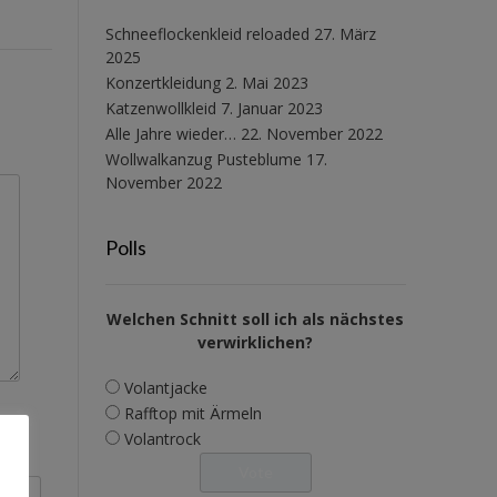
Schneeflockenkleid reloaded
27. März
2025
Konzertkleidung
2. Mai 2023
Katzenwollkleid
7. Januar 2023
Alle Jahre wieder…
22. November 2022
Wollwalkanzug Pusteblume
17.
November 2022
Polls
Welchen Schnitt soll ich als nächstes
verwirklichen?
Volantjacke
Rafftop mit Ärmeln
Volantrock