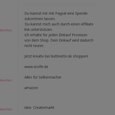
Du kannst mir mit
Paypal
eine Spende
zukommen lassen.
Du kannst mich auch durch einen Affiliate
link unterstützen.
tworten
Ich erhalte für jeden Einkauf Provision
von dem Shop. Dein Einkauf wird dadurch
nicht teurer.
Jetzt kreativ bei buttinette.de shoppen!
www.stoffe.de
Alles für Selbermacher
tworten
amazon
idee. Creativmarkt
tworten