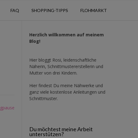
FAQ
SHOPPING-TIPPS
FLOHMARKT
Herzlich willkommen auf meinem
Blog!
Hier bloggt Rosi, leidenschaftliche
Näherin, Schnittmustererstellerin und
Mutter von drei Kindern.
Hier findest Du meine Nähwerke und
ganz viele kostenlose Anleitungen und
Schnittmuster.
logpause
Du möchtest meine Arbeit
unterstützen?