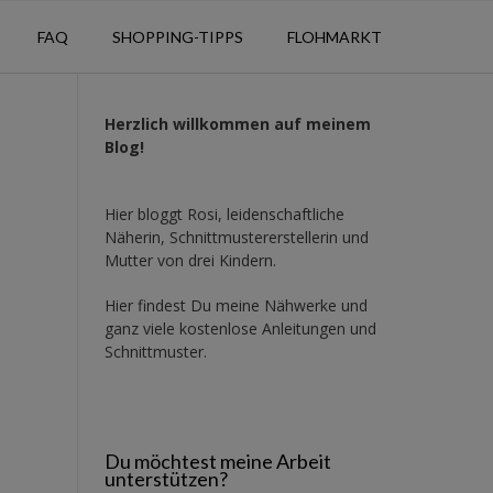
FAQ
SHOPPING-TIPPS
FLOHMARKT
Herzlich willkommen auf meinem
Blog!
Hier bloggt Rosi, leidenschaftliche
Näherin, Schnittmustererstellerin und
Mutter von drei Kindern.
Hier findest Du meine Nähwerke und
ganz viele kostenlose Anleitungen und
Schnittmuster.
Du möchtest meine Arbeit
unterstützen?