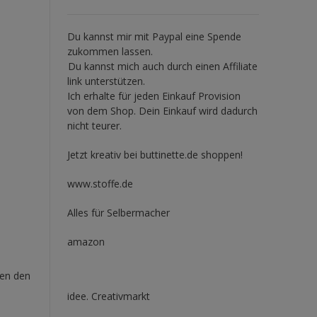
Du kannst mir mit
Paypal
eine Spende
zukommen lassen.
Du kannst mich auch durch einen Affiliate
link unterstützen.
Ich erhalte für jeden Einkauf Provision
von dem Shop. Dein Einkauf wird dadurch
nicht teurer.
Jetzt kreativ bei buttinette.de shoppen!
www.stoffe.de
Alles für Selbermacher
amazon
hen den
idee. Creativmarkt