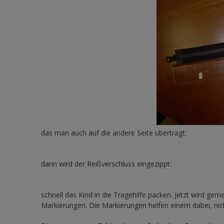
das man auch auf die andere Seite überträgt:
dann wird der Reißverschluss eingezippt:
schnell das Kind in die Tragehilfe packen. Jetzt wird g
Markierungen. Die Markierungen helfen einem dabei, nic