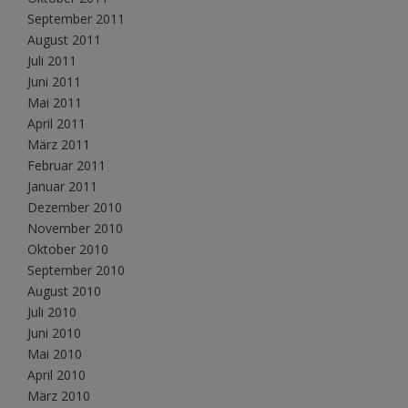
September 2011
August 2011
Juli 2011
Juni 2011
Mai 2011
April 2011
März 2011
Februar 2011
Januar 2011
Dezember 2010
November 2010
Oktober 2010
September 2010
August 2010
Juli 2010
Juni 2010
Mai 2010
April 2010
März 2010