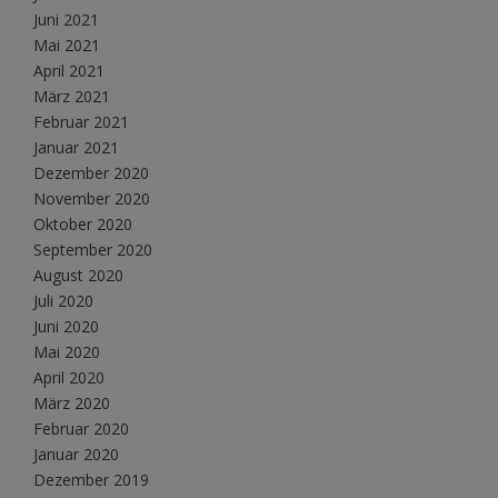
Juni 2021
Mai 2021
April 2021
März 2021
Februar 2021
Januar 2021
Dezember 2020
November 2020
Oktober 2020
September 2020
August 2020
Juli 2020
Juni 2020
Mai 2020
April 2020
März 2020
Februar 2020
Januar 2020
Dezember 2019