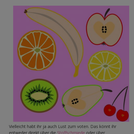
Vielleicht habt ihr ja auch Lust zum voten. Das könnt ihr
entweder direkt über die
Stoffschmiede
oder über