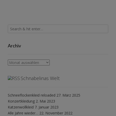
Archiv
Archiv
Schnabelinas Welt
Schneeflockenkleid reloaded
27. März 2025
Konzertkleidung
2. Mai 2023
Katzenwollkleid
7. Januar 2023
Alle Jahre wieder…
22. November 2022