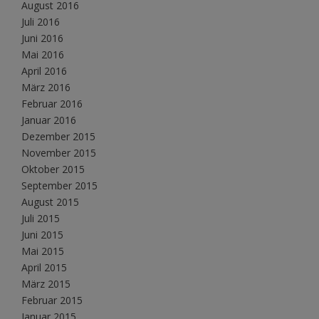
August 2016
Juli 2016
Juni 2016
Mai 2016
April 2016
März 2016
Februar 2016
Januar 2016
Dezember 2015
November 2015
Oktober 2015
September 2015
August 2015
Juli 2015
Juni 2015
Mai 2015
April 2015
März 2015
Februar 2015
Januar 2015