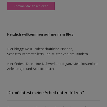
Herzlich willkommen auf meinem Blog!
Hier bloggt Rosi, leidenschaftliche Näherin,
Schnittmustererstellerin und Mutter von drei Kindern.
Hier findest Du meine Nähwerke und ganz viele kostenlose
Anleitungen und Schnittmuster.
Du möchtest meine Arbeit unterstützen?