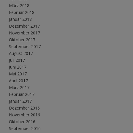
März 2018
Februar 2018
Januar 2018
Dezember 2017
November 2017
Oktober 2017
September 2017
August 2017
Juli 2017
Juni 2017
Mai 2017
April 2017
März 2017
Februar 2017
Januar 2017
Dezember 2016
November 2016
Oktober 2016
September 2016