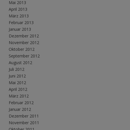
Mai 2013
April 2013
März 2013
Februar 2013
Januar 2013
Dezember 2012
November 2012
Oktober 2012
September 2012
August 2012
Juli 2012
Juni 2012
Mai 2012
April 2012
März 2012
Februar 2012
Januar 2012
Dezember 2011
November 2011
Oktober 2011