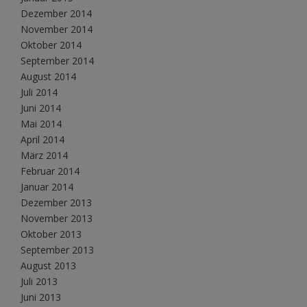
Dezember 2014
November 2014
Oktober 2014
September 2014
August 2014
Juli 2014
Juni 2014
Mai 2014
April 2014
März 2014
Februar 2014
Januar 2014
Dezember 2013
November 2013
Oktober 2013
September 2013
August 2013
Juli 2013
Juni 2013