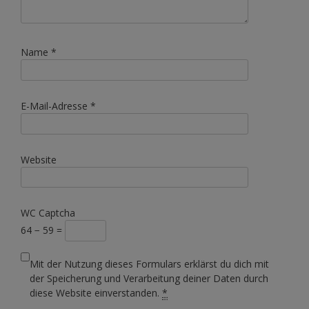
Name
*
E-Mail-Adresse
*
Website
WC Captcha
64 − 59 =
Mit der Nutzung dieses Formulars erklärst du dich mit
der Speicherung und Verarbeitung deiner Daten durch
diese Website einverstanden.
*