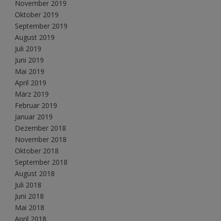
November 2019
Oktober 2019
September 2019
August 2019
Juli 2019
Juni 2019
Mai 2019
April 2019
März 2019
Februar 2019
Januar 2019
Dezember 2018
November 2018
Oktober 2018
September 2018
August 2018
Juli 2018
Juni 2018
Mai 2018
April 2018