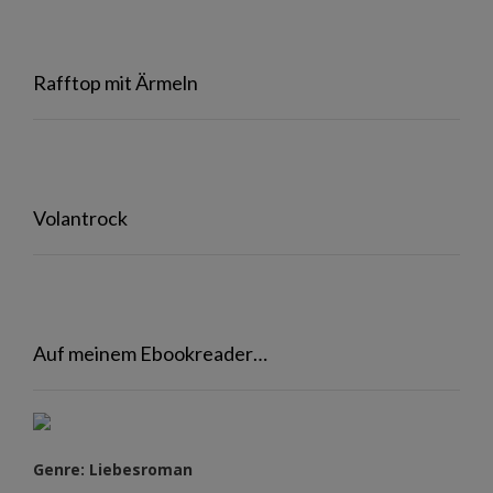
Rafftop mit Ärmeln
Volantrock
Auf meinem Ebookreader…
Genre: Liebesroman