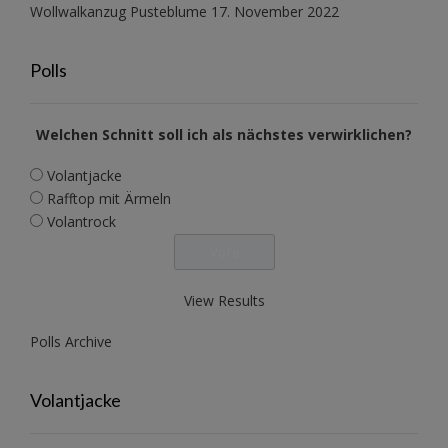
Wollwalkanzug Pusteblume
17. November 2022
Polls
Welchen Schnitt soll ich als nächstes verwirklichen?
Volantjacke
Rafftop mit Ärmeln
Volantrock
View Results
Polls Archive
Volantjacke