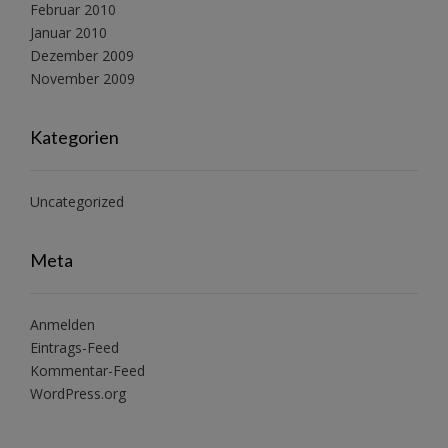
Februar 2010
Januar 2010
Dezember 2009
November 2009
Kategorien
Uncategorized
Meta
Anmelden
Eintrags-Feed
Kommentar-Feed
WordPress.org