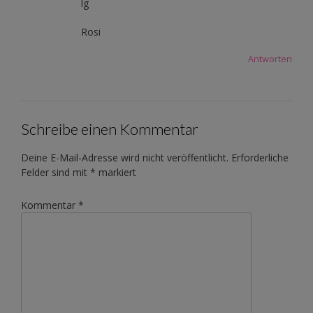
lg
Rosi
Antworten
Schreibe einen Kommentar
Deine E-Mail-Adresse wird nicht veröffentlicht.
Erforderliche
Felder sind mit
*
markiert
Kommentar
*