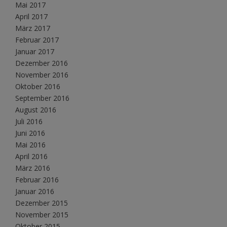
Mai 2017
April 2017
März 2017
Februar 2017
Januar 2017
Dezember 2016
November 2016
Oktober 2016
September 2016
August 2016
Juli 2016
Juni 2016
Mai 2016
April 2016
März 2016
Februar 2016
Januar 2016
Dezember 2015
November 2015
Oktober 2015