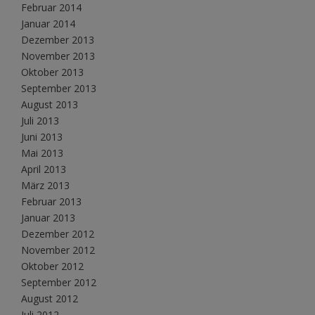
Februar 2014
Januar 2014
Dezember 2013
November 2013
Oktober 2013
September 2013
August 2013
Juli 2013
Juni 2013
Mai 2013
April 2013
März 2013
Februar 2013
Januar 2013
Dezember 2012
November 2012
Oktober 2012
September 2012
August 2012
Juli 2012