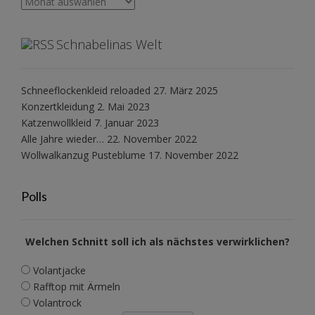
Archiv
Schnabelinas Welt
Schneeflockenkleid reloaded
27. März 2025
Konzertkleidung
2. Mai 2023
Katzenwollkleid
7. Januar 2023
Alle Jahre wieder…
22. November 2022
Wollwalkanzug Pusteblume
17. November 2022
Polls
Welchen Schnitt soll ich als nächstes verwirklichen?
Volantjacke
Rafftop mit Ärmeln
Volantrock