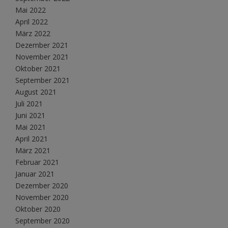
Mai 2022
April 2022
März 2022
Dezember 2021
November 2021
Oktober 2021
September 2021
August 2021
Juli 2021
Juni 2021
Mai 2021
April 2021
März 2021
Februar 2021
Januar 2021
Dezember 2020
November 2020
Oktober 2020
September 2020