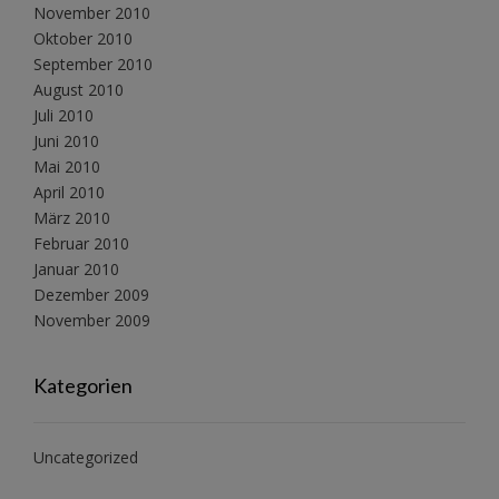
November 2010
Oktober 2010
September 2010
August 2010
Juli 2010
Juni 2010
Mai 2010
April 2010
März 2010
Februar 2010
Januar 2010
Dezember 2009
November 2009
Kategorien
Uncategorized