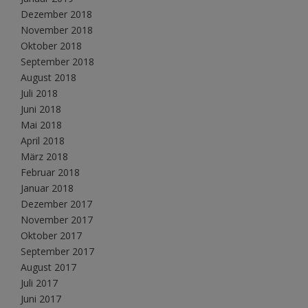
Dezember 2018
November 2018
Oktober 2018
September 2018
August 2018
Juli 2018
Juni 2018
Mai 2018
April 2018
März 2018
Februar 2018
Januar 2018
Dezember 2017
November 2017
Oktober 2017
September 2017
August 2017
Juli 2017
Juni 2017