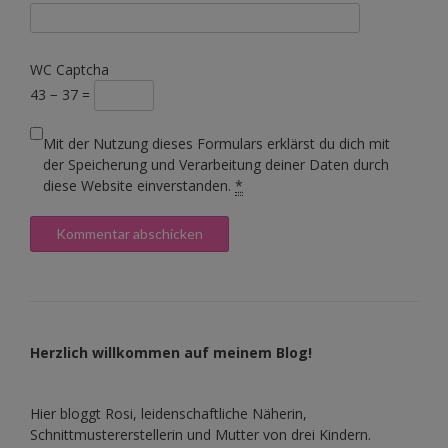
WC Captcha
43 − 37 =
Mit der Nutzung dieses Formulars erklärst du dich mit
der Speicherung und Verarbeitung deiner Daten durch
diese Website einverstanden.
*
Herzlich willkommen auf meinem Blog!
Hier bloggt Rosi, leidenschaftliche Näherin,
Schnittmustererstellerin und Mutter von drei Kindern.