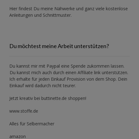
Hier findest Du meine Nähwerke und ganz viele kostenlose
Anleitungen und Schnittmuster.
Du möchtest meine Arbeit unterstützen?
Du kannst mir mit
Paypal
eine Spende zukommen lassen.
Du kannst mich auch durch einen Affiliate link unterstützen.
Ich erhalte für jeden Einkauf Provision von dem Shop. Dein
Einkauf wird dadurch nicht teurer.
Jetzt kreativ bei buttinette.de shoppen!
www.stoffe.de
Alles für Selbermacher
amazon