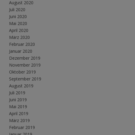
August 2020
Juli 2020
Juni 2020
Mai 2020
April 2020
März 2020
Februar 2020
Januar 2020
Dezember 2019
November 2019
Oktober 2019
September 2019
August 2019
Juli 2019
Juni 2019
Mai 2019
April 2019
März 2019
Februar 2019
Januar 2019