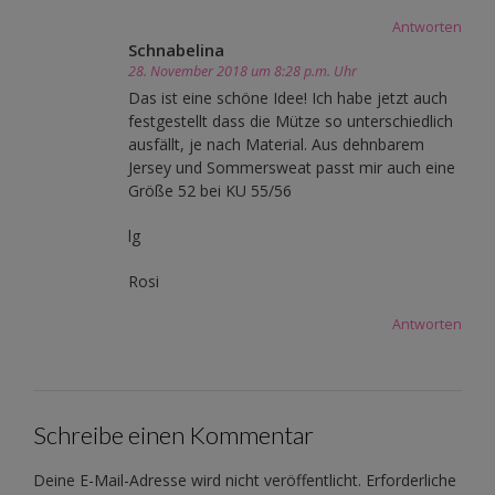
Antworten
Schnabelina
28. November 2018 um 8:28 p.m. Uhr
Das ist eine schöne Idee! Ich habe jetzt auch
festgestellt dass die Mütze so unterschiedlich
ausfällt, je nach Material. Aus dehnbarem
Jersey und Sommersweat passt mir auch eine
Größe 52 bei KU 55/56
lg
Rosi
Antworten
Schreibe einen Kommentar
Deine E-Mail-Adresse wird nicht veröffentlicht.
Erforderliche