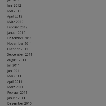
Juni 2012
Mai 2012
April 2012
März 2012
Februar 2012
Januar 2012
Dezember 2011
November 2011
Oktober 2011
September 2011
August 2011
Juli 2011
Juni 2011
Mai 2011
April 2011
März 2011
Februar 2011
Januar 2011
Dezember 2010