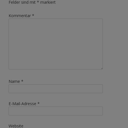
Felder sind mit
*
markiert
Kommentar
*
Name
*
E-Mail-Adresse
*
Website