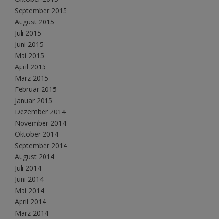
September 2015
August 2015
Juli 2015
Juni 2015
Mai 2015
April 2015
März 2015
Februar 2015
Januar 2015
Dezember 2014
November 2014
Oktober 2014
September 2014
August 2014
Juli 2014
Juni 2014
Mai 2014
April 2014
März 2014