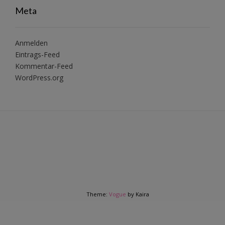
Meta
Anmelden
Eintrags-Feed
Kommentar-Feed
WordPress.org
Theme:
Vogue
by Kaira