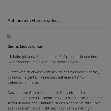
Auf meinem Ebookreader…
Genre: Liebesroman
Ich habe Johanna Benden durch Zufall entdeckt und ihre
“Nebelsphäre”-Reihe
geradezu verschlungen.
Zuerst war ich etwas skeptisch, da das hier keine Fantasy
ist und ich eigentlich keine Lust auf einen 0 8 15 –
Liebesroman hatte.
Das ist diese Geschichte aber definitiv nicht. Ich mag
Johannas Art ihre Protagonisten zu schildern. Sie zieht einen
sofort in den Bann. Natürlich ist das hier eher leichte Kost,
aber trotzdem ist sie nicht seicht sondern wirklich gut