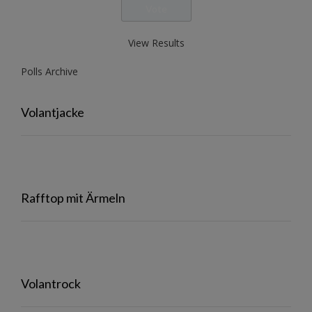
View Results
Polls Archive
Volantjacke
Rafftop mit Ärmeln
Volantrock