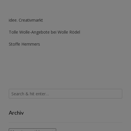
idee. Creativmarkt
Tolle Wolle-Angebote bei Wolle Rödel
Stoffe Hemmers
Archiv