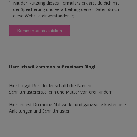
Mit der Nutzung dieses Formulars erklärst du dich mit
der Speicherung und Verarbeitung deiner Daten durch
diese Website einverstanden.
*
Herzlich willkommen auf meinem Blog!
Hier bloggt Rosi, leidenschaftliche Näherin,
Schnittmustererstellerin und Mutter von drei Kindern.
Hier findest Du meine Nähwerke und ganz viele kostenlose
Anleitungen und Schnittmuster.