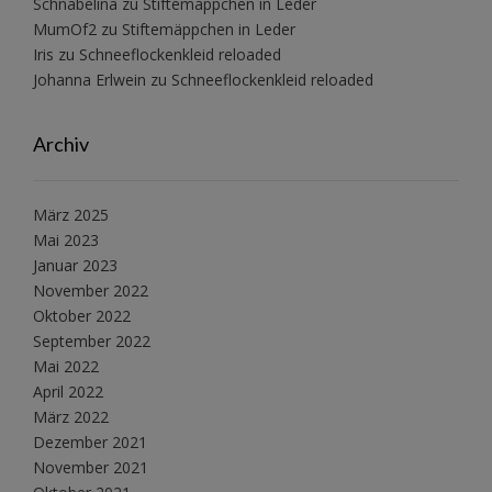
Schnabelina
zu
Stiftemäppchen in Leder
MumOf2
zu
Stiftemäppchen in Leder
Iris
zu
Schneeflockenkleid reloaded
Johanna Erlwein
zu
Schneeflockenkleid reloaded
Archiv
März 2025
Mai 2023
Januar 2023
November 2022
Oktober 2022
September 2022
Mai 2022
April 2022
März 2022
Dezember 2021
November 2021