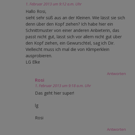
1. Februar 2013 um 9:12 a.m. Uhr
Hallo Rosi,
sieht sehr süß aus an der Kleinen. Wie lässt sie sich
denn über den Kopf ziehen? Ich habe hier ein
Schnittmuster von einer anderen Anbieterin, das
passt nicht gut, lässt sich vor allem nicht gut über
den Kopf ziehen, ein Gewurschtel, sag ich Dir.
Vielleicht muss ich mal die von Klimperklein
ausprobieren.
LG Elke
Antworten
Rosi
1. Februar 2013 um 9:18 a.m. Uhr
Das geht hier super!
lg
Rosi
Antworten