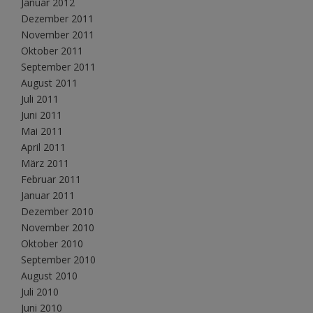
Januar 2012
Dezember 2011
November 2011
Oktober 2011
September 2011
August 2011
Juli 2011
Juni 2011
Mai 2011
April 2011
März 2011
Februar 2011
Januar 2011
Dezember 2010
November 2010
Oktober 2010
September 2010
August 2010
Juli 2010
Juni 2010