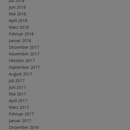
Juli 2018
Juni 2018
Mai 2018
April 2018
März 2018
Februar 2018
Januar 2018
Dezember 2017
November 2017
Oktober 2017
September 2017
August 2017
Juli 2017
Juni 2017
Mai 2017
April 2017
März 2017
Februar 2017
Januar 2017
Dezember 2016