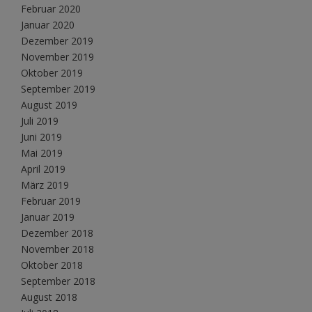
Februar 2020
Januar 2020
Dezember 2019
November 2019
Oktober 2019
September 2019
August 2019
Juli 2019
Juni 2019
Mai 2019
April 2019
März 2019
Februar 2019
Januar 2019
Dezember 2018
November 2018
Oktober 2018
September 2018
August 2018