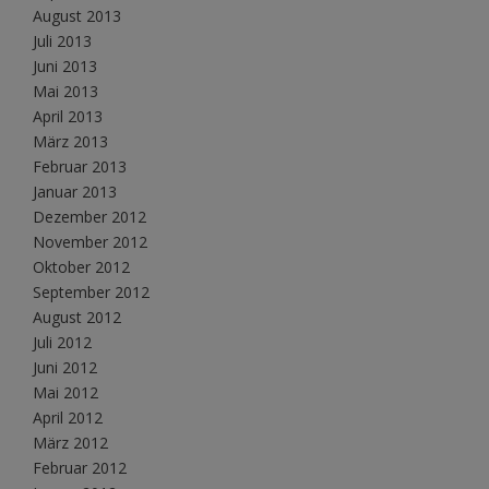
August 2013
Juli 2013
Juni 2013
Mai 2013
April 2013
März 2013
Februar 2013
Januar 2013
Dezember 2012
November 2012
Oktober 2012
September 2012
August 2012
Juli 2012
Juni 2012
Mai 2012
April 2012
März 2012
Februar 2012