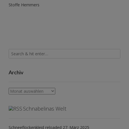
Stoffe Hemmers
Archiv
Archiv
Schnabelinas Welt
Schneeflockenkleid reloaded
27. März 2025