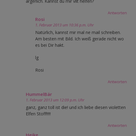
ärgerlich. Kannst du mir vllt helfen?
Antworten
Rosi
1. Februar 2013 um 10:36 p.m. Uhr
Natürlich, kannst mir mal ne mail schreiben.
Am besten mit Bild. Ich weiß gerade nicht wo
es bei Dir hakt.
lg
Rosi
Antworten
HummelBär
1. Februar 2013 um 12:09 p.m. Uhr
ganz, ganz toll ist die! und ich liebe diesen violetten
Elfen Stoff!!!!!
Antworten
Heike