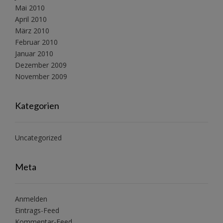
Mai 2010
April 2010
März 2010
Februar 2010
Januar 2010
Dezember 2009
November 2009
Kategorien
Uncategorized
Meta
Anmelden
Eintrags-Feed
Kommentar-Feed