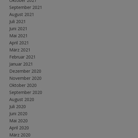
Oktober 2021
September 2021
August 2021
Juli 2021
Juni 2021
Mai 2021
April 2021
März 2021
Februar 2021
Januar 2021
Dezember 2020
November 2020
Oktober 2020
September 2020
August 2020
Juli 2020
Juni 2020
Mai 2020
April 2020
März 2020