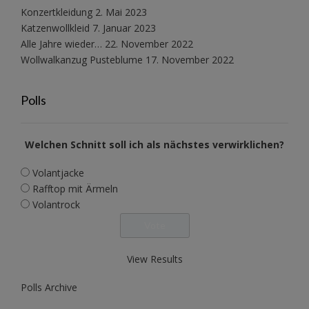
Konzertkleidung
2. Mai 2023
Katzenwollkleid
7. Januar 2023
Alle Jahre wieder…
22. November 2022
Wollwalkanzug Pusteblume
17. November 2022
Polls
Welchen Schnitt soll ich als nächstes verwirklichen?
Volantjacke
Rafftop mit Ärmeln
Volantrock
View Results
Polls Archive