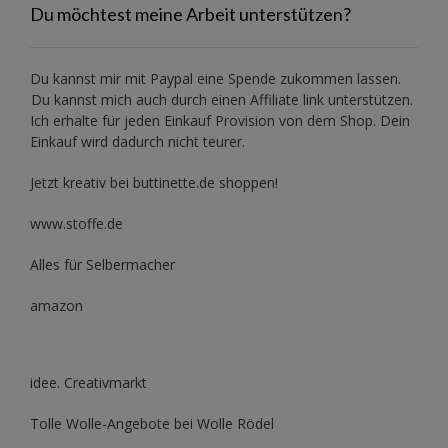
Du möchtest meine Arbeit unterstützen?
Du kannst mir mit
Paypal
eine Spende zukommen lassen.
Du kannst mich auch durch einen Affiliate link unterstützen.
Ich erhalte für jeden Einkauf Provision von dem Shop. Dein
Einkauf wird dadurch nicht teurer.
Jetzt kreativ bei buttinette.de shoppen!
www.stoffe.de
Alles für Selbermacher
amazon
idee. Creativmarkt
Tolle Wolle-Angebote bei Wolle Rödel