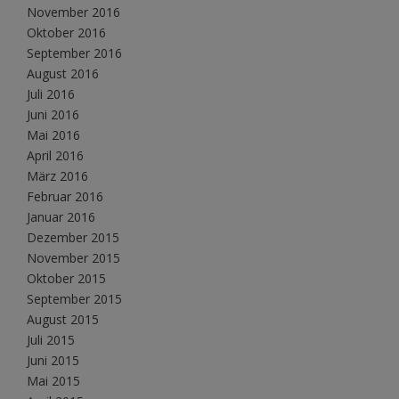
November 2016
Oktober 2016
September 2016
August 2016
Juli 2016
Juni 2016
Mai 2016
April 2016
März 2016
Februar 2016
Januar 2016
Dezember 2015
November 2015
Oktober 2015
September 2015
August 2015
Juli 2015
Juni 2015
Mai 2015