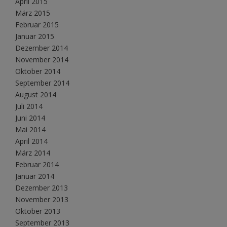
April 2015
März 2015
Februar 2015
Januar 2015
Dezember 2014
November 2014
Oktober 2014
September 2014
August 2014
Juli 2014
Juni 2014
Mai 2014
April 2014
März 2014
Februar 2014
Januar 2014
Dezember 2013
November 2013
Oktober 2013
September 2013