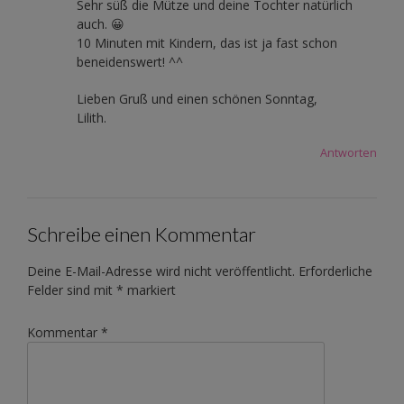
Sehr süß die Mütze und deine Tochter natürlich
auch. 😀
10 Minuten mit Kindern, das ist ja fast schon
beneidenswert! ^^
Lieben Gruß und einen schönen Sonntag,
Lilith.
Antworten
Schreibe einen Kommentar
Deine E-Mail-Adresse wird nicht veröffentlicht.
Erforderliche
Felder sind mit
*
markiert
Kommentar
*