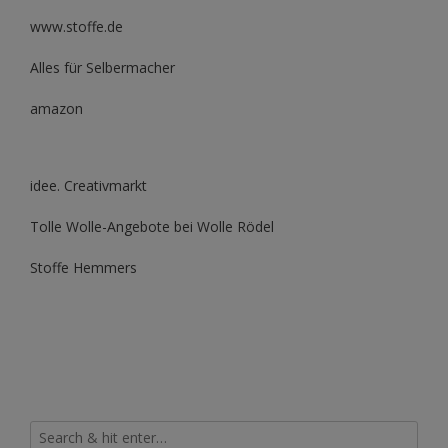
www.stoffe.de
Alles für Selbermacher
amazon
idee. Creativmarkt
Tolle Wolle-Angebote bei Wolle Rödel
Stoffe Hemmers