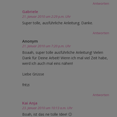
Antworten
Gabriele
21. Januar 2010 um 2:29 p.m. Uhr
Super tolle, ausführliche Anleitung. Danke.
Antworten
Anonym
21. Januar 2010 um 7:20 p.m. Uhr
Boaah, super tolle ausführliche Anleitung! Vielen
Dank für Deine Arbeit! Wenn ich mal viel Zeit habe,
werd ich auch mal eins nähen!
Liebe Grüsse
fritzi
Antworten
Kai Anja
23. Januar 2010 um 10:13 a.m. Uhr
Boah, ist das ne tolle Idee! 🙂