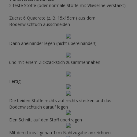
2 feste Stoffe (oder normale Stoffe mit Vlieseline verstärkt)
Zuerst 6 Quadrate (z. B. 15x15cm) aus dem
Bodenwischtuch ausschneiden
Dann aneinander legen (nicht übereinander!)
und mit einem Zickzackstich zusammennähen
Fertig
Die beiden Stoffe rechts auf rechts stecken und das
Bodenwischtuch darauf legen
Den Schnitt auf den Stoff übertragen
Mit dem Lineal genau 1cm Nahtzugabe anzeichnen