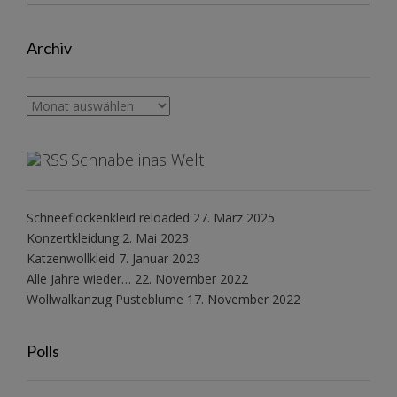
Archiv
Archiv
Schnabelinas Welt
Schneeflockenkleid reloaded
27. März 2025
Konzertkleidung
2. Mai 2023
Katzenwollkleid
7. Januar 2023
Alle Jahre wieder…
22. November 2022
Wollwalkanzug Pusteblume
17. November 2022
Polls