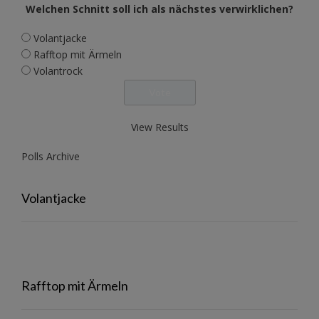
Welchen Schnitt soll ich als nächstes verwirklichen?
Volantjacke
Rafftop mit Ärmeln
Volantrock
View Results
Polls Archive
Volantjacke
Rafftop mit Ärmeln