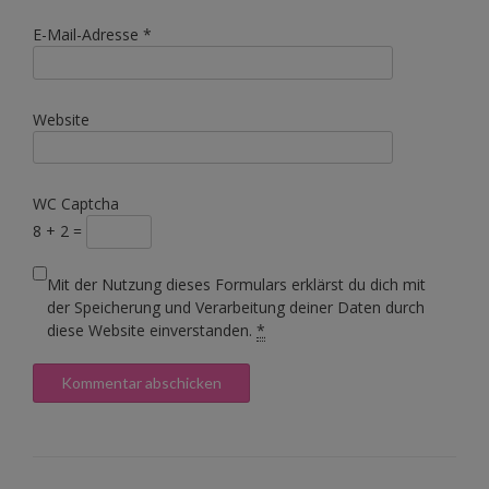
E-Mail-Adresse
*
Website
WC Captcha
8 + 2 =
Mit der Nutzung dieses Formulars erklärst du dich mit
der Speicherung und Verarbeitung deiner Daten durch
diese Website einverstanden.
*