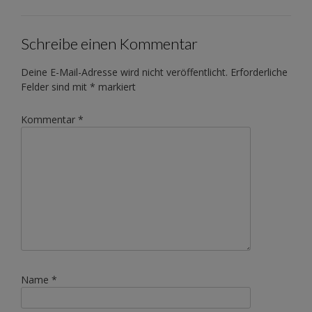
Schreibe einen Kommentar
Deine E-Mail-Adresse wird nicht veröffentlicht.
Erforderliche
Felder sind mit
*
markiert
Kommentar
*
Name
*