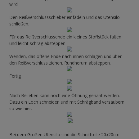
wird
Den Reißverschlussschieber einfädeln und das Utensilo
schließen.
Für das Reißverschlussende ein kleines Stoffstück falten
und leicht schräg absteppen
Wenden, das offene Ende nach innen schlagen und über
den Reißverschluss ziehen. Rundherum absteppen.
Fertig
Nach Belieben kann noch eine Öffnung genäht werden.
Dazu ein Loch schneiden und mit Schrägband versäubern
so wie hier:
Bei dem Großen Utensilo sind die Schnittteile 20x20cm