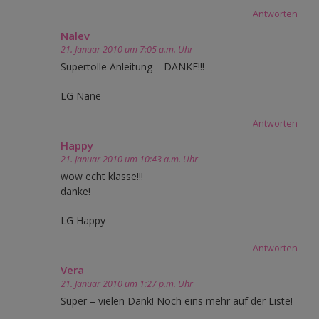
Antworten
Nalev
21. Januar 2010 um 7:05 a.m. Uhr
Supertolle Anleitung – DANKE!!!
LG Nane
Antworten
Happy
21. Januar 2010 um 10:43 a.m. Uhr
wow echt klasse!!!
danke!
LG Happy
Antworten
Vera
21. Januar 2010 um 1:27 p.m. Uhr
Super – vielen Dank! Noch eins mehr auf der Liste!