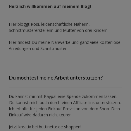
Herzlich willkommen auf meinem Blog!
Hier bloggt Rosi, leidenschaftliche Näherin,
Schnittmustererstellerin und Mutter von drei Kindern.
Hier findest Du meine Nähwerke und ganz viele kostenlose
Anleitungen und Schnittmuster.
Du möchtest meine Arbeit unterstützen?
Du kannst mir mit
Paypal
eine Spende zukommen lassen.
Du kannst mich auch durch einen Affiliate link unterstützen.
Ich erhalte für jeden Einkauf Provision von dem Shop. Dein
Einkauf wird dadurch nicht teurer.
Jetzt kreativ bei buttinette.de shoppen!