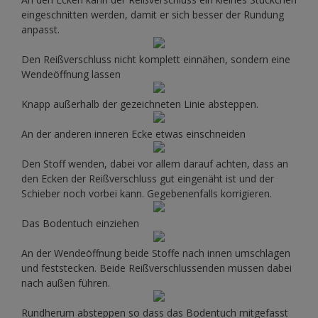
eingeschnitten werden, damit er sich besser der Rundung
anpasst.
Den Reißverschluss nicht komplett einnähen, sondern eine
Wendeöffnung lassen
Knapp außerhalb der gezeichneten Linie absteppen.
An der anderen inneren Ecke etwas einschneiden
Den Stoff wenden, dabei vor allem darauf achten, dass an
den Ecken der Reißverschluss gut eingenäht ist und der
Schieber noch vorbei kann. Gegebenenfalls korrigieren.
Das Bodentuch einziehen
An der Wendeöffnung beide Stoffe nach innen umschlagen
und feststecken. Beide Reißverschlussenden müssen dabei
nach außen führen.
Rundherum absteppen so dass das Bodentuch mitgefasst