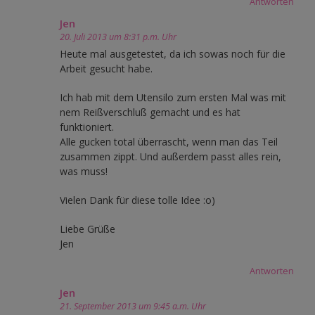
Antworten
Jen
20. Juli 2013 um 8:31 p.m. Uhr
Heute mal ausgetestet, da ich sowas noch für die
Arbeit gesucht habe.
Ich hab mit dem Utensilo zum ersten Mal was mit
nem Reißverschluß gemacht und es hat
funktioniert.
Alle gucken total überrascht, wenn man das Teil
zusammen zippt. Und außerdem passt alles rein,
was muss!
Vielen Dank für diese tolle Idee :o)
Liebe Grüße
Jen
Antworten
Jen
21. September 2013 um 9:45 a.m. Uhr