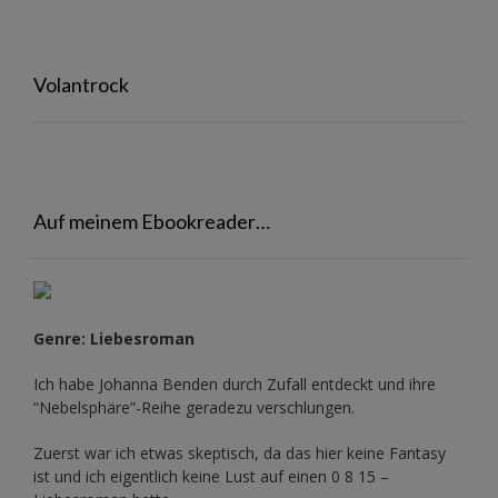
Volantrock
Auf meinem Ebookreader…
Genre: Liebesroman
Ich habe Johanna Benden durch Zufall entdeckt und ihre
“Nebelsphäre”-Reihe
geradezu verschlungen.
Zuerst war ich etwas skeptisch, da das hier keine Fantasy
ist und ich eigentlich keine Lust auf einen 0 8 15 –