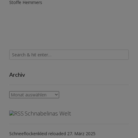
Stoffe Hemmers
Archiv
Archiv
Schnabelinas Welt
Schneeflockenkleid reloaded
27. März 2025