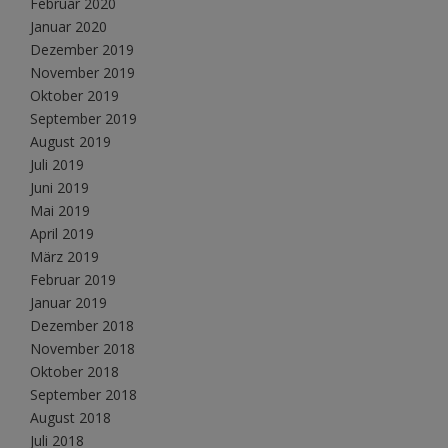
Februar 2020
Januar 2020
Dezember 2019
November 2019
Oktober 2019
September 2019
August 2019
Juli 2019
Juni 2019
Mai 2019
April 2019
März 2019
Februar 2019
Januar 2019
Dezember 2018
November 2018
Oktober 2018
September 2018
August 2018
Juli 2018