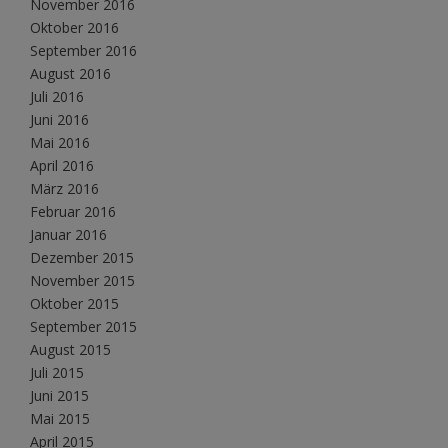
November 2016
Oktober 2016
September 2016
August 2016
Juli 2016
Juni 2016
Mai 2016
April 2016
März 2016
Februar 2016
Januar 2016
Dezember 2015
November 2015
Oktober 2015
September 2015
August 2015
Juli 2015
Juni 2015
Mai 2015
April 2015