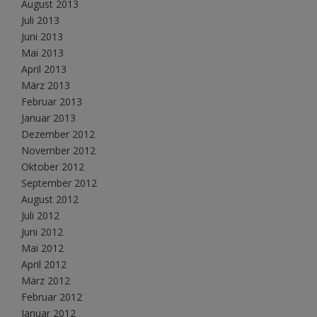
August 2013
Juli 2013
Juni 2013
Mai 2013
April 2013
März 2013
Februar 2013
Januar 2013
Dezember 2012
November 2012
Oktober 2012
September 2012
August 2012
Juli 2012
Juni 2012
Mai 2012
April 2012
März 2012
Februar 2012
Januar 2012