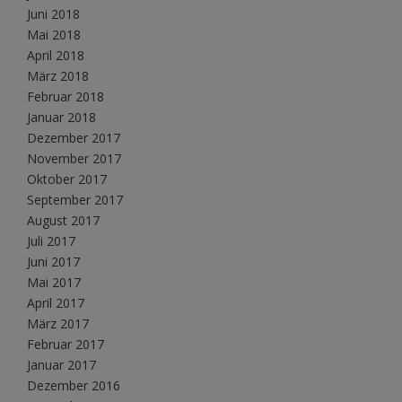
Juni 2018
Mai 2018
April 2018
März 2018
Februar 2018
Januar 2018
Dezember 2017
November 2017
Oktober 2017
September 2017
August 2017
Juli 2017
Juni 2017
Mai 2017
April 2017
März 2017
Februar 2017
Januar 2017
Dezember 2016