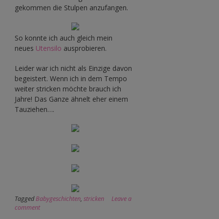
gekommen die Stulpen anzufangen.
So konnte ich auch gleich mein
neues
Utensilo
ausprobieren.
Leider war ich nicht als Einzige davon
begeistert. Wenn ich in dem Tempo
weiter stricken möchte brauch ich
Jahre! Das Ganze ähnelt eher einem
Tauziehen….
Tagged
Babygeschichten
,
stricken
Leave a
comment