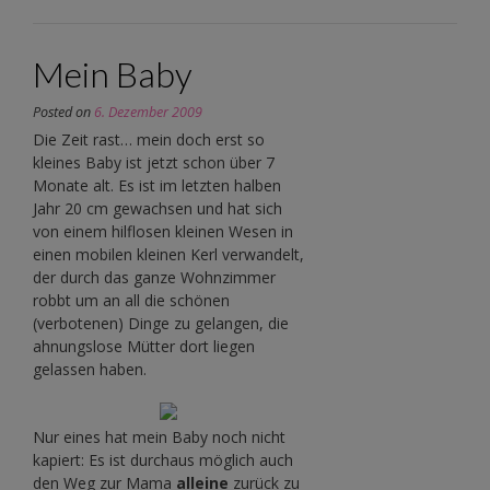
Mein Baby
Posted on
6. Dezember 2009
Die Zeit rast… mein doch erst so
kleines Baby ist jetzt schon über 7
Monate alt. Es ist im letzten halben
Jahr 20 cm gewachsen und hat sich
von einem hilflosen kleinen Wesen in
einen mobilen kleinen Kerl verwandelt,
der durch das ganze Wohnzimmer
robbt um an all die schönen
(verbotenen) Dinge zu gelangen, die
ahnungslose Mütter dort liegen
gelassen haben.
Nur eines hat mein Baby noch nicht
kapiert: Es ist durchaus möglich auch
den Weg zur Mama
alleine
zurück zu