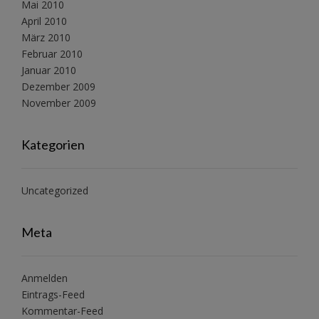
Mai 2010
April 2010
März 2010
Februar 2010
Januar 2010
Dezember 2009
November 2009
Kategorien
Uncategorized
Meta
Anmelden
Eintrags-Feed
Kommentar-Feed