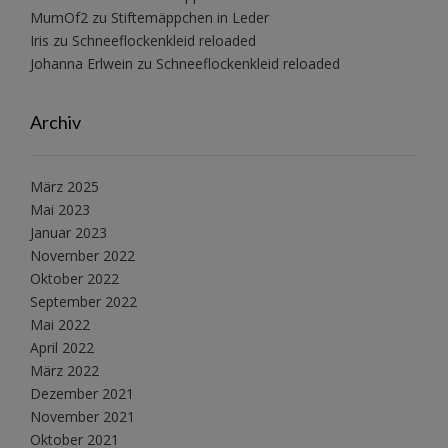
MumOf2
zu
Stiftemäppchen in Leder
Iris
zu
Schneeflockenkleid reloaded
Johanna Erlwein
zu
Schneeflockenkleid reloaded
Archiv
März 2025
Mai 2023
Januar 2023
November 2022
Oktober 2022
September 2022
Mai 2022
April 2022
März 2022
Dezember 2021
November 2021
Oktober 2021