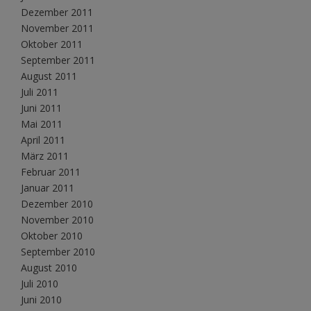
Dezember 2011
November 2011
Oktober 2011
September 2011
August 2011
Juli 2011
Juni 2011
Mai 2011
April 2011
März 2011
Februar 2011
Januar 2011
Dezember 2010
November 2010
Oktober 2010
September 2010
August 2010
Juli 2010
Juni 2010