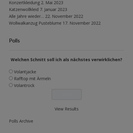
Konzertkleidung
2. Mai 2023
Katzenwollkleid
7. Januar 2023
Alle Jahre wieder…
22. November 2022
Wollwalkanzug Pusteblume
17. November 2022
Polls
Welchen Schnitt soll ich als nächstes verwirklichen?
Volantjacke
Rafftop mit Ärmeln
Volantrock
View Results
Polls Archive