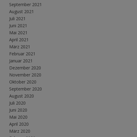
September 2021
August 2021
Juli 2021
Juni 2021
Mai 2021
April 2021
März 2021
Februar 2021
Januar 2021
Dezember 2020
November 2020
Oktober 2020
September 2020
August 2020
Juli 2020
Juni 2020
Mai 2020
April 2020
März 2020