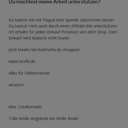
Du möchtest meine Arbeit unterstützen?
Du kannst mir mit
Paypal
eine Spende zukommen lassen.
Du kannst mich auch durch einen Affiliate link unterstützen.
Ich erhalte für jeden Einkauf Provision von dem Shop. Dein
Einkauf wird dadurch nicht teurer.
Jetzt kreativ bei buttinette.de shoppen!
www.stoffe.de
Alles für Selbermacher
amazon
idee. Creativmarkt
Tolle Wolle-Angebote bei Wolle Rödel