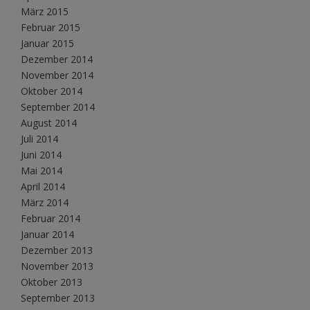
März 2015
Februar 2015
Januar 2015
Dezember 2014
November 2014
Oktober 2014
September 2014
August 2014
Juli 2014
Juni 2014
Mai 2014
April 2014
März 2014
Februar 2014
Januar 2014
Dezember 2013
November 2013
Oktober 2013
September 2013