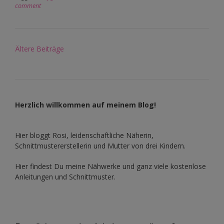
comment
Beitragsnavigation
Ältere Beiträge
Herzlich willkommen auf meinem Blog!
Hier bloggt Rosi, leidenschaftliche Näherin,
Schnittmustererstellerin und Mutter von drei Kindern.
Hier findest Du meine Nähwerke und ganz viele kostenlose
Anleitungen und Schnittmuster.