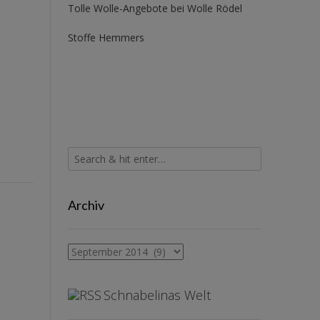
Tolle Wolle-Angebote bei Wolle Rödel
Stoffe Hemmers
Archiv
Archiv
Schnabelinas Welt