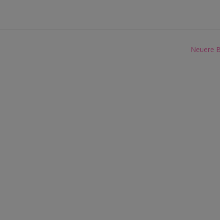
Neuere B