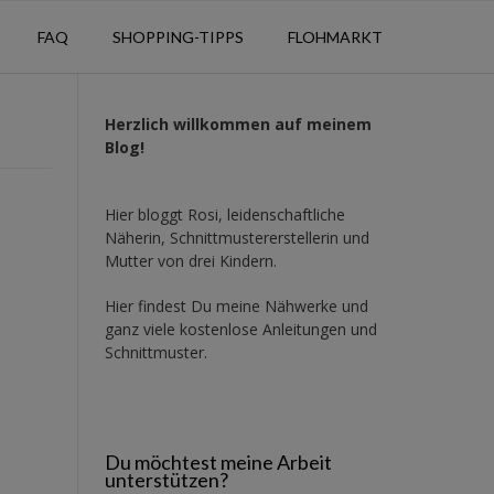
FAQ
SHOPPING-TIPPS
FLOHMARKT
Herzlich willkommen auf meinem
Blog!
Hier bloggt Rosi, leidenschaftliche
Näherin, Schnittmustererstellerin und
Mutter von drei Kindern.
Hier findest Du meine Nähwerke und
ganz viele kostenlose Anleitungen und
Schnittmuster.
Du möchtest meine Arbeit
unterstützen?