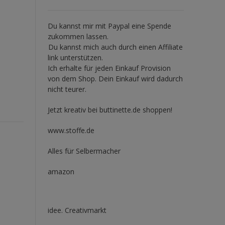
Du kannst mir mit
Paypal
eine Spende
zukommen lassen.
Du kannst mich auch durch einen Affiliate
link unterstützen.
Ich erhalte für jeden Einkauf Provision
von dem Shop. Dein Einkauf wird dadurch
nicht teurer.
Jetzt kreativ bei buttinette.de shoppen!
www.stoffe.de
Alles für Selbermacher
amazon
idee. Creativmarkt