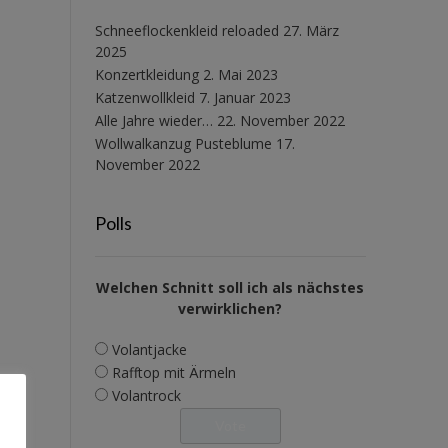
Schneeflockenkleid reloaded
27. März
2025
Konzertkleidung
2. Mai 2023
Katzenwollkleid
7. Januar 2023
Alle Jahre wieder…
22. November 2022
Wollwalkanzug Pusteblume
17.
November 2022
Polls
Welchen Schnitt soll ich als nächstes
verwirklichen?
Volantjacke
Rafftop mit Ärmeln
Volantrock