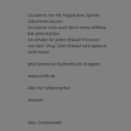
Du kannst mir mit
Paypal
eine Spende
zukommen lassen.
Du kannst mich auch durch einen Affiliate
link unterstützen.
Ich erhalte für jeden Einkauf Provision
von dem Shop. Dein Einkauf wird dadurch
nicht teurer.
Jetzt kreativ bei buttinette.de shoppen!
www.stoffe.de
Alles für Selbermacher
amazon
idee. Creativmarkt