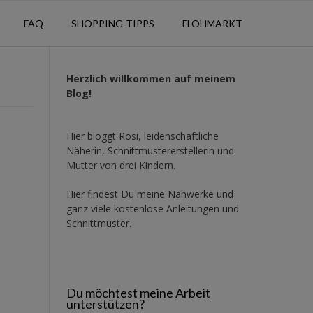
FAQ
SHOPPING-TIPPS
FLOHMARKT
Herzlich willkommen auf meinem
Blog!
Hier bloggt Rosi, leidenschaftliche
Näherin, Schnittmustererstellerin und
Mutter von drei Kindern.
Hier findest Du meine Nähwerke und
ganz viele kostenlose Anleitungen und
Schnittmuster.
Du möchtest meine Arbeit
unterstützen?