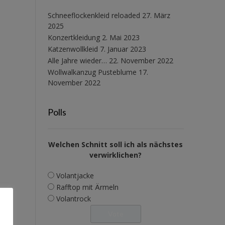
Schneeflockenkleid reloaded
27. März
2025
Konzertkleidung
2. Mai 2023
Katzenwollkleid
7. Januar 2023
Alle Jahre wieder…
22. November 2022
Wollwalkanzug Pusteblume
17.
November 2022
Polls
Welchen Schnitt soll ich als nächstes
verwirklichen?
Volantjacke
Rafftop mit Ärmeln
Volantrock