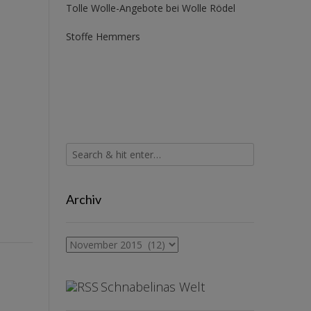
Tolle Wolle-Angebote bei Wolle Rödel
Stoffe Hemmers
Archiv
Archiv
Schnabelinas Welt