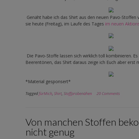
Genäht habe ich das Shirt aus den neuen Pavo-Stoffen v
sie heute (Freitag), im Laufe des Tages
im neuen Aktion
Die Pavo-Stoffe lassen sich wirklich toll kombinieren. Es 
Beerentönen, das Shirt daraus zeige ich Euch aber erst 
*Material gesponsert*
Tagged
fürMich
,
Shirt
,
Stoffprobenähen
20 Comments
Von manchen Stoffen be
nicht genug