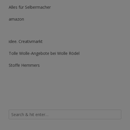
Alles für Selbermacher
amazon
idee. Creativmarkt
Tolle Wolle-Angebote bei Wolle Rödel
Stoffe Hemmers