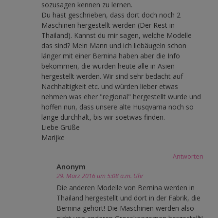
sozusagen kennen zu lernen.
Du hast geschrieben, dass dort doch noch 2
Maschinen hergestellt werden (Der Rest in
Thailand). Kannst du mir sagen, welche Modelle
das sind? Mein Mann und ich liebäugeln schon
länger mit einer Bernina haben aber die Info
bekommen, die würden heute alle in Asien
hergestellt werden. Wir sind sehr bedacht auf
Nachhaltigkeit etc. und würden lieber etwas
nehmen was eher "regional" hergestellt wurde und
hoffen nun, dass unsere alte Husqvarna noch so
lange durchhält, bis wir soetwas finden.
Liebe Grüße
Marijke
Antworten
Anonym
29. März 2016 um 5:08 a.m. Uhr
Die anderen Modelle von Bernina werden in
Thailand hergestellt und dort in der Fabrik, die
Bernina gehört! Die Maschinen werden also