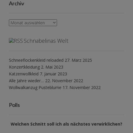
Archiv
Archiv
Schnabelinas Welt
Schneeflockenkleid reloaded
27. März 2025
Konzertkleidung
2. Mai 2023
Katzenwollkleid
7. Januar 2023
Alle Jahre wieder…
22. November 2022
Wollwalkanzug Pusteblume
17. November 2022
Polls
Welchen Schnitt soll ich als nächstes verwirklichen?