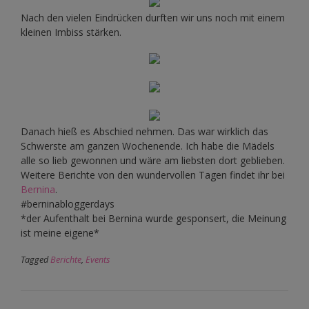
Nach den vielen Eindrücken durften wir uns noch mit einem
kleinen Imbiss stärken.
Danach hieß es Abschied nehmen. Das war wirklich das
Schwerste am ganzen Wochenende. Ich habe die Mädels
alle so lieb gewonnen und wäre am liebsten dort geblieben.
Weitere Berichte von den wundervollen Tagen findet ihr bei
Bernina
.
#berninabloggerdays
*der Aufenthalt bei Bernina wurde gesponsert, die Meinung
ist meine eigene*
Tagged
Berichte
,
Events