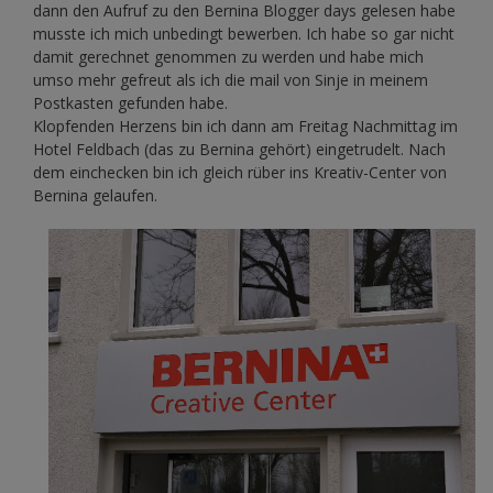
dann den Aufruf zu den Bernina Blogger days gelesen habe
musste ich mich unbedingt bewerben. Ich habe so gar nicht
damit gerechnet genommen zu werden und habe mich
umso mehr gefreut als ich die mail von Sinje in meinem
Postkasten gefunden habe.
Klopfenden Herzens bin ich dann am Freitag Nachmittag im
Hotel Feldbach (das zu Bernina gehört) eingetrudelt. Nach
dem einchecken bin ich gleich rüber ins Kreativ-Center von
Bernina gelaufen.