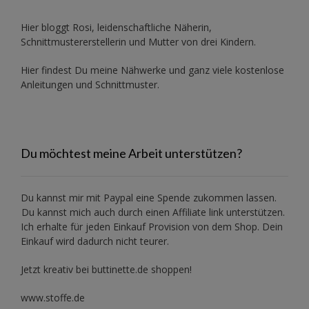
Hier bloggt Rosi, leidenschaftliche Näherin,
Schnittmustererstellerin und Mutter von drei Kindern.
Hier findest Du meine Nähwerke und ganz viele kostenlose
Anleitungen und Schnittmuster.
Du möchtest meine Arbeit unterstützen?
Du kannst mir mit
Paypal
eine Spende zukommen lassen.
Du kannst mich auch durch einen Affiliate link unterstützen.
Ich erhalte für jeden Einkauf Provision von dem Shop. Dein
Einkauf wird dadurch nicht teurer.
Jetzt kreativ bei buttinette.de shoppen!
www.stoffe.de