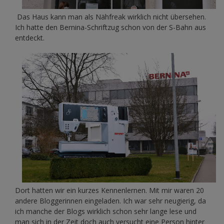
Das Haus kann man als Nähfreak wirklich nicht übersehen.
Ich hatte den Bernina-Schriftzug schon von der S-Bahn aus
entdeckt.
Dort hatten wir ein kurzes Kennenlernen. Mit mir waren 20
andere Bloggerinnen eingeladen. Ich war sehr neugierig, da
ich manche der Blogs wirklich schon sehr lange lese und
man sich in der Zeit doch auch versucht eine Person hinter