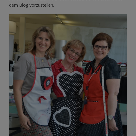
dem Blog vorzustellen.