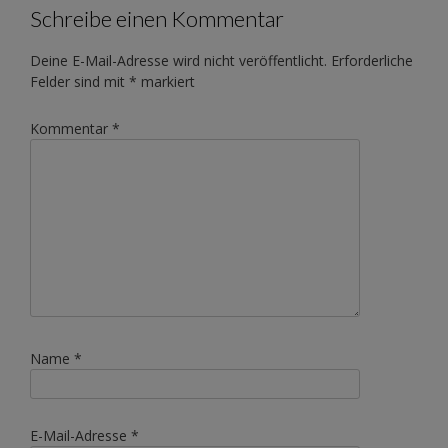
Schreibe einen Kommentar
Deine E-Mail-Adresse wird nicht veröffentlicht.
Erforderliche
Felder sind mit
*
markiert
Kommentar
*
Name
*
E-Mail-Adresse
*