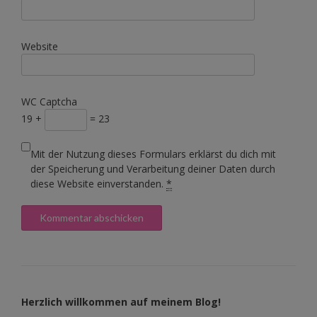
Website
WC Captcha
19 +
= 23
Mit der Nutzung dieses Formulars erklärst du dich mit
der Speicherung und Verarbeitung deiner Daten durch
diese Website einverstanden.
*
Herzlich willkommen auf meinem Blog!