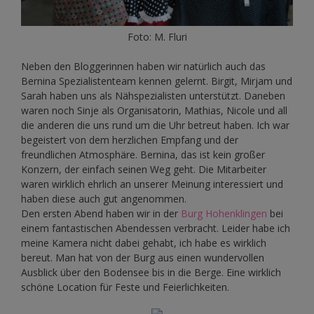
Foto: M. Fluri
Neben den Bloggerinnen haben wir natürlich auch das
Bernina Spezialistenteam kennen gelernt. Birgit, Mirjam und
Sarah haben uns als Nähspezialisten unterstützt. Daneben
waren noch Sinje als Organisatorin, Mathias, Nicole und all
die anderen die uns rund um die Uhr betreut haben. Ich war
begeistert von dem herzlichen Empfang und der
freundlichen Atmosphäre. Bernina, das ist kein großer
Konzern, der einfach seinen Weg geht. Die Mitarbeiter
waren wirklich ehrlich an unserer Meinung interessiert und
haben diese auch gut angenommen.
Den ersten Abend haben wir in der
Burg Hohenklingen
bei
einem fantastischen Abendessen verbracht. Leider habe ich
meine Kamera nicht dabei gehabt, ich habe es wirklich
bereut. Man hat von der Burg aus einen wundervollen
Ausblick über den Bodensee bis in die Berge. Eine wirklich
schöne Location für Feste und Feierlichkeiten.