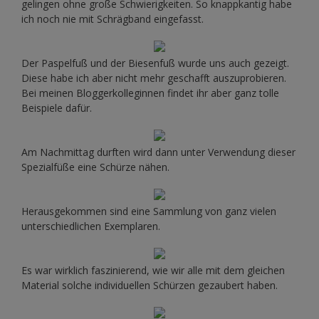
gelingen ohne große Schwierigkeiten. So knappkantig habe
ich noch nie mit Schrägband eingefasst.
Der Paspelfuß und der Biesenfuß wurde uns auch gezeigt.
Diese habe ich aber nicht mehr geschafft auszuprobieren.
Bei meinen Bloggerkolleginnen findet ihr aber ganz tolle
Beispiele dafür.
Am Nachmittag durften wird dann unter Verwendung dieser
Spezialfüße eine Schürze nähen.
Herausgekommen sind eine Sammlung von ganz vielen
unterschiedlichen Exemplaren.
Es war wirklich faszinierend, wie wir alle mit dem gleichen
Material solche individuellen Schürzen gezaubert haben.