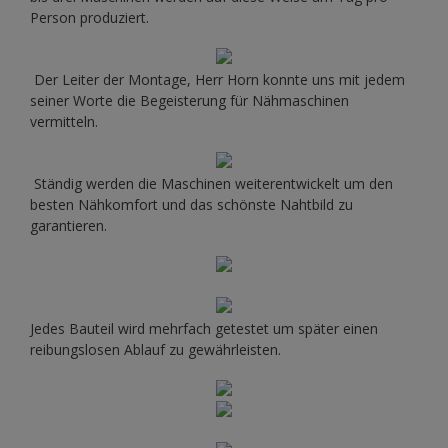
Person produziert.
Der Leiter der Montage, Herr Horn konnte uns mit jedem
seiner Worte die Begeisterung für Nähmaschinen
vermitteln.
Ständig werden die Maschinen weiterentwickelt um den
besten Nähkomfort und das schönste Nahtbild zu
garantieren.
Jedes Bauteil wird mehrfach getestet um später einen
reibungslosen Ablauf zu gewährleisten.