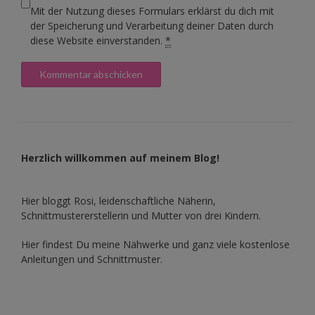
Mit der Nutzung dieses Formulars erklärst du dich mit
der Speicherung und Verarbeitung deiner Daten durch
diese Website einverstanden.
*
Herzlich willkommen auf meinem Blog!
Hier bloggt Rosi, leidenschaftliche Näherin,
Schnittmustererstellerin und Mutter von drei Kindern.
Hier findest Du meine Nähwerke und ganz viele kostenlose
Anleitungen und Schnittmuster.