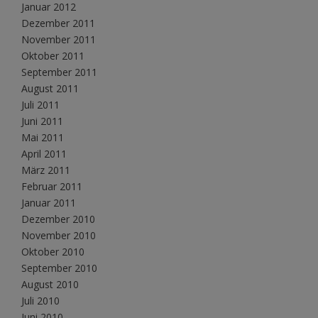
Januar 2012
Dezember 2011
November 2011
Oktober 2011
September 2011
August 2011
Juli 2011
Juni 2011
Mai 2011
April 2011
März 2011
Februar 2011
Januar 2011
Dezember 2010
November 2010
Oktober 2010
September 2010
August 2010
Juli 2010
Juni 2010