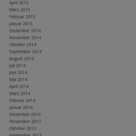
April 2015
März 2015
Februar 2015
Januar 2015
Dezember 2014
November 2014
Oktober 2014
September 2014
August 2014
Juli 2014
Juni 2014
Mai 2014
April 2014
März 2014
Februar 2014
Januar 2014
Dezember 2013
November 2013
Oktober 2013
September 2013