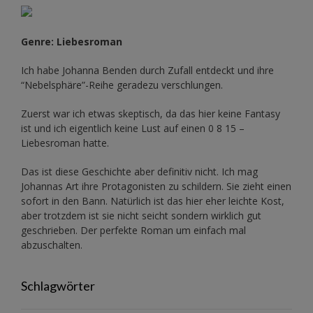
Genre: Liebesroman
Ich habe Johanna Benden durch Zufall entdeckt und ihre
“Nebelsphäre”-Reihe
geradezu verschlungen.
Zuerst war ich etwas skeptisch, da das hier keine Fantasy
ist und ich eigentlich keine Lust auf einen 0 8 15 –
Liebesroman hatte.
Das ist diese Geschichte aber definitiv nicht. Ich mag
Johannas Art ihre Protagonisten zu schildern. Sie zieht einen
sofort in den Bann. Natürlich ist das hier eher leichte Kost,
aber trotzdem ist sie nicht seicht sondern wirklich gut
geschrieben. Der perfekte Roman um einfach mal
abzuschalten.
Schlagwörter