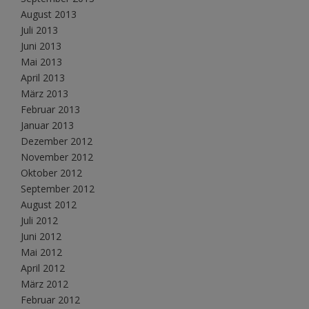
August 2013
Juli 2013
Juni 2013
Mai 2013
April 2013
März 2013
Februar 2013
Januar 2013
Dezember 2012
November 2012
Oktober 2012
September 2012
August 2012
Juli 2012
Juni 2012
Mai 2012
April 2012
März 2012
Februar 2012