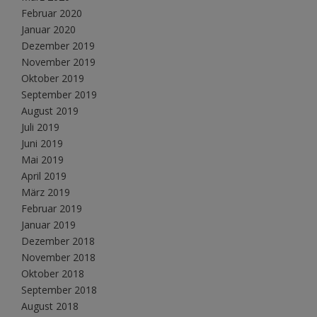
Februar 2020
Januar 2020
Dezember 2019
November 2019
Oktober 2019
September 2019
August 2019
Juli 2019
Juni 2019
Mai 2019
April 2019
März 2019
Februar 2019
Januar 2019
Dezember 2018
November 2018
Oktober 2018
September 2018
August 2018