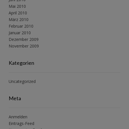
Mai 2010
April 2010
März 2010
Februar 2010
Januar 2010
Dezember 2009
November 2009
Kategorien
Uncategorized
Meta
Anmelden
Eintrags-Feed