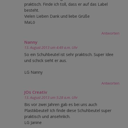
praktisch. Finde ich toll, dass er auf das Label
besteht.
Vielen Lieben Dank und liebe Grüße
MaLö
Antworten
Nanny
13. August 2013 um 4:49 a.m. Uhr
So ein Schuhbeutel ist sehr praktisch. Super Idee
und schick sieht er aus.
LG Nanny
Antworten
JOs Creativ
13. August 2013 um 5:28 a.m. Uhr
Bis vor zwei Jahren gab es bei uns auch
Plastikbeutel! Ich finde diese Schuhbeutel super
praktisch und ansehnlich.
LG Janine