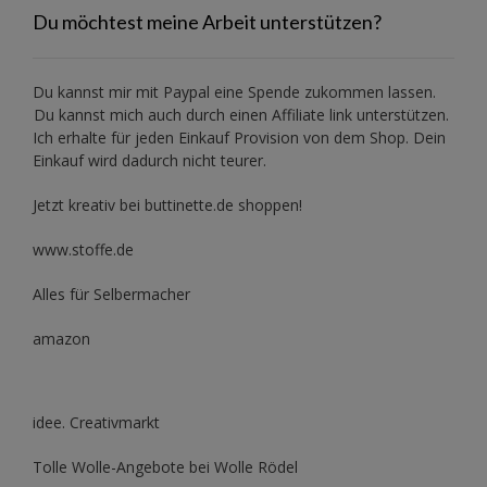
Du möchtest meine Arbeit unterstützen?
Du kannst mir mit
Paypal
eine Spende zukommen lassen.
Du kannst mich auch durch einen Affiliate link unterstützen.
Ich erhalte für jeden Einkauf Provision von dem Shop. Dein
Einkauf wird dadurch nicht teurer.
Jetzt kreativ bei buttinette.de shoppen!
www.stoffe.de
Alles für Selbermacher
amazon
idee. Creativmarkt
Tolle Wolle-Angebote bei Wolle Rödel