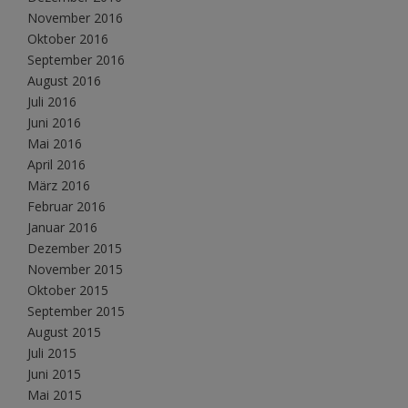
November 2016
Oktober 2016
September 2016
August 2016
Juli 2016
Juni 2016
Mai 2016
April 2016
März 2016
Februar 2016
Januar 2016
Dezember 2015
November 2015
Oktober 2015
September 2015
August 2015
Juli 2015
Juni 2015
Mai 2015