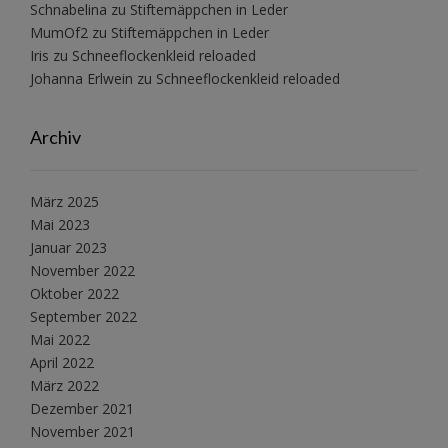
Schnabelina
zu
Stiftemäppchen in Leder
MumOf2
zu
Stiftemäppchen in Leder
Iris
zu
Schneeflockenkleid reloaded
Johanna Erlwein
zu
Schneeflockenkleid reloaded
Archiv
März 2025
Mai 2023
Januar 2023
November 2022
Oktober 2022
September 2022
Mai 2022
April 2022
März 2022
Dezember 2021
November 2021