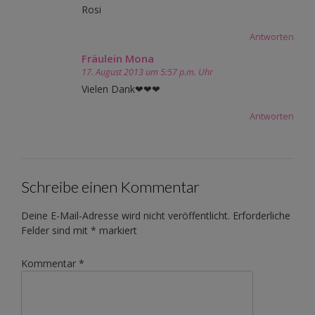
Rosi
Antworten
Fräulein Mona
17. August 2013 um 5:57 p.m. Uhr
Vielen Dank❤❤❤
Antworten
Schreibe einen Kommentar
Deine E-Mail-Adresse wird nicht veröffentlicht.
Erforderliche
Felder sind mit
*
markiert
Kommentar
*