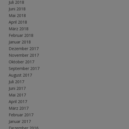
Juli 2018
Juni 2018
Mai 2018
April 2018
März 2018
Februar 2018
Januar 2018
Dezember 2017
November 2017
Oktober 2017
September 2017
August 2017
Juli 2017
Juni 2017
Mai 2017
April 2017
März 2017
Februar 2017
Januar 2017
Dezember 2016