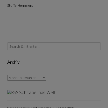
Stoffe Hemmers
Archiv
Archiv
Schnabelinas Welt