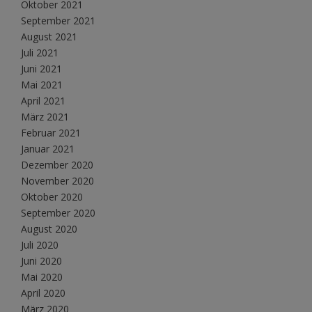
Oktober 2021
September 2021
August 2021
Juli 2021
Juni 2021
Mai 2021
April 2021
März 2021
Februar 2021
Januar 2021
Dezember 2020
November 2020
Oktober 2020
September 2020
August 2020
Juli 2020
Juni 2020
Mai 2020
April 2020
März 2020