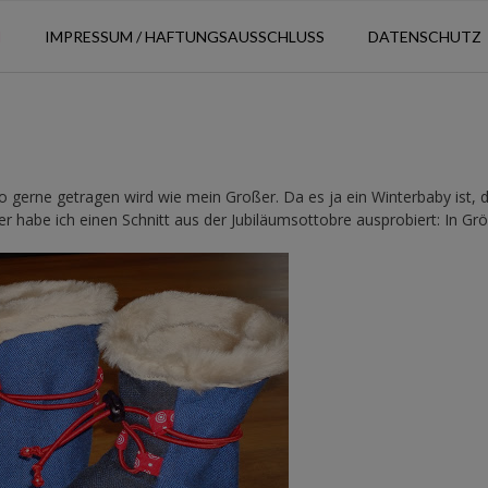
N
IMPRESSUM / HAFTUNGSAUSSCHLUSS
DATENSCHUTZ
 gerne getragen wird wie mein Großer. Da es ja ein Winterbaby ist, 
r habe ich einen Schnitt aus der Jubiläumsottobre ausprobiert: In Gr