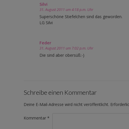
Silvi
31. August 2011 um 4:18 p.m. Uhr
Superschöne Stiefelchen sind das geworden.
LG Silvi
Feder
31. August 2011 um 7:02 p.m. Uhr
Die sind aber obersüß:-)
Schreibe einen Kommentar
Deine E-Mail-Adresse wird nicht veröffentlicht.
Erforderli
Kommentar
*