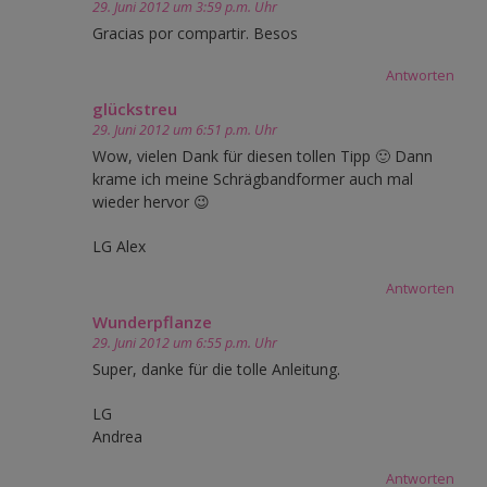
29. Juni 2012 um 3:59 p.m. Uhr
Gracias por compartir. Besos
Antworten
glückstreu
29. Juni 2012 um 6:51 p.m. Uhr
Wow, vielen Dank für diesen tollen Tipp 🙂 Dann
krame ich meine Schrägbandformer auch mal
wieder hervor 😉
LG Alex
Antworten
Wunderpflanze
29. Juni 2012 um 6:55 p.m. Uhr
Super, danke für die tolle Anleitung.
LG
Andrea
Antworten