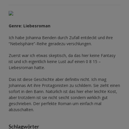
Genre: Liebesroman
Ich habe Johanna Benden durch Zufall entdeckt und ihre
“Nebelsphäre”-Reihe
geradezu verschlungen.
Zuerst war ich etwas skeptisch, da das hier keine Fantasy
ist und ich eigentlich keine Lust auf einen 0 8 15 –
Liebesroman hatte.
Das ist diese Geschichte aber definitiv nicht. Ich mag
Johannas Art ihre Protagonisten zu schildern. Sie zieht einen
sofort in den Bann. Natürlich ist das hier eher leichte Kost,
aber trotzdem ist sie nicht seicht sondern wirklich gut
geschrieben. Der perfekte Roman um einfach mal
abzuschalten.
Schlagwörter