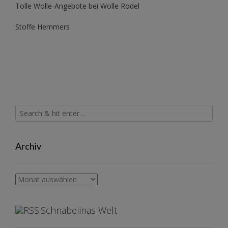
Tolle Wolle-Angebote bei Wolle Rödel
Stoffe Hemmers
Archiv
Archiv
Schnabelinas Welt