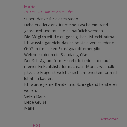
Marie
29. Juni 2012 um 7:17 p.m. Uhr
Super, danke für dieses Video.
Habe erst letztens für meine Tasche ein Band
gebraucht und musste es natürlich wenden.
Die Möglichkeit die du gezeigt hast ist echt prima.
Ich wusste gar nicht das es so viele verschiedene
Größen für diesen Schrägbandformer gibt.
Welche ist denn die Standartgröße.
Der Schrägbandformer steht bei mir schon auf
meiner Einkaufsliste für nächsten Monat weshalb
jetzt die Frage ist welcher sich am ehesten für mich
lohnt zu kaufen.
Ich würde gerne Bändel und Schrägband herstellen
wollen.
Vielen Dank
Liebe Grüße
Marie
Antworten
Rosi