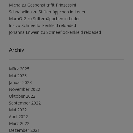
Micha
zu
Gespenst trifft Prinzessin!
Schnabelina
zu
Stiftemäppchen in Leder
MumOf2
zu
Stiftemäppchen in Leder
Iris
zu
Schneeflockenkleid reloaded
Johanna Erlwein
zu
Schneeflockenkleid reloaded
Archiv
März 2025
Mai 2023
Januar 2023
November 2022
Oktober 2022
September 2022
Mai 2022
April 2022
März 2022
Dezember 2021