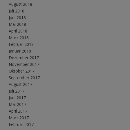
August 2018
Juli 2018
Juni 2018
Mai 2018
April 2018
März 2018
Februar 2018
Januar 2018
Dezember 2017
November 2017
Oktober 2017
September 2017
August 2017
Juli 2017
Juni 2017
Mai 2017
April 2017
März 2017
Februar 2017