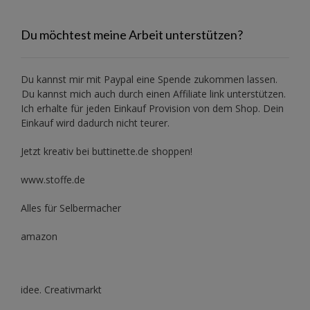
Du möchtest meine Arbeit unterstützen?
Du kannst mir mit
Paypal
eine Spende zukommen lassen.
Du kannst mich auch durch einen Affiliate link unterstützen.
Ich erhalte für jeden Einkauf Provision von dem Shop. Dein
Einkauf wird dadurch nicht teurer.
Jetzt kreativ bei buttinette.de shoppen!
www.stoffe.de
Alles für Selbermacher
amazon
idee. Creativmarkt