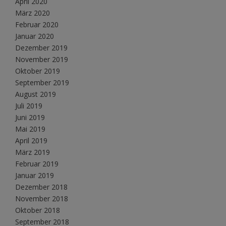
April 2020
März 2020
Februar 2020
Januar 2020
Dezember 2019
November 2019
Oktober 2019
September 2019
August 2019
Juli 2019
Juni 2019
Mai 2019
April 2019
März 2019
Februar 2019
Januar 2019
Dezember 2018
November 2018
Oktober 2018
September 2018