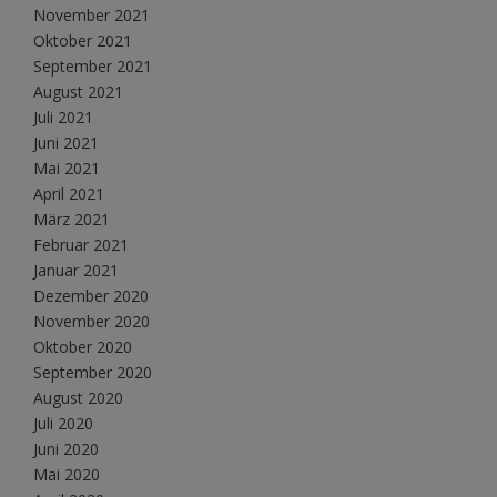
November 2021
Oktober 2021
September 2021
August 2021
Juli 2021
Juni 2021
Mai 2021
April 2021
März 2021
Februar 2021
Januar 2021
Dezember 2020
November 2020
Oktober 2020
September 2020
August 2020
Juli 2020
Juni 2020
Mai 2020