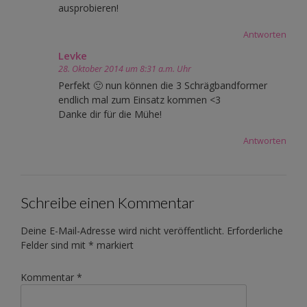
ausprobieren!
Antworten
Levke
28. Oktober 2014 um 8:31 a.m. Uhr
Perfekt 🙂 nun können die 3 Schrägbandformer
endlich mal zum Einsatz kommen <3
Danke dir für die Mühe!
Antworten
Schreibe einen Kommentar
Deine E-Mail-Adresse wird nicht veröffentlicht.
Erforderliche
Felder sind mit
*
markiert
Kommentar
*