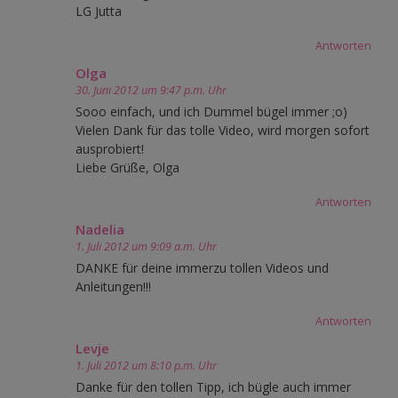
LG Jutta
Antworten
Olga
30. Juni 2012 um 9:47 p.m. Uhr
Sooo einfach, und ich Dummel bügel immer ;o)
Vielen Dank für das tolle Video, wird morgen sofort
ausprobiert!
Liebe Grüße, Olga
Antworten
Nadelia
1. Juli 2012 um 9:09 a.m. Uhr
DANKE für deine immerzu tollen Videos und
Anleitungen!!!
Antworten
Levje
1. Juli 2012 um 8:10 p.m. Uhr
Danke für den tollen Tipp, ich bügle auch immer