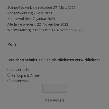
Schneeflockenkleid reloaded
27. März 2025
Konzertkleidung
2. Mai 2023
Katzenwollkleid
7. Januar 2023
Alle Jahre wieder…
22. November 2022
Wollwalkanzug Pusteblume
17. November 2022
Polls
Welchen Schnitt soll ich als nächstes verwirklichen?
Volantjacke
Rafftop mit Ärmeln
Volantrock
View Results