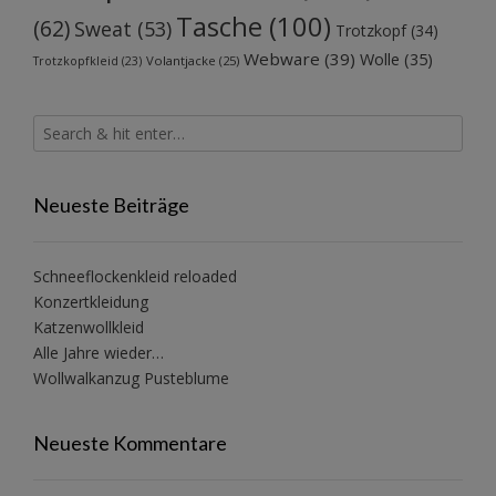
Tasche
(100)
(62)
Sweat
(53)
Trotzkopf
(34)
Webware
(39)
Wolle
(35)
Volantjacke
(25)
Trotzkopfkleid
(23)
Neueste Beiträge
Schneeflockenkleid reloaded
Konzertkleidung
Katzenwollkleid
Alle Jahre wieder…
Wollwalkanzug Pusteblume
Neueste Kommentare