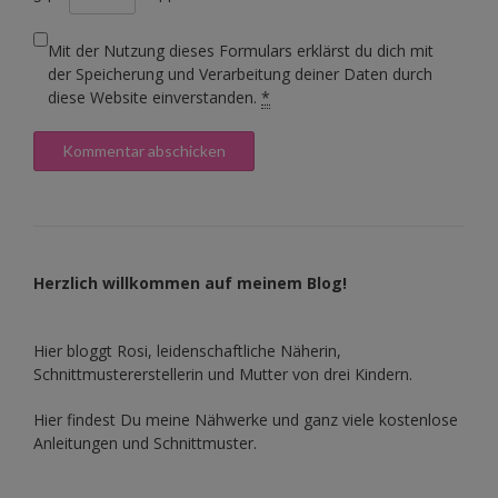
Mit der Nutzung dieses Formulars erklärst du dich mit
der Speicherung und Verarbeitung deiner Daten durch
diese Website einverstanden.
*
Herzlich willkommen auf meinem Blog!
Hier bloggt Rosi, leidenschaftliche Näherin,
Schnittmustererstellerin und Mutter von drei Kindern.
Hier findest Du meine Nähwerke und ganz viele kostenlose
Anleitungen und Schnittmuster.