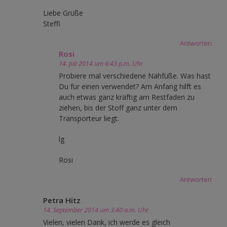
Liebe Grüße
Steffi
Antworten
Rosi
14. Juli 2014 um 6:43 p.m. Uhr
Probiere mal verschiedene Nähfüße. Was hast
Du für einen verwendet? Am Anfang hilft es
auch etwas ganz kräftig am Restfaden zu
ziehen, bis der Stoff ganz unter dem
Transporteur liegt.
lg
Rosi
Antworten
Petra Hitz
14. September 2014 um 3:40 a.m. Uhr
Vielen, vielen Dank, ich werde es gleich