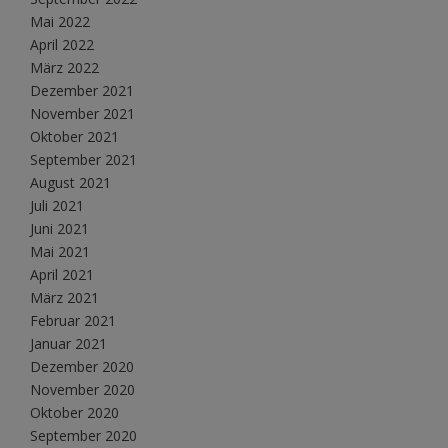
Mai 2022
April 2022
März 2022
Dezember 2021
November 2021
Oktober 2021
September 2021
August 2021
Juli 2021
Juni 2021
Mai 2021
April 2021
März 2021
Februar 2021
Januar 2021
Dezember 2020
November 2020
Oktober 2020
September 2020