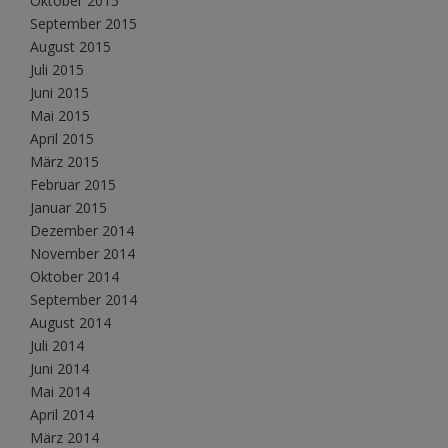
Oktober 2015
September 2015
August 2015
Juli 2015
Juni 2015
Mai 2015
April 2015
März 2015
Februar 2015
Januar 2015
Dezember 2014
November 2014
Oktober 2014
September 2014
August 2014
Juli 2014
Juni 2014
Mai 2014
April 2014
März 2014