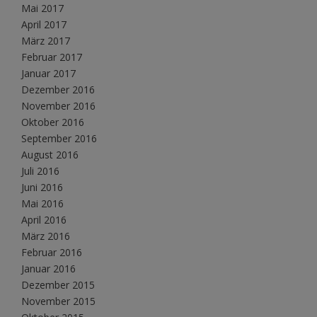
Mai 2017
April 2017
März 2017
Februar 2017
Januar 2017
Dezember 2016
November 2016
Oktober 2016
September 2016
August 2016
Juli 2016
Juni 2016
Mai 2016
April 2016
März 2016
Februar 2016
Januar 2016
Dezember 2015
November 2015