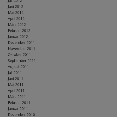
Juli 2012
Juni 2012
Mai 2012
April 2012
März 2012
Februar 2012
Januar 2012
Dezember 2011
November 2011
Oktober 2011
September 2011
August 2011
Juli 2011
Juni 2011
Mai 2011
April 2011
März 2011
Februar 2011
Januar 2011
Dezember 2010