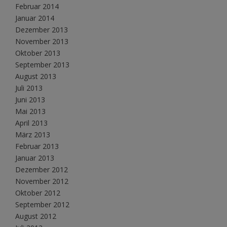
Februar 2014
Januar 2014
Dezember 2013
November 2013
Oktober 2013
September 2013
August 2013
Juli 2013
Juni 2013
Mai 2013
April 2013
März 2013
Februar 2013
Januar 2013
Dezember 2012
November 2012
Oktober 2012
September 2012
August 2012