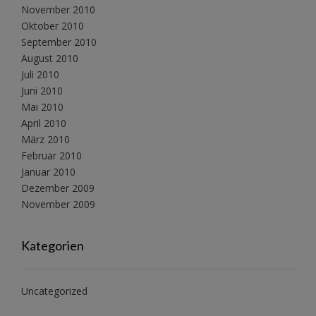
November 2010
Oktober 2010
September 2010
August 2010
Juli 2010
Juni 2010
Mai 2010
April 2010
März 2010
Februar 2010
Januar 2010
Dezember 2009
November 2009
Kategorien
Uncategorized