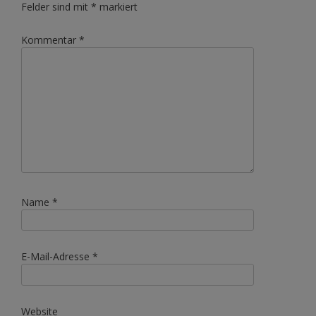
Felder sind mit
*
markiert
Kommentar
*
Name
*
E-Mail-Adresse
*
Website