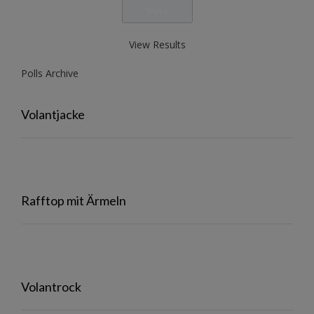
View Results
Polls Archive
Volantjacke
Rafftop mit Ärmeln
Volantrock