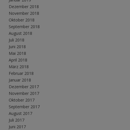
Dezember 2018
November 2018
Oktober 2018
September 2018
August 2018
Juli 2018
Juni 2018
Mai 2018
April 2018
März 2018
Februar 2018
Januar 2018
Dezember 2017
November 2017
Oktober 2017
September 2017
August 2017
Juli 2017
Juni 2017