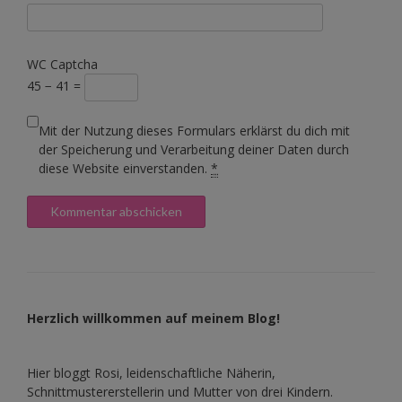
WC Captcha
45 − 41 =
Mit der Nutzung dieses Formulars erklärst du dich mit
der Speicherung und Verarbeitung deiner Daten durch
diese Website einverstanden.
*
Herzlich willkommen auf meinem Blog!
Hier bloggt Rosi, leidenschaftliche Näherin,
Schnittmustererstellerin und Mutter von drei Kindern.