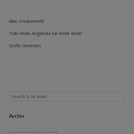
idee. Creativmarkt
Tolle Wolle-Angebote bei Wolle Rödel
Stoffe Hemmers
Archiv