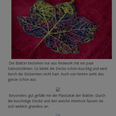
Die Blätter bestehen nur aus Redwork mit ein paar
Satinstichlinien. So bleibt die Decke schön kuschlig und wird
durch die Stickereien nicht hart. Auch von hinten sieht das
ganze schön aus.
Besonders gut gefällt mir die Plastizität der Blätter. Durch
die kuschelige Decke und den weiche Interlock fassen sie
sich wirklich grandios an.