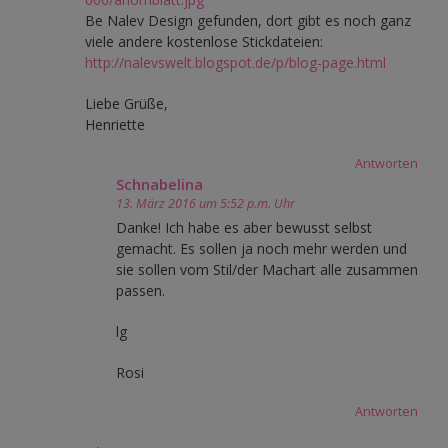
Be Nalev Design gefunden, dort gibt es noch ganz
viele andere kostenlose Stickdateien:
http://nalevswelt.blogspot.de/p/blog-page.html
Liebe Grüße,
Henriette
Antworten
Schnabelina
13. März 2016 um 5:52 p.m. Uhr
Danke! Ich habe es aber bewusst selbst
gemacht. Es sollen ja noch mehr werden und
sie sollen vom Stil/der Machart alle zusammen
passen.
lg
Rosi
Antworten