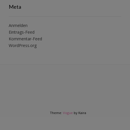
Meta
Anmelden
Eintrags-Feed
Kommentar-Feed
WordPress.org
Theme:
Vogue
by Kaira