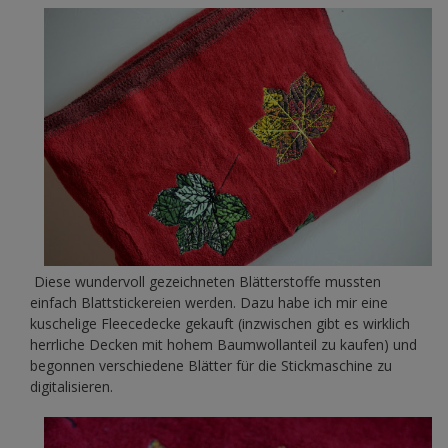
Diese wundervoll gezeichneten Blätterstoffe mussten
einfach Blattstickereien werden. Dazu habe ich mir eine
kuschelige Fleecedecke gekauft (inzwischen gibt es wirklich
herrliche Decken mit hohem Baumwollanteil zu kaufen) und
begonnen verschiedene Blätter für die Stickmaschine zu
digitalisieren.