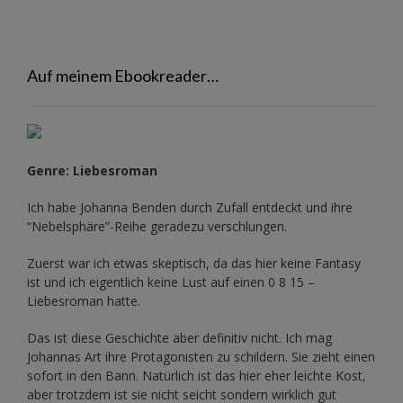
Auf meinem Ebookreader…
Genre: Liebesroman
Ich habe Johanna Benden durch Zufall entdeckt und ihre
“Nebelsphäre”-Reihe
geradezu verschlungen.
Zuerst war ich etwas skeptisch, da das hier keine Fantasy
ist und ich eigentlich keine Lust auf einen 0 8 15 –
Liebesroman hatte.
Das ist diese Geschichte aber definitiv nicht. Ich mag
Johannas Art ihre Protagonisten zu schildern. Sie zieht einen
sofort in den Bann. Natürlich ist das hier eher leichte Kost,
aber trotzdem ist sie nicht seicht sondern wirklich gut