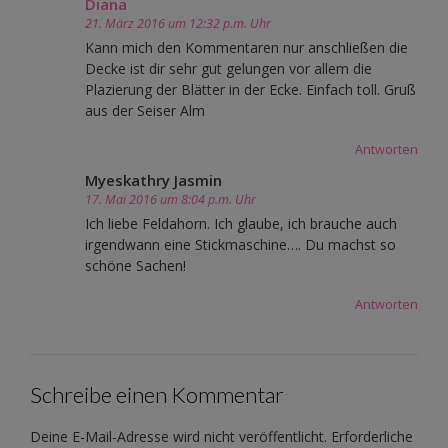
Diana
21. März 2016 um 12:32 p.m. Uhr
Kann mich den Kommentaren nur anschließen die
Decke ist dir sehr gut gelungen vor allem die
Plazierung der Blätter in der Ecke. Einfach toll. Gruß
aus der Seiser Alm
Antworten
Myeskathry Jasmin
17. Mai 2016 um 8:04 p.m. Uhr
Ich liebe Feldahorn. Ich glaube, ich brauche auch
irgendwann eine Stickmaschine…. Du machst so
schöne Sachen!
Antworten
Schreibe einen Kommentar
Deine E-Mail-Adresse wird nicht veröffentlicht.
Erforderliche