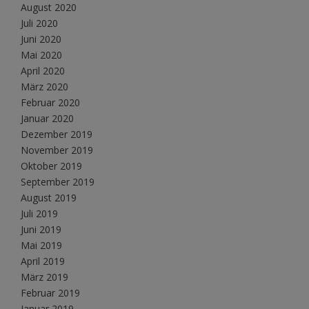
August 2020
Juli 2020
Juni 2020
Mai 2020
April 2020
März 2020
Februar 2020
Januar 2020
Dezember 2019
November 2019
Oktober 2019
September 2019
August 2019
Juli 2019
Juni 2019
Mai 2019
April 2019
März 2019
Februar 2019
Januar 2019