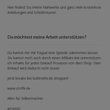
Hier findest Du meine Nähwerke und ganz viele kostenlose
Anleitungen und Schnittmuster.
Du möchtest meine Arbeit unterstützen?
Du kannst mir mit
Paypal
eine Spende zukommen lassen.
Du kannst mich auch durch einen Affiliate link unterstützen.
Ich erhalte für jeden Einkauf Provision von dem Shop. Dein
Einkauf wird dadurch nicht teurer.
Jetzt kreativ bei buttinette.de shoppen!
www.stoffe.de
Alles für Selbermacher
amazon