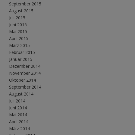
September 2015
August 2015
Juli 2015
Juni 2015
Mai 2015
April 2015
März 2015
Februar 2015
Januar 2015
Dezember 2014
November 2014
Oktober 2014
September 2014
August 2014
Juli 2014
Juni 2014
Mai 2014
April 2014
März 2014