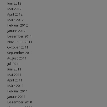
Juni 2012
Mai 2012
April 2012
März 2012
Februar 2012
Januar 2012
Dezember 2011
November 2011
Oktober 2011
September 2011
August 2011
Juli 2011
Juni 2011
Mai 2011
April 2011
März 2011
Februar 2011
Januar 2011
Dezember 2010