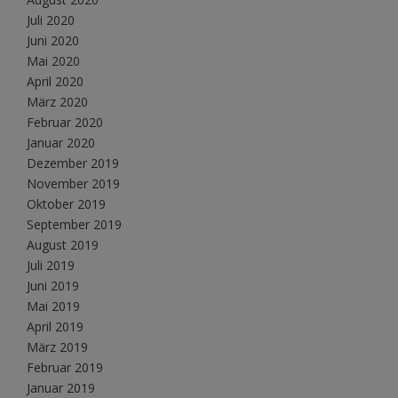
Juli 2020
Juni 2020
Mai 2020
April 2020
März 2020
Februar 2020
Januar 2020
Dezember 2019
November 2019
Oktober 2019
September 2019
August 2019
Juli 2019
Juni 2019
Mai 2019
April 2019
März 2019
Februar 2019
Januar 2019