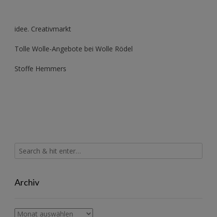
idee. Creativmarkt
Tolle Wolle-Angebote bei Wolle Rödel
Stoffe Hemmers
Archiv
Archiv