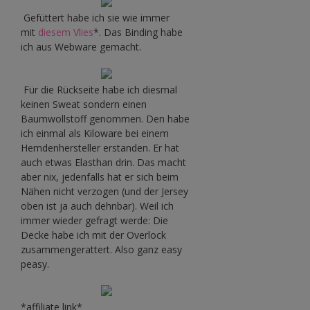
Gefüttert habe ich sie wie immer
mit
diesem Vlies
*. Das Binding habe
ich aus Webware gemacht.
Für die Rückseite habe ich diesmal
keinen Sweat sondern einen
Baumwollstoff genommen. Den habe
ich einmal als Kiloware bei einem
Hemdenhersteller erstanden. Er hat
auch etwas Elasthan drin. Das macht
aber nix, jedenfalls hat er sich beim
Nähen nicht verzogen (und der Jersey
oben ist ja auch dehnbar). Weil ich
immer wieder gefragt werde: Die
Decke habe ich mit der Overlock
zusammengerattert. Also ganz easy
peasy.
*affiliate link*