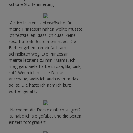
schöne Stofferinnerung.
Als ich letztens Unterwäsche für
meine Prinzessin nähen wollte musste
ich feststellen, dass ich quasi keine
rosa-lila-pink Reste mehr habe. Die
Farben gehen hier einfach am
schnellsten weg. Die Prinzessin
meinte letztens zu mir: “Mama, ich
mag ganz viele Farben: rosa, lila, pink,
rot”. Wenn ich mir die Decke
anschaue, weiß ich auch warum das
so ist. Die hatte ich nämlich kurz
vorher genäht.
Nachdem die Decke einfach zu groß
ist habe ich sie gefaltet und die Seiten
einzeln fotografiert.