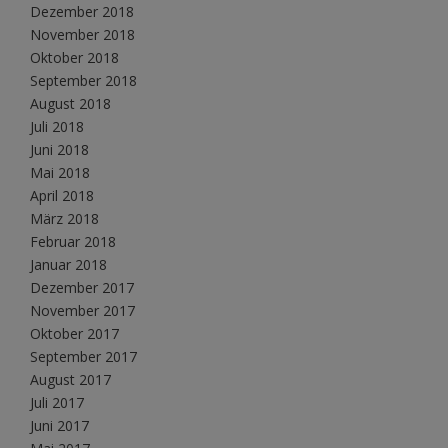
Dezember 2018
November 2018
Oktober 2018
September 2018
August 2018
Juli 2018
Juni 2018
Mai 2018
April 2018
März 2018
Februar 2018
Januar 2018
Dezember 2017
November 2017
Oktober 2017
September 2017
August 2017
Juli 2017
Juni 2017