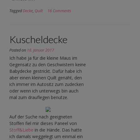
Tagged
Decke
,
Quilt
16 Comments
Kuscheldecke
Posted on
18. Januar 2017
Ich habe ja für die kleine Maus im
Gegensatz zu den Geschwistern keine
Babydecke gestrickt. Dafür habe ich
aber einen kleinen Quilt genäht, den
ich immer im Autositz zum zudecken
oder wenn ich unterwegs bin auch
mal zum drauflegen benutze.
Auf der Suche nach geeigneten
Stoffen fiel mir dieses Paneel von
Stoff&Liebe
in die Hände. Das hatte
ich damals weggelegt um einmal ein