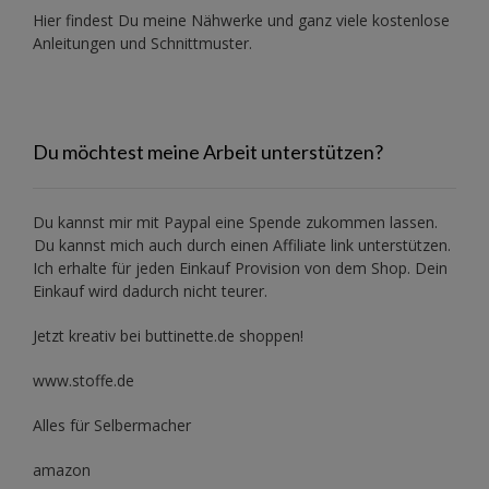
Hier findest Du meine Nähwerke und ganz viele kostenlose
Anleitungen und Schnittmuster.
Du möchtest meine Arbeit unterstützen?
Du kannst mir mit
Paypal
eine Spende zukommen lassen.
Du kannst mich auch durch einen Affiliate link unterstützen.
Ich erhalte für jeden Einkauf Provision von dem Shop. Dein
Einkauf wird dadurch nicht teurer.
Jetzt kreativ bei buttinette.de shoppen!
www.stoffe.de
Alles für Selbermacher
amazon