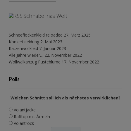
Schnabelinas Welt
Schneeflockenkleid reloaded
27. März 2025
Konzertkleidung
2. Mai 2023
Katzenwollkleid
7. Januar 2023
Alle Jahre wieder…
22. November 2022
Wollwalkanzug Pusteblume
17. November 2022
Polls
Welchen Schnitt soll ich als nächstes verwirklichen?
Volantjacke
Rafftop mit Ärmeln
Volantrock