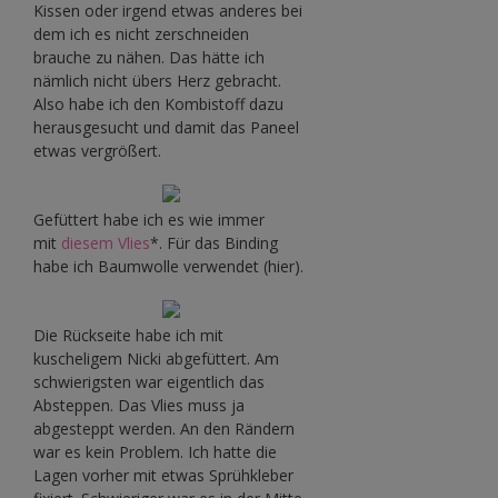
Kissen oder irgend etwas anderes bei
dem ich es nicht zerschneiden
brauche zu nähen. Das hätte ich
nämlich nicht übers Herz gebracht.
Also habe ich den Kombistoff dazu
herausgesucht und damit das Paneel
etwas vergrößert.
Gefüttert habe ich es wie immer
mit
diesem Vlies
*. Für das Binding
habe ich Baumwolle verwendet (hier).
Die Rückseite habe ich mit
kuscheligem Nicki abgefüttert. Am
schwierigsten war eigentlich das
Absteppen. Das Vlies muss ja
abgesteppt werden. An den Rändern
war es kein Problem. Ich hatte die
Lagen vorher mit etwas Sprühkleber