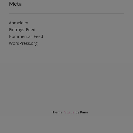
Meta
Anmelden
Eintrags-Feed
Kommentar-Feed
WordPress.org
Theme:
Vogue
by Kaira