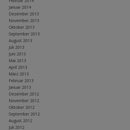
Februar 2014
Januar 2014
Dezember 2013
November 2013
Oktober 2013
September 2013
August 2013
Juli 2013
Juni 2013
Mai 2013
April 2013
März 2013
Februar 2013
Januar 2013
Dezember 2012
November 2012
Oktober 2012
September 2012
August 2012
Juli 2012