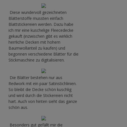
Diese wundervoll gezeichneten
Blätterstoffe mussten einfach
Blattstickereien werden. Dazu habe
ich mir eine kuschelige Fleecedecke
gekauft (inzwischen gibt es wirklich
herrliche Decken mit hohem
Baumwollanteil zu kaufen) und
begonnen verschiedene Blätter für die
Stickmaschine zu digitalisieren.
Die Blätter bestehen nur aus
Redwork mit ein paar Satinstichlinien.
So bleibt die Decke schön kuschlig
und wird durch die Stickereien nicht
hart. Auch von hinten sieht das ganze
schön aus.
Besonders gut gefällt mir die