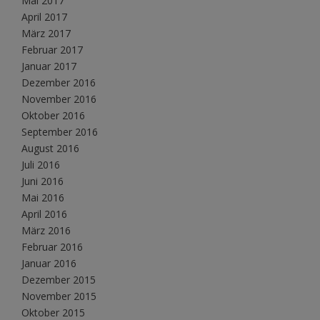
Mai 2017
April 2017
März 2017
Februar 2017
Januar 2017
Dezember 2016
November 2016
Oktober 2016
September 2016
August 2016
Juli 2016
Juni 2016
Mai 2016
April 2016
März 2016
Februar 2016
Januar 2016
Dezember 2015
November 2015
Oktober 2015