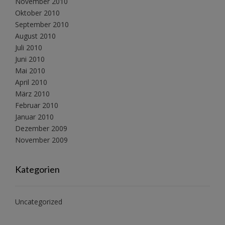
November 2010
Oktober 2010
September 2010
August 2010
Juli 2010
Juni 2010
Mai 2010
April 2010
März 2010
Februar 2010
Januar 2010
Dezember 2009
November 2009
Kategorien
Uncategorized