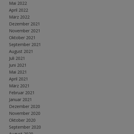
Mai 2022
April 2022
März 2022
Dezember 2021
November 2021
Oktober 2021
September 2021
August 2021
Juli 2021
Juni 2021
Mai 2021
April 2021
März 2021
Februar 2021
Januar 2021
Dezember 2020
November 2020
Oktober 2020
September 2020
August 2020