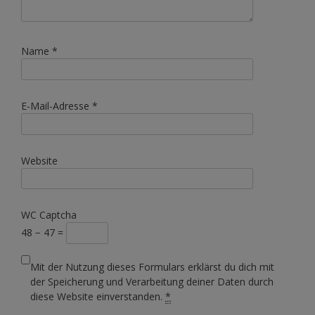
Name
*
E-Mail-Adresse
*
Website
WC Captcha
48 − 47 =
Mit der Nutzung dieses Formulars erklärst du dich mit
der Speicherung und Verarbeitung deiner Daten durch
diese Website einverstanden.
*