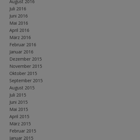
August 2016
Juli 2016
Juni 2016
Mai 2016
April 2016
März 2016
Februar 2016
Januar 2016
Dezember 2015
November 2015
Oktober 2015
September 2015
August 2015
Juli 2015
Juni 2015
Mai 2015
April 2015
März 2015
Februar 2015
Januar 2015