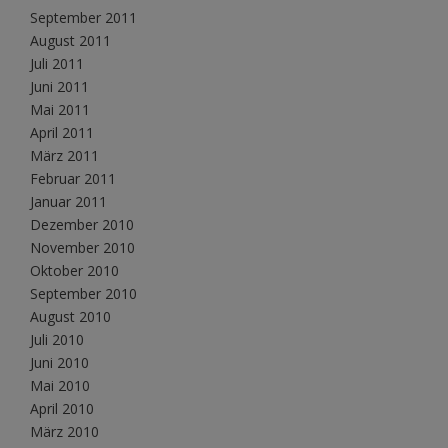
September 2011
August 2011
Juli 2011
Juni 2011
Mai 2011
April 2011
März 2011
Februar 2011
Januar 2011
Dezember 2010
November 2010
Oktober 2010
September 2010
August 2010
Juli 2010
Juni 2010
Mai 2010
April 2010
März 2010