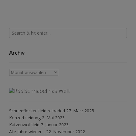
Archiv
Archiv
Schnabelinas Welt
Schneeflockenkleid reloaded
27. März 2025
Konzertkleidung
2. Mai 2023
Katzenwollkleid
7. Januar 2023
Alle Jahre wieder…
22. November 2022