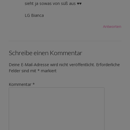
sieht ja sowas von süß aus ♥♥
LG Bianca
Antworten
Schreibe einen Kommentar
Deine E-Mail-Adresse wird nicht veröffentlicht.
Erforderliche
Felder sind mit
*
markiert
Kommentar
*