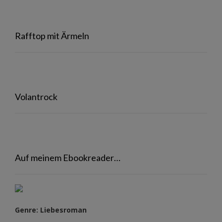
Rafftop mit Ärmeln
Volantrock
Auf meinem Ebookreader…
Genre: Liebesroman