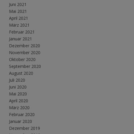
Juni 2021
Mai 2021
April 2021
März 2021
Februar 2021
Januar 2021
Dezember 2020
November 2020
Oktober 2020
September 2020
August 2020
Juli 2020
Juni 2020
Mai 2020
April 2020
März 2020
Februar 2020
Januar 2020
Dezember 2019