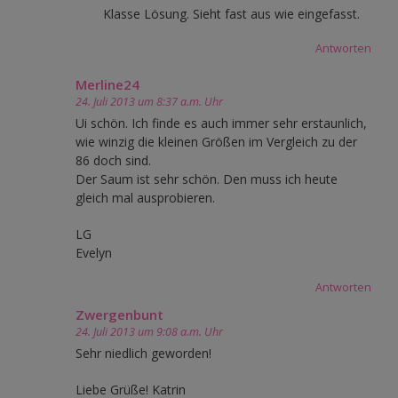
Klasse Lösung. Sieht fast aus wie eingefasst.
Antworten
Merline24
24. Juli 2013 um 8:37 a.m. Uhr
Ui schön. Ich finde es auch immer sehr erstaunlich,
wie winzig die kleinen Größen im Vergleich zu der
86 doch sind.
Der Saum ist sehr schön. Den muss ich heute
gleich mal ausprobieren.
LG
Evelyn
Antworten
Zwergenbunt
24. Juli 2013 um 9:08 a.m. Uhr
Sehr niedlich geworden!
Liebe Grüße! Katrin