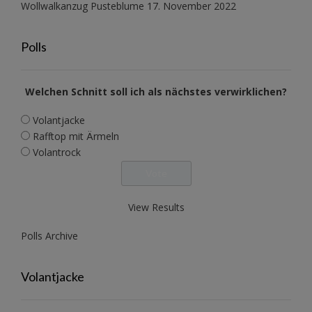
Wollwalkanzug Pusteblume
17. November 2022
Polls
Welchen Schnitt soll ich als nächstes verwirklichen?
Volantjacke
Rafftop mit Ärmeln
Volantrock
View Results
Polls Archive
Volantjacke