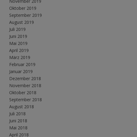
November 2019
Oktober 2019
September 2019
August 2019
Juli 2019
Juni 2019
Mai 2019
April 2019
März 2019
Februar 2019
Januar 2019
Dezember 2018
November 2018
Oktober 2018
September 2018
August 2018
Juli 2018
Juni 2018
Mai 2018
April 2018