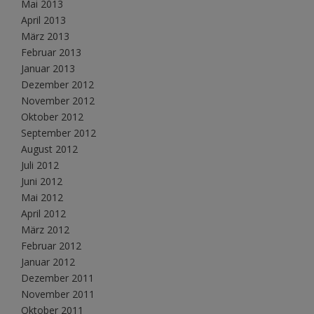
Mai 2013
April 2013
März 2013
Februar 2013
Januar 2013
Dezember 2012
November 2012
Oktober 2012
September 2012
August 2012
Juli 2012
Juni 2012
Mai 2012
April 2012
März 2012
Februar 2012
Januar 2012
Dezember 2011
November 2011
Oktober 2011