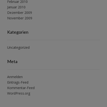
Februar 2010
Januar 2010
Dezember 2009
November 2009
Kategorien
Uncategorized
Meta
Anmelden
Eintrags-Feed
Kommentar-Feed
WordPress.org