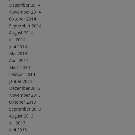
Dezember 2014
November 2014
Oktober 2014
September 2014
August 2014
Juli 2014
Juni 2014
Mai 2014
April 2014
März 2014
Februar 2014
Januar 2014
Dezember 2013
November 2013
Oktober 2013
September 2013
August 2013
Juli 2013
Juni 2013