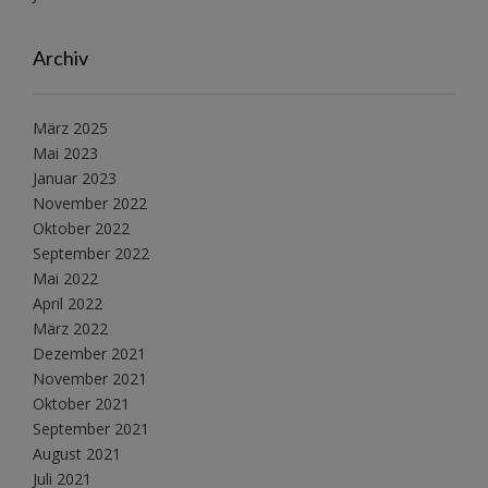
Archiv
März 2025
Mai 2023
Januar 2023
November 2022
Oktober 2022
September 2022
Mai 2022
April 2022
März 2022
Dezember 2021
November 2021
Oktober 2021
September 2021
August 2021
Juli 2021