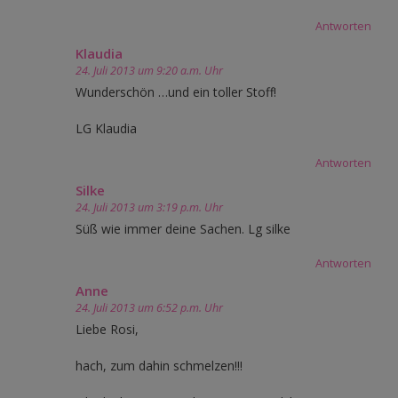
Antworten
Klaudia
24. Juli 2013 um 9:20 a.m. Uhr
Wunderschön …und ein toller Stoff!
LG Klaudia
Antworten
Silke
24. Juli 2013 um 3:19 p.m. Uhr
Süß wie immer deine Sachen. Lg silke
Antworten
Anne
24. Juli 2013 um 6:52 p.m. Uhr
Liebe Rosi,
hach, zum dahin schmelzen!!!