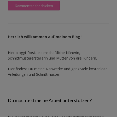
Herzlich willkommen auf meinem Blog!
Hier bloggt Rosi, leidenschaftliche Näherin,
Schnittmustererstellerin und Mutter von drei Kindern.
Hier findest Du meine Nähwerke und ganz viele kostenlose
Anleitungen und Schnittmuster.
Du möchtest meine Arbeit unterstützen?