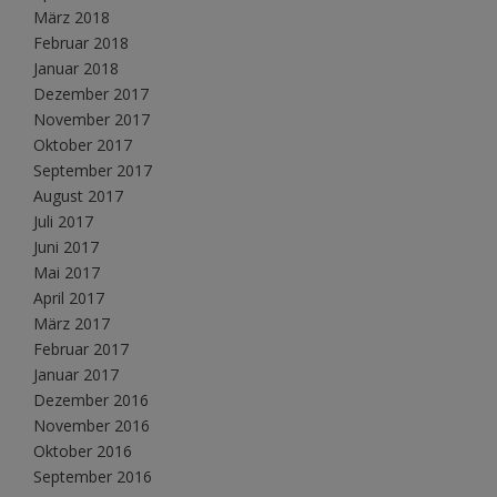
März 2018
Februar 2018
Januar 2018
Dezember 2017
November 2017
Oktober 2017
September 2017
August 2017
Juli 2017
Juni 2017
Mai 2017
April 2017
März 2017
Februar 2017
Januar 2017
Dezember 2016
November 2016
Oktober 2016
September 2016