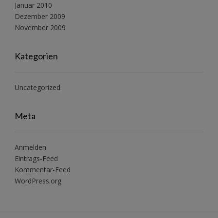
Januar 2010
Dezember 2009
November 2009
Kategorien
Uncategorized
Meta
Anmelden
Eintrags-Feed
Kommentar-Feed
WordPress.org