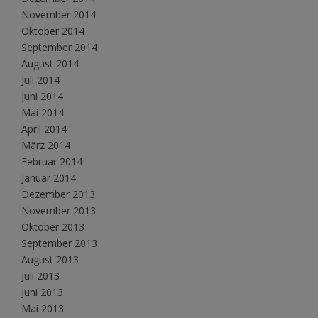
November 2014
Oktober 2014
September 2014
August 2014
Juli 2014
Juni 2014
Mai 2014
April 2014
März 2014
Februar 2014
Januar 2014
Dezember 2013
November 2013
Oktober 2013
September 2013
August 2013
Juli 2013
Juni 2013
Mai 2013