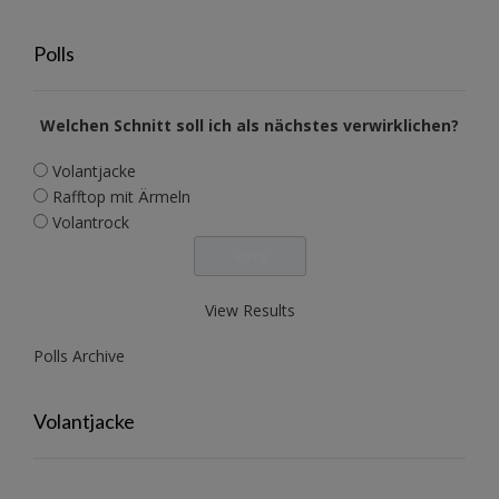
Polls
Welchen Schnitt soll ich als nächstes verwirklichen?
Volantjacke
Rafftop mit Ärmeln
Volantrock
View Results
Polls Archive
Volantjacke