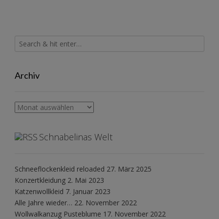
Archiv
Archiv
Schnabelinas Welt
Schneeflockenkleid reloaded
27. März 2025
Konzertkleidung
2. Mai 2023
Katzenwollkleid
7. Januar 2023
Alle Jahre wieder…
22. November 2022
Wollwalkanzug Pusteblume
17. November 2022