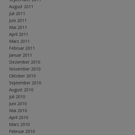
August 2011
Juli 2011
Juni 2011
Mai 2011
April 2011
März 2011
Februar 2011
Januar 2011
Dezember 2010
November 2010
Oktober 2010
September 2010
August 2010
Juli 2010
Juni 2010
Mai 2010
April 2010
März 2010
Februar 2010