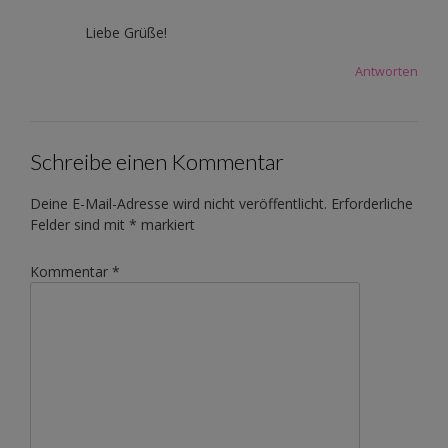
Liebe Grüße!
Antworten
Schreibe einen Kommentar
Deine E-Mail-Adresse wird nicht veröffentlicht.
Erforderliche
Felder sind mit
*
markiert
Kommentar
*