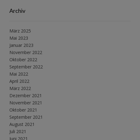
Archiv
März 2025
Mai 2023
Januar 2023
November 2022
Oktober 2022
September 2022
Mai 2022
April 2022
März 2022
Dezember 2021
November 2021
Oktober 2021
September 2021
August 2021
Juli 2021
Juni 2021