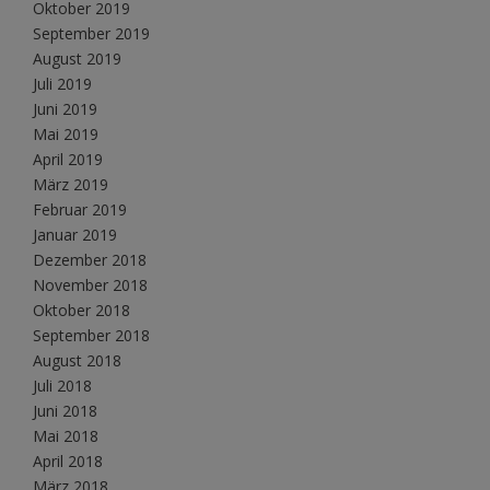
Oktober 2019
September 2019
August 2019
Juli 2019
Juni 2019
Mai 2019
April 2019
März 2019
Februar 2019
Januar 2019
Dezember 2018
November 2018
Oktober 2018
September 2018
August 2018
Juli 2018
Juni 2018
Mai 2018
April 2018
März 2018