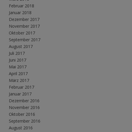
Februar 2018
Januar 2018
Dezember 2017
November 2017
Oktober 2017
September 2017
August 2017
Juli 2017
Juni 2017
Mai 2017
April 2017
März 2017
Februar 2017
Januar 2017
Dezember 2016
November 2016
Oktober 2016
September 2016
August 2016