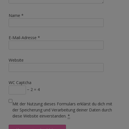
Name
*
E-Mail-Adresse
*
Website
WC Captcha
− 2 = 4
Mit der Nutzung dieses Formulars erklärst du dich mit
der Speicherung und Verarbeitung deiner Daten durch
diese Website einverstanden.
*