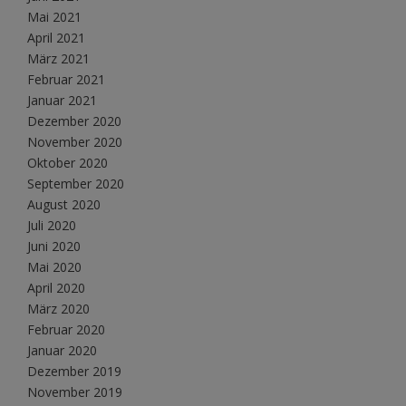
Mai 2021
April 2021
März 2021
Februar 2021
Januar 2021
Dezember 2020
November 2020
Oktober 2020
September 2020
August 2020
Juli 2020
Juni 2020
Mai 2020
April 2020
März 2020
Februar 2020
Januar 2020
Dezember 2019
November 2019