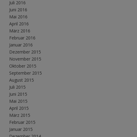
Juli 2016
Juni 2016
Mai 2016
April 2016
März 2016
Februar 2016
Januar 2016
Dezember 2015
November 2015
Oktober 2015
September 2015
August 2015
Juli 2015
Juni 2015
Mai 2015
April 2015
März 2015
Februar 2015
Januar 2015
Dezember 2014