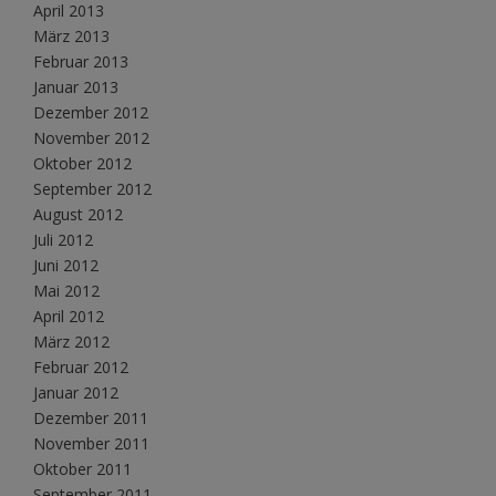
April 2013
März 2013
Februar 2013
Januar 2013
Dezember 2012
November 2012
Oktober 2012
September 2012
August 2012
Juli 2012
Juni 2012
Mai 2012
April 2012
März 2012
Februar 2012
Januar 2012
Dezember 2011
November 2011
Oktober 2011
September 2011