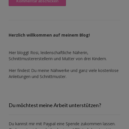
Herzlich willkommen auf meinem Blog!
Hier bloggt Rosi, leidenschaftliche Näherin,
Schnittmustererstellerin und Mutter von drei Kindern.
Hier findest Du meine Nähwerke und ganz viele kostenlose
Anleitungen und Schnittmuster.
Du möchtest meine Arbeit unterstützen?
Du kannst mir mit
Paypal
eine Spende zukommen lassen.