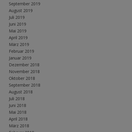
September 2019
August 2019
Juli 2019
Juni 2019
Mai 2019
April 2019
März 2019
Februar 2019
Januar 2019
Dezember 2018
November 2018
Oktober 2018
September 2018
August 2018
Juli 2018
Juni 2018
Mai 2018
April 2018
März 2018