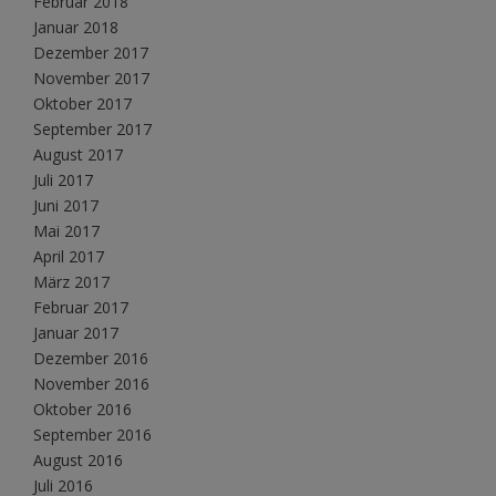
Februar 2018
Januar 2018
Dezember 2017
November 2017
Oktober 2017
September 2017
August 2017
Juli 2017
Juni 2017
Mai 2017
April 2017
März 2017
Februar 2017
Januar 2017
Dezember 2016
November 2016
Oktober 2016
September 2016
August 2016
Juli 2016