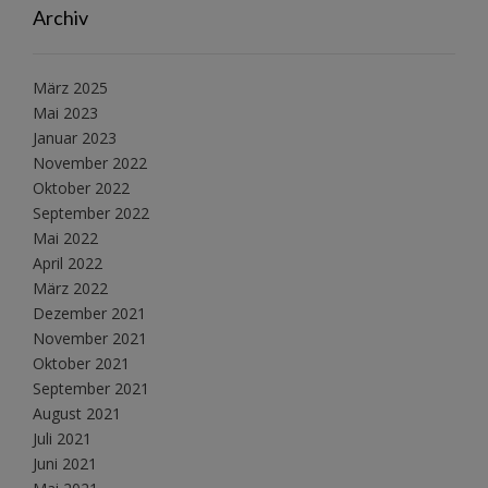
Archiv
März 2025
Mai 2023
Januar 2023
November 2022
Oktober 2022
September 2022
Mai 2022
April 2022
März 2022
Dezember 2021
November 2021
Oktober 2021
September 2021
August 2021
Juli 2021
Juni 2021