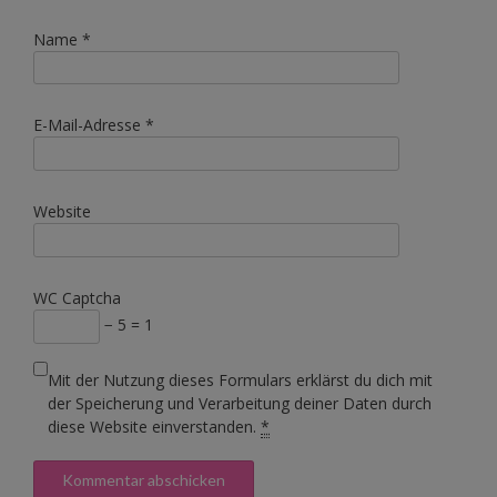
Name
*
E-Mail-Adresse
*
Website
WC Captcha
− 5 = 1
Mit der Nutzung dieses Formulars erklärst du dich mit
der Speicherung und Verarbeitung deiner Daten durch
diese Website einverstanden.
*