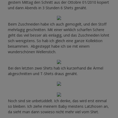
gestern Mittag den Schnitt aus der Ottobre 01/2010 kopiert
und dann Abends in 3 Stunden 6 Shirts genäht.
Beim Zuschneiden habe ich auch gemogelt, und den Stoff
mehrlagig geschnitten. Mit einer wirklich scharfen Schere
geht das viel besser als einlagig, und das Zuschneiden lohnt
sich wenigstens. So hab ich gleich eine ganze Kollektion
beisammen. Abgesteppt habe ich sie mit einem
wunderschönen Wellenstich.
Bei den letzten zwei Shirts hab ich kurzerhand die Ärmel
abgeschnitten und T-Shirts draus genäht.
Noch sind sie unbetüddelt. Ich denke, das wird erst einmal
so bleiben. Ich ziehe meinem Baby meistens Latzhosen an,
da sieht man dann sowieso nicht mehr viel vom Shirt.