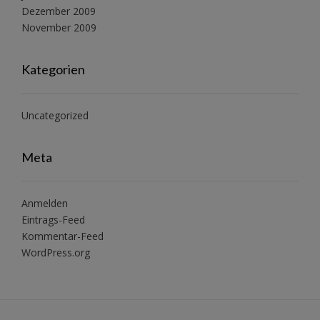
Dezember 2009
November 2009
Kategorien
Uncategorized
Meta
Anmelden
Eintrags-Feed
Kommentar-Feed
WordPress.org