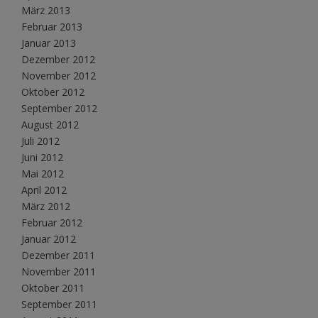
März 2013
Februar 2013
Januar 2013
Dezember 2012
November 2012
Oktober 2012
September 2012
August 2012
Juli 2012
Juni 2012
Mai 2012
April 2012
März 2012
Februar 2012
Januar 2012
Dezember 2011
November 2011
Oktober 2011
September 2011