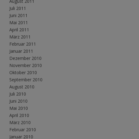
August 2011
Juli 2011
Juni 2011
Mai 2011
April 2011
März 2011
Februar 2011
Januar 2011
Dezember 2010
November 2010
Oktober 2010
September 2010
August 2010
Juli 2010
Juni 2010
Mai 2010
April 2010
März 2010
Februar 2010
Januar 2010