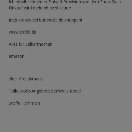
Ich erhalte für jeden Einkauf Provision von dem Shop. Dein
Einkauf wird dadurch nicht teurer.
Jetzt kreativ bei buttinette.de shoppen!
www.stoffe.de
Alles für Selbermacher
amazon
idee. Creativmarkt
Tolle Wolle-Angebote bei Wolle Rödel
Stoffe Hemmers