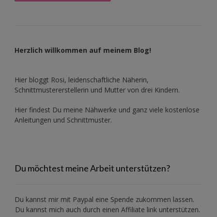
Herzlich willkommen auf meinem Blog!
Hier bloggt Rosi, leidenschaftliche Näherin,
Schnittmustererstellerin und Mutter von drei Kindern.
Hier findest Du meine Nähwerke und ganz viele kostenlose
Anleitungen und Schnittmuster.
Du möchtest meine Arbeit unterstützen?
Du kannst mir mit
Paypal
eine Spende zukommen lassen.
Du kannst mich auch durch einen Affiliate link unterstützen.