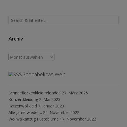
Archiv
Archiv
Schnabelinas Welt
Schneeflockenkleid reloaded
27. März 2025
Konzertkleidung
2. Mai 2023
Katzenwollkleid
7. Januar 2023
Alle Jahre wieder…
22. November 2022
Wollwalkanzug Pusteblume
17. November 2022