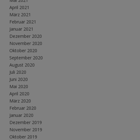
Mai 2021
April 2021
März 2021
Februar 2021
Januar 2021
Dezember 2020
November 2020
Oktober 2020
September 2020
August 2020
Juli 2020
Juni 2020
Mai 2020
April 2020
März 2020
Februar 2020
Januar 2020
Dezember 2019
November 2019
Oktober 2019