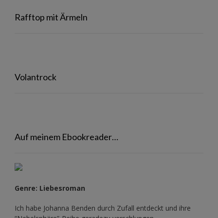
Rafftop mit Ärmeln
Volantrock
Auf meinem Ebookreader…
Genre: Liebesroman
Ich habe Johanna Benden durch Zufall entdeckt und ihre