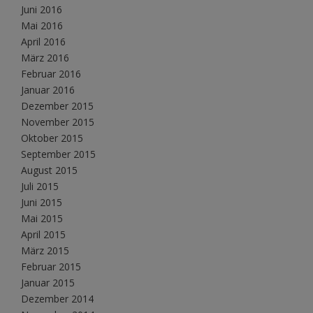
Juni 2016
Mai 2016
April 2016
März 2016
Februar 2016
Januar 2016
Dezember 2015
November 2015
Oktober 2015
September 2015
August 2015
Juli 2015
Juni 2015
Mai 2015
April 2015
März 2015
Februar 2015
Januar 2015
Dezember 2014