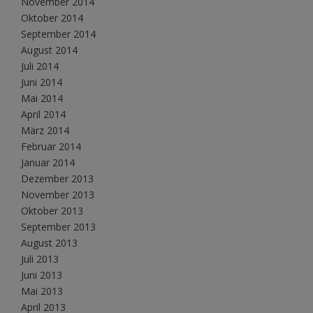
November 2014
Oktober 2014
September 2014
August 2014
Juli 2014
Juni 2014
Mai 2014
April 2014
März 2014
Februar 2014
Januar 2014
Dezember 2013
November 2013
Oktober 2013
September 2013
August 2013
Juli 2013
Juni 2013
Mai 2013
April 2013