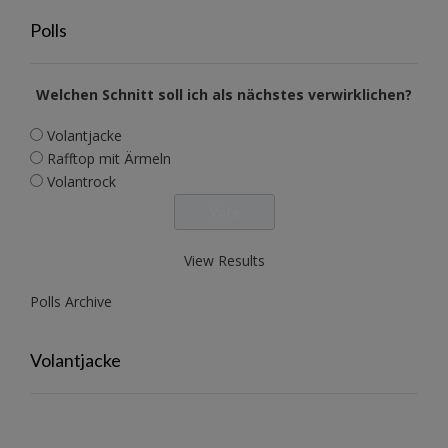
Polls
Welchen Schnitt soll ich als nächstes verwirklichen?
Volantjacke
Rafftop mit Ärmeln
Volantrock
View Results
Polls Archive
Volantjacke