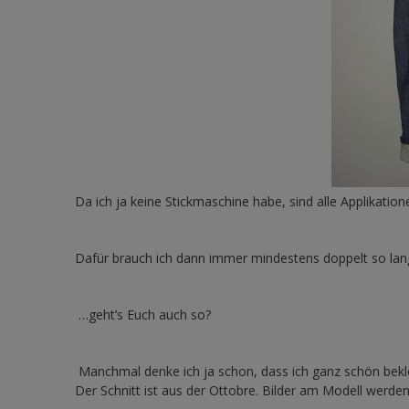
Da ich ja keine Stickmaschine habe, sind alle Applikati
Dafür brauch ich dann immer mindestens doppelt so lan
…geht’s Euch auch so?
Manchmal denke ich ja schon, dass ich ganz schön beklop
Der Schnitt ist aus der Ottobre. Bilder am Modell werden