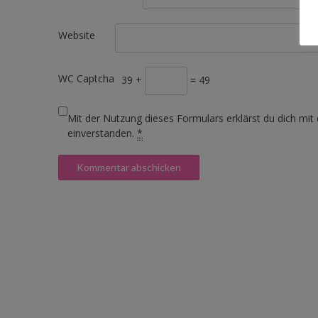
Website
WC Captcha
39 +
= 49
Mit der Nutzung dieses Formulars erklärst du dich mit
einverstanden.
*