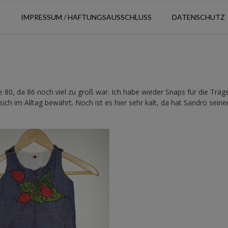
N
IMPRESSUM / HAFTUNGSAUSSCHLUSS
DATENSCHUTZ
e 80, da 86 noch viel zu groß war. Ich habe wieder Snaps für die Träg
ich im Alltag bewährt. Noch ist es hier sehr kalt, da hat Sandro seine