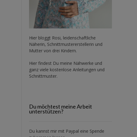
Hier bloggt Rosi, leidenschaftliche
Näherin, Schnittmustererstellerin und
Mutter von drei Kindern.
Hier findest Du meine Nähwerke und
ganz viele kostenlose Anleitungen und
Schnittmuster.
Du möchtest meine Arbeit
unterstützen?
Du kannst mir mit
Paypal
eine Spende