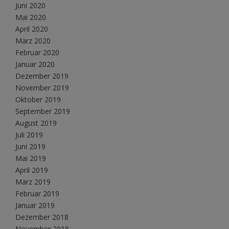
Juni 2020
Mai 2020
April 2020
März 2020
Februar 2020
Januar 2020
Dezember 2019
November 2019
Oktober 2019
September 2019
August 2019
Juli 2019
Juni 2019
Mai 2019
April 2019
März 2019
Februar 2019
Januar 2019
Dezember 2018
November 2018