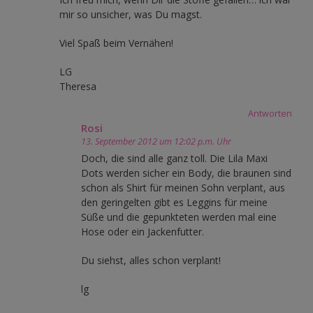
mir so unsicher, was Du magst.
Viel Spaß beim Vernähen!
LG
Theresa
Antworten
Rosi
13. September 2012 um 12:02 p.m. Uhr
Doch, die sind alle ganz toll. Die Lila Maxi
Dots werden sicher ein Body, die braunen sind
schon als Shirt für meinen Sohn verplant, aus
den geringelten gibt es Leggins für meine
Süße und die gepunkteten werden mal eine
Hose oder ein Jackenfutter.
Du siehst, alles schon verplant!
lg