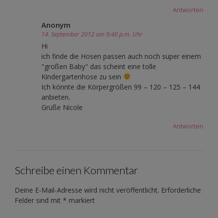
Antworten
Anonym
14. September 2012 um 9:40 p.m. Uhr
Hi
ich finde die Hosen passen auch noch super einem
"großen Baby" das scheint eine tolle
Kindergartenhose zu sein
Ich könnte die Körpergrößen 99 – 120 – 125 – 144
anbieten.
Grüße Nicole
Antworten
Schreibe einen Kommentar
Deine E-Mail-Adresse wird nicht veröffentlicht.
Erforderliche
Felder sind mit
*
markiert