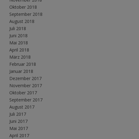
Oktober 2018
September 2018
August 2018
Juli 2018
Juni 2018
Mai 2018
April 2018
März 2018
Februar 2018
Januar 2018
Dezember 2017
November 2017
Oktober 2017
September 2017
August 2017
Juli 2017
Juni 2017
Mai 2017
April 2017