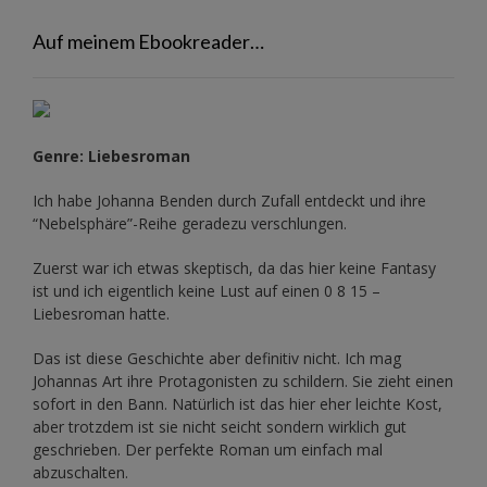
Auf meinem Ebookreader…
Genre: Liebesroman
Ich habe Johanna Benden durch Zufall entdeckt und ihre
“Nebelsphäre”-Reihe
geradezu verschlungen.
Zuerst war ich etwas skeptisch, da das hier keine Fantasy
ist und ich eigentlich keine Lust auf einen 0 8 15 –
Liebesroman hatte.
Das ist diese Geschichte aber definitiv nicht. Ich mag
Johannas Art ihre Protagonisten zu schildern. Sie zieht einen
sofort in den Bann. Natürlich ist das hier eher leichte Kost,
aber trotzdem ist sie nicht seicht sondern wirklich gut
geschrieben. Der perfekte Roman um einfach mal
abzuschalten.