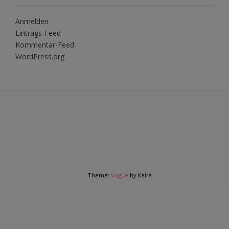
Anmelden
Eintrags-Feed
Kommentar-Feed
WordPress.org
Theme:
Vogue
by Kaira