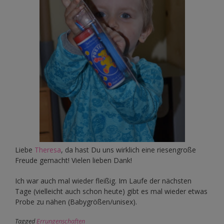
Liebe
Theresa
, da hast Du uns wirklich eine riesengroße
Freude gemacht! Vielen lieben Dank!
Ich war auch mal wieder fleißig. Im Laufe der nächsten
Tage (vielleicht auch schon heute) gibt es mal wieder etwas
Probe zu nähen (Babygrößen/unisex).
Tagged
Errungenschaften