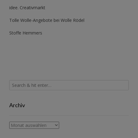
idee. Creativmarkt
Tolle Wolle-Angebote bei Wolle Rödel
Stoffe Hemmers
Archiv
Archiv