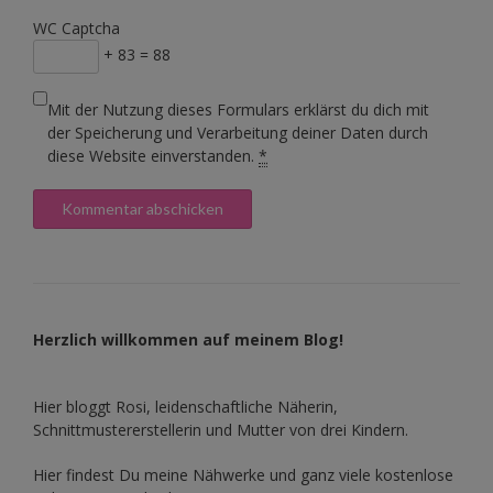
WC Captcha
+ 83 = 88
Mit der Nutzung dieses Formulars erklärst du dich mit
der Speicherung und Verarbeitung deiner Daten durch
diese Website einverstanden.
*
Herzlich willkommen auf meinem Blog!
Hier bloggt Rosi, leidenschaftliche Näherin,
Schnittmustererstellerin und Mutter von drei Kindern.
Hier findest Du meine Nähwerke und ganz viele kostenlose