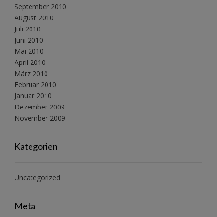
September 2010
August 2010
Juli 2010
Juni 2010
Mai 2010
April 2010
März 2010
Februar 2010
Januar 2010
Dezember 2009
November 2009
Kategorien
Uncategorized
Meta