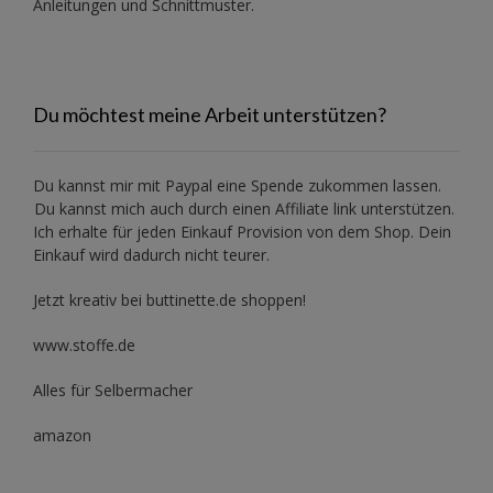
Anleitungen und Schnittmuster.
Du möchtest meine Arbeit unterstützen?
Du kannst mir mit
Paypal
eine Spende zukommen lassen.
Du kannst mich auch durch einen Affiliate link unterstützen.
Ich erhalte für jeden Einkauf Provision von dem Shop. Dein
Einkauf wird dadurch nicht teurer.
Jetzt kreativ bei buttinette.de shoppen!
www.stoffe.de
Alles für Selbermacher
amazon