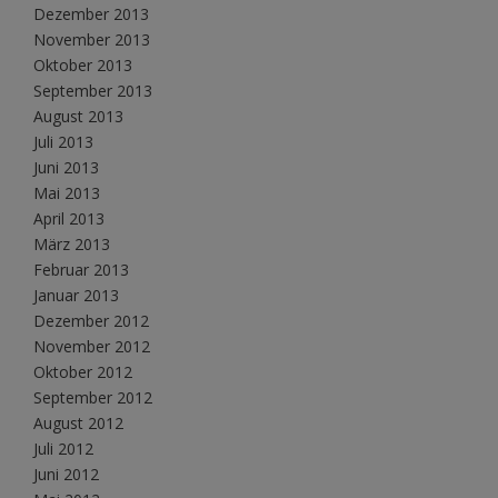
Dezember 2013
November 2013
Oktober 2013
September 2013
August 2013
Juli 2013
Juni 2013
Mai 2013
April 2013
März 2013
Februar 2013
Januar 2013
Dezember 2012
November 2012
Oktober 2012
September 2012
August 2012
Juli 2012
Juni 2012