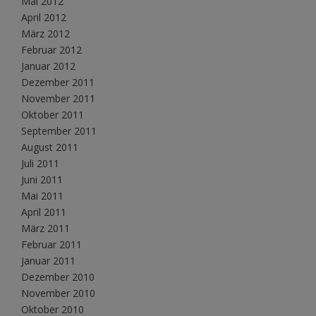
Mai 2012
April 2012
März 2012
Februar 2012
Januar 2012
Dezember 2011
November 2011
Oktober 2011
September 2011
August 2011
Juli 2011
Juni 2011
Mai 2011
April 2011
März 2011
Februar 2011
Januar 2011
Dezember 2010
November 2010
Oktober 2010