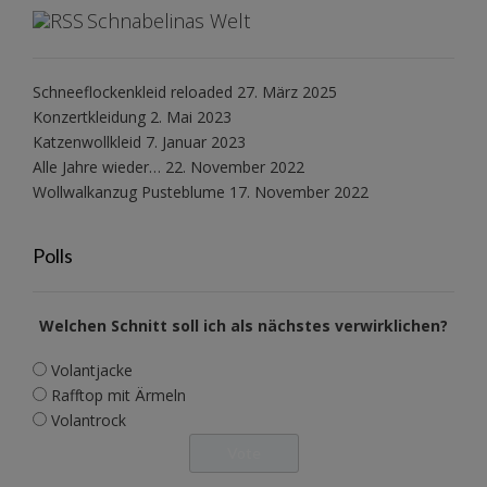
Schnabelinas Welt
Schneeflockenkleid reloaded
27. März 2025
Konzertkleidung
2. Mai 2023
Katzenwollkleid
7. Januar 2023
Alle Jahre wieder…
22. November 2022
Wollwalkanzug Pusteblume
17. November 2022
Polls
Welchen Schnitt soll ich als nächstes verwirklichen?
Volantjacke
Rafftop mit Ärmeln
Volantrock