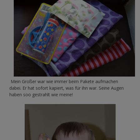
Mein Großer war wie immer beim Pakete aufmachen
dabei. Er hat sofort kapiert, was für ihn war. Seine Augen
haben soo gestrahlt wie meine!