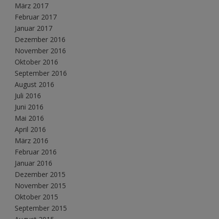
März 2017
Februar 2017
Januar 2017
Dezember 2016
November 2016
Oktober 2016
September 2016
August 2016
Juli 2016
Juni 2016
Mai 2016
April 2016
März 2016
Februar 2016
Januar 2016
Dezember 2015
November 2015
Oktober 2015
September 2015