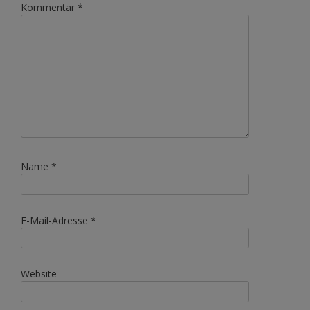
Kommentar
*
Name
*
E-Mail-Adresse
*
Website