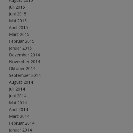
August 2015
Juli 2015
Juni 2015
Mai 2015
April 2015
März 2015
Februar 2015
Januar 2015
Dezember 2014
November 2014
Oktober 2014
September 2014
August 2014
Juli 2014
Juni 2014
Mai 2014
April 2014
März 2014
Februar 2014
Januar 2014