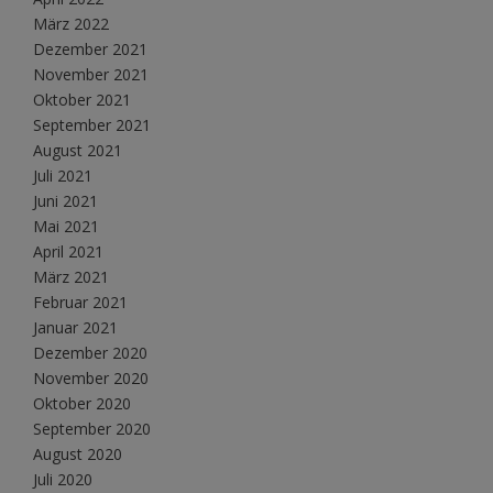
März 2022
Dezember 2021
November 2021
Oktober 2021
September 2021
August 2021
Juli 2021
Juni 2021
Mai 2021
April 2021
März 2021
Februar 2021
Januar 2021
Dezember 2020
November 2020
Oktober 2020
September 2020
August 2020
Juli 2020