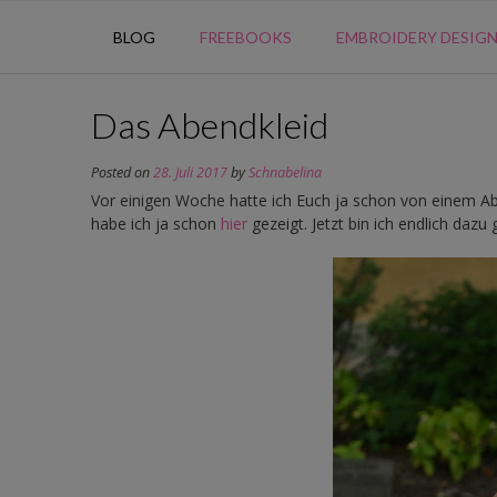
BLOG
FREEBOOKS
EMBROIDERY DESIG
Das Abendkleid
Posted on
28. Juli 2017
by
Schnabelina
Vor einigen Woche hatte ich Euch ja schon von einem Ab
habe ich ja schon
hier
gezeigt. Jetzt bin ich endlich dazu