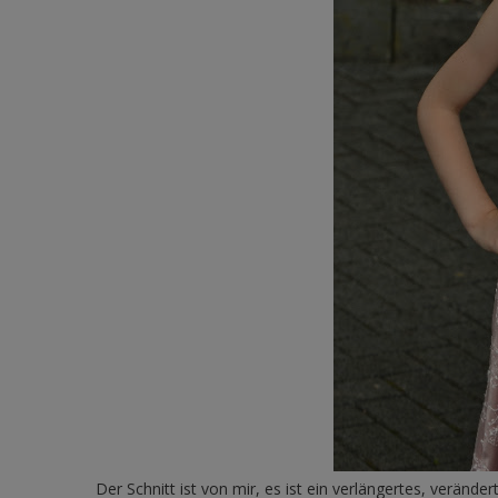
Der Schnitt ist von mir, es ist ein verlängertes, verände