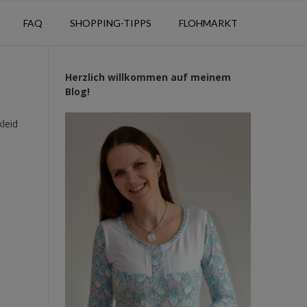
FAQ
SHOPPING-TIPPS
FLOHMARKT
Herzlich willkommen auf meinem
Blog!
leid