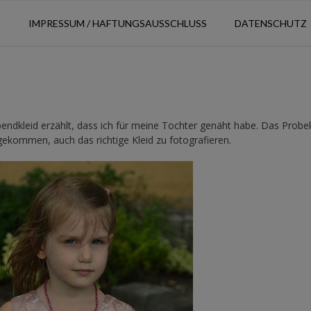
N
IMPRESSUM / HAFTUNGSAUSSCHLUSS
DATENSCHUTZ
endkleid erzählt, dass ich für meine Tochter genäht habe. Das Probek
 gekommen, auch das richtige Kleid zu fotografieren.