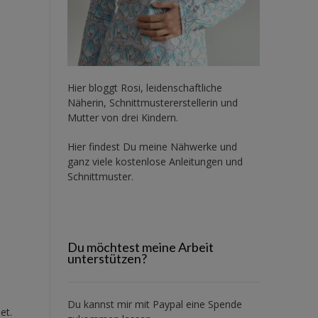
Hier bloggt Rosi, leidenschaftliche
Näherin, Schnittmustererstellerin und
Mutter von drei Kindern.
Hier findest Du meine Nähwerke und
ganz viele kostenlose Anleitungen und
Schnittmuster.
Du möchtest meine Arbeit
unterstützen?
Du kannst mir mit
Paypal
eine Spende
et.