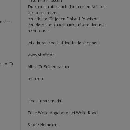
zukommen lassen.
Du kannst mich auch durch einen Affiliate
link unterstützen.
Ich erhalte für jeden Einkauf Provision
e vier
von dem Shop. Dein Einkauf wird dadurch
nicht teurer.
Jetzt kreativ bei buttinette.de shoppen!
www.stoffe.de
 so für
Alles für Selbermacher
amazon
idee. Creativmarkt
Tolle Wolle-Angebote bei Wolle Rödel
Stoffe Hemmers