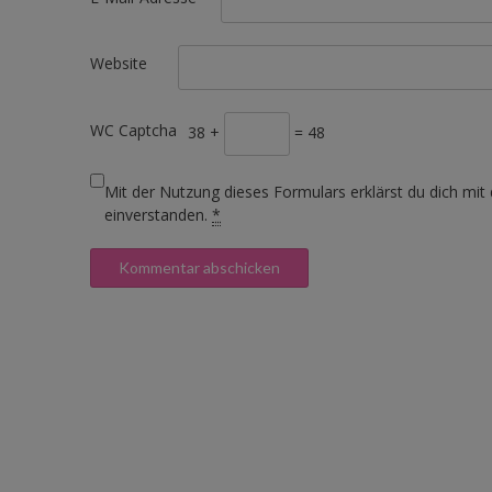
Website
WC Captcha
38 +
= 48
Mit der Nutzung dieses Formulars erklärst du dich mit
einverstanden.
*