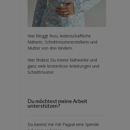
Hier bloggt Rosi, leidenschaftliche
Näherin, Schnittmustererstellerin und
Mutter von drei Kindern.
Hier findest Du meine Nähwerke und
ganz viele kostenlose Anleitungen und
Schnittmuster.
Du möchtest meine Arbeit
unterstützen?
Du kannst mir mit
Paypal
eine Spende