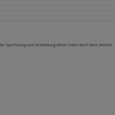
 der Speicherung und Verarbeitung deiner Daten durch diese Website