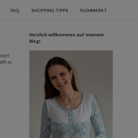
FAQ
SHOPPING-TIPPS
FLOHMARKT
Herzlich willkommen auf meinem
Blog!
tiert
fft es