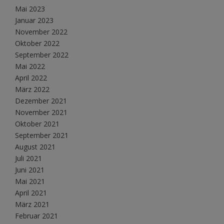
Mai 2023
Januar 2023
November 2022
Oktober 2022
September 2022
Mai 2022
April 2022
März 2022
Dezember 2021
November 2021
Oktober 2021
September 2021
August 2021
Juli 2021
Juni 2021
Mai 2021
April 2021
März 2021
Februar 2021