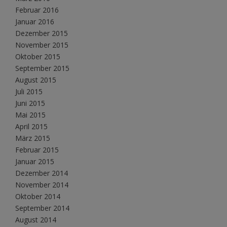
Februar 2016
Januar 2016
Dezember 2015
November 2015
Oktober 2015
September 2015
August 2015
Juli 2015
Juni 2015
Mai 2015
April 2015
März 2015
Februar 2015
Januar 2015
Dezember 2014
November 2014
Oktober 2014
September 2014
August 2014