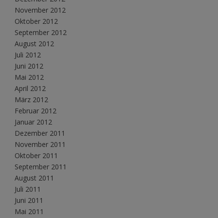
November 2012
Oktober 2012
September 2012
August 2012
Juli 2012
Juni 2012
Mai 2012
April 2012
März 2012
Februar 2012
Januar 2012
Dezember 2011
November 2011
Oktober 2011
September 2011
August 2011
Juli 2011
Juni 2011
Mai 2011