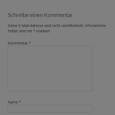
Schreibe einen Kommentar
Deine E-Mail-Adresse wird nicht veröffentlicht.
Erforderliche
Felder sind mit
*
markiert
Kommentar
*
Name
*