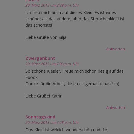
20. März 2013 um 3:39 p.m. Uhr
Ich freu mich auch auf dieses Kleid! Es ist eines
schöner als das andere, aber das Sternchenkleid ist
das schönste!
Liebe Grüße von Silja
Antworten
Zwergenbunt
20. März 2013 um 7:03 p.m. Uhr
So schöne Kleider. Freue mich schon riesig auf das
Ebook.
Danke für die Arbeit, die du dir gemacht hast! :-))
Liebe Grüße! Katrin
Antworten
Sonntagskind
20. März 2013 um 7:28 p.m. Uhr
Das Kleid ist wirklich wunderschön und die