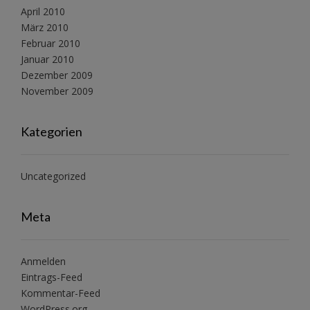
April 2010
März 2010
Februar 2010
Januar 2010
Dezember 2009
November 2009
Kategorien
Uncategorized
Meta
Anmelden
Eintrags-Feed
Kommentar-Feed
WordPress.org