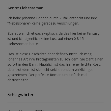
Genre: Liebesroman
Ich habe Johanna Benden durch Zufall entdeckt und ihre
“Nebelsphäre”-Reihe
geradezu verschlungen.
Zuerst war ich etwas skeptisch, da das hier keine Fantasy
ist und ich eigentlich keine Lust auf einen 0 8 15 –
Liebesroman hatte.
Das ist diese Geschichte aber definitiv nicht. Ich mag
Johannas Art ihre Protagonisten zu schildern. Sie zieht einen
sofort in den Bann. Natürlich ist das hier eher leichte Kost,
aber trotzdem ist sie nicht seicht sondern wirklich gut
geschrieben. Der perfekte Roman um einfach mal
abzuschalten.
Schlagwörter