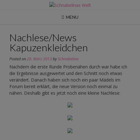
Skip
to
content
MENU
Nachlese/News
Kapuzenkleidchen
Posted on
20. März 2013
by
Schnabelina
Nachdem die erste Runde Probenähen durch war habe ich
die Ergebnisse ausgewertet und den Schnitt noch etwas
verändert. Danach haben sich noch ein paar Mädels im
Forum bereit erklärt, die neue Version noch einmal zu
nähen. Deshalb gibt es jetzt noch eine kleine Nachlese: