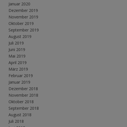
Januar 2020
Dezember 2019
November 2019
Oktober 2019
September 2019
August 2019
Juli 2019
Juni 2019
Mai 2019
April 2019
März 2019
Februar 2019
Januar 2019
Dezember 2018
November 2018
Oktober 2018
September 2018
August 2018
Juli 2018