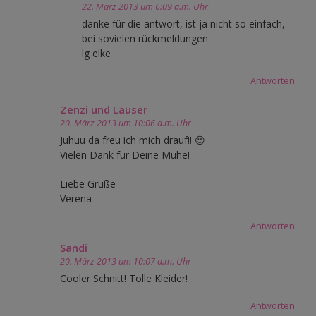
22. März 2013 um 6:09 a.m. Uhr
danke für die antwort, ist ja nicht so einfach,
bei sovielen rückmeldungen.
lg elke
Antworten
Zenzi und Lauser
20. März 2013 um 10:06 a.m. Uhr
Juhuu da freu ich mich drauf!! 😉
Vielen Dank für Deine Mühe!
Liebe Grüße
Verena
Antworten
Sandi
20. März 2013 um 10:07 a.m. Uhr
Cooler Schnitt! Tolle Kleider!
Antworten