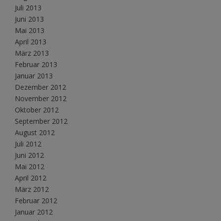
Juli 2013
Juni 2013
Mai 2013
April 2013
März 2013
Februar 2013
Januar 2013
Dezember 2012
November 2012
Oktober 2012
September 2012
August 2012
Juli 2012
Juni 2012
Mai 2012
April 2012
März 2012
Februar 2012
Januar 2012