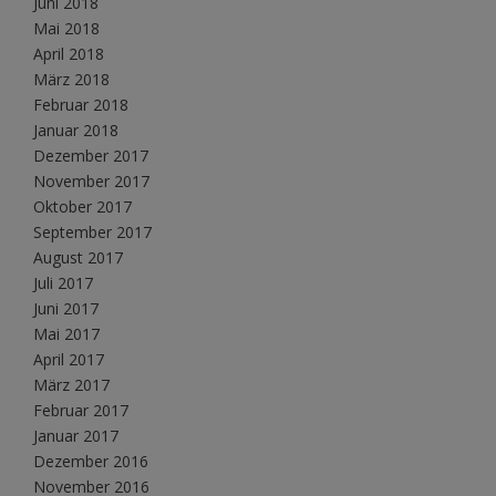
Juni 2018
Mai 2018
April 2018
März 2018
Februar 2018
Januar 2018
Dezember 2017
November 2017
Oktober 2017
September 2017
August 2017
Juli 2017
Juni 2017
Mai 2017
April 2017
März 2017
Februar 2017
Januar 2017
Dezember 2016
November 2016