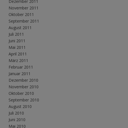
Dezember 2011
November 2011
Oktober 2011
September 2011
August 2011
Juli 2011
Juni 2011
Mai 2011
April 2011
März 2011
Februar 2011
Januar 2011
Dezember 2010
November 2010
Oktober 2010
September 2010
August 2010
Juli 2010
Juni 2010
Mai 2010