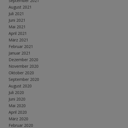
September 2021
August 2021
Juli 2021
Juni 2021
Mai 2021
April 2021
März 2021
Februar 2021
Januar 2021
Dezember 2020
November 2020
Oktober 2020
September 2020
August 2020
Juli 2020
Juni 2020
Mai 2020
April 2020
März 2020
Februar 2020