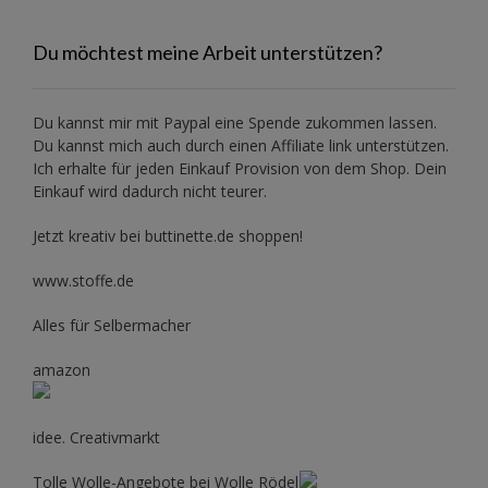
Du möchtest meine Arbeit unterstützen?
Du kannst mir mit
Paypal
eine Spende zukommen lassen.
Du kannst mich auch durch einen Affiliate link unterstützen.
Ich erhalte für jeden Einkauf Provision von dem Shop. Dein
Einkauf wird dadurch nicht teurer.
Jetzt kreativ bei buttinette.de shoppen!
www.stoffe.de
Alles für Selbermacher
amazon
idee. Creativmarkt
Tolle Wolle-Angebote bei Wolle Rödel