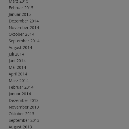
März 2015
Februar 2015
Januar 2015
Dezember 2014
November 2014
Oktober 2014
September 2014
August 2014
Juli 2014
Juni 2014
Mai 2014
April 2014
März 2014
Februar 2014
Januar 2014
Dezember 2013
November 2013
Oktober 2013
September 2013
August 2013