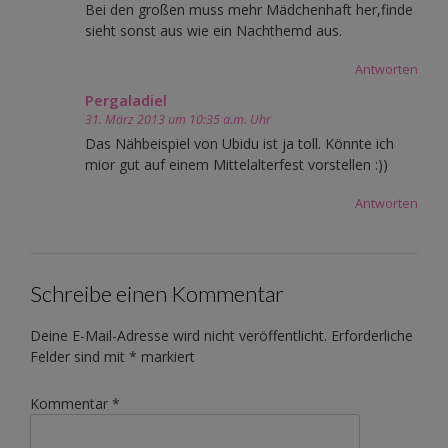
Bei den großen muss mehr Mädchenhaft her,finde
sieht sonst aus wie ein Nachthemd aus.
Antworten
Pergaladiel
31. März 2013 um 10:35 a.m. Uhr
Das Nähbeispiel von Ubidu ist ja toll. Könnte ich
mior gut auf einem Mittelalterfest vorstellen :))
Antworten
Schreibe einen Kommentar
Deine E-Mail-Adresse wird nicht veröffentlicht.
Erforderliche
Felder sind mit
*
markiert
Kommentar
*