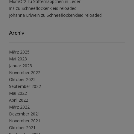
MumOf2
zu
Stiftemäppchen in Leder
Iris
zu
Schneeflockenkleid reloaded
Johanna Erlwein
zu
Schneeflockenkleid reloaded
Archiv
März 2025
Mai 2023
Januar 2023
November 2022
Oktober 2022
September 2022
Mai 2022
April 2022
März 2022
Dezember 2021
November 2021
Oktober 2021