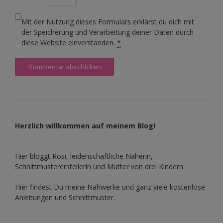
Mit der Nutzung dieses Formulars erklärst du dich mit
der Speicherung und Verarbeitung deiner Daten durch
diese Website einverstanden.
*
Herzlich willkommen auf meinem Blog!
Hier bloggt Rosi, leidenschaftliche Näherin,
Schnittmustererstellerin und Mutter von drei Kindern.
Hier findest Du meine Nähwerke und ganz viele kostenlose
Anleitungen und Schnittmuster.