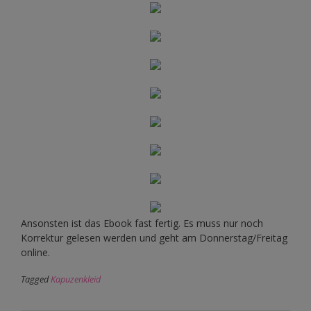
Ansonsten ist das Ebook fast fertig. Es muss nur noch
Korrektur gelesen werden und geht am Donnerstag/Freitag
online.
Tagged
Kapuzenkleid