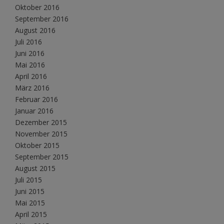
Oktober 2016
September 2016
August 2016
Juli 2016
Juni 2016
Mai 2016
April 2016
März 2016
Februar 2016
Januar 2016
Dezember 2015
November 2015
Oktober 2015
September 2015
August 2015
Juli 2015
Juni 2015
Mai 2015
April 2015