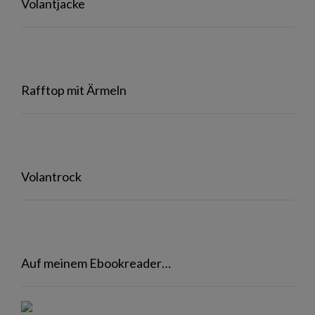
Volantjacke
Rafftop mit Ärmeln
Volantrock
Auf meinem Ebookreader…