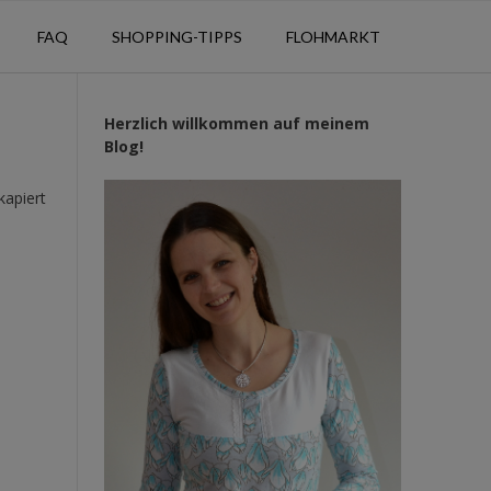
FAQ
SHOPPING-TIPPS
FLOHMARKT
Herzlich willkommen auf meinem
Blog!
kapiert