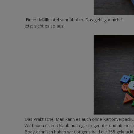
Einem Müllbeutel sehr ähnlich. Das geht gar nicht!!!
Jetzt sieht es so aus:
Das Praktische: Man kann es auch ohne Kartonverpacku
Wir haben es im Urlaub auch gleich genutzt und abends i
Bodytechnisch haben wir übrigens bald die 365 geknackt