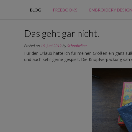
BLOG
FREEBOOKS
EMBROIDERY DESIG
Das geht gar nicht!
Posted on
16. Juni 2012
by
Schnabelina
Für den Urlaub hatte ich für meinen Großen ein ganz sü
und auch sehr gerne gespielt. Die Knopfverpackung sah 