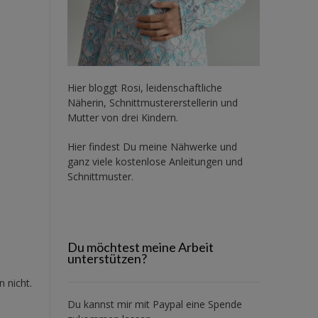
Hier bloggt Rosi, leidenschaftliche
Näherin, Schnittmustererstellerin und
Mutter von drei Kindern.
Hier findest Du meine Nähwerke und
ganz viele kostenlose Anleitungen und
Schnittmuster.
Du möchtest meine Arbeit
unterstützen?
 nicht.
Du kannst mir mit
Paypal
eine Spende