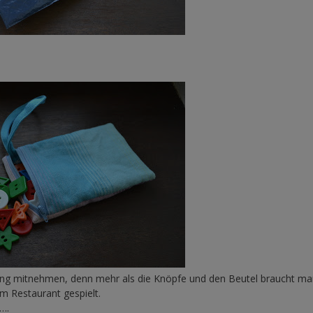
ng mitnehmen, denn mehr als die Knöpfe und den Beutel braucht man
m Restaurant gespielt.
….