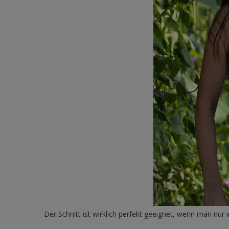
Der Schnitt ist wirklich perfekt geeignet, wenn man nur w