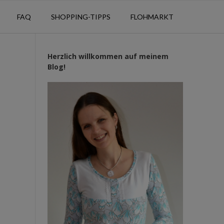
FAQ
SHOPPING-TIPPS
FLOHMARKT
Herzlich willkommen auf meinem
Blog!