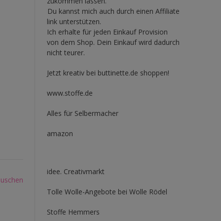
zukommen lassen.
Du kannst mich auch durch einen Affiliate
link unterstützen.
Ich erhalte für jeden Einkauf Provision
von dem Shop. Dein Einkauf wird dadurch
nicht teurer.
Jetzt kreativ bei buttinette.de shoppen!
www.stoffe.de
Alles für Selbermacher
amazon
idee. Creativmarkt
puschen
Tolle Wolle-Angebote bei Wolle Rödel
Stoffe Hemmers