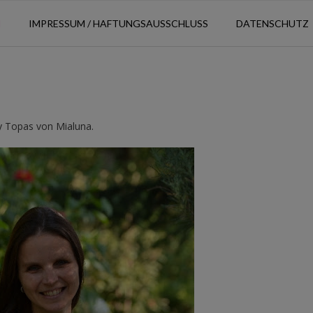
N
IMPRESSUM / HAFTUNGSAUSSCHLUSS
DATENSCHUTZ
dy Topas von Mialuna.