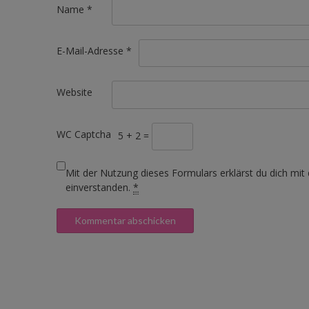
Name
*
E-Mail-Adresse
*
Website
WC Captcha
5 + 2 =
Mit der Nutzung dieses Formulars erklärst du dich mit
einverstanden.
*