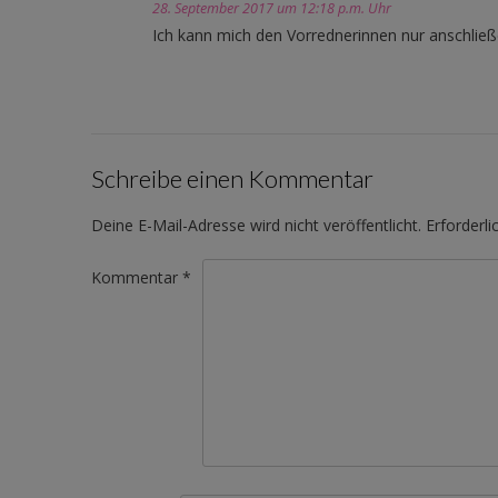
28. September 2017 um 12:18 p.m. Uhr
Ich kann mich den Vorrednerinnen nur anschließ
Schreibe einen Kommentar
Deine E-Mail-Adresse wird nicht veröffentlicht.
Erforderli
Kommentar
*