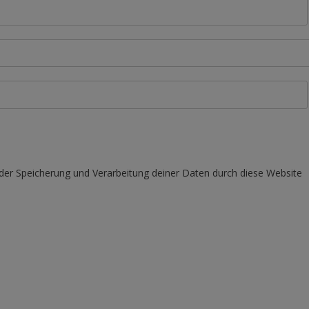
 der Speicherung und Verarbeitung deiner Daten durch diese Website