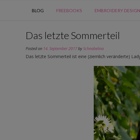
BLOG
FREEBOOKS
EMBROIDERY DESIG
Das letzte Sommerteil
Posted on
14. September 2017
by
Schnabelina
Das letzte Sommerteil ist eine (ziemlich veränderte) La