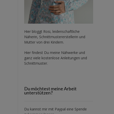
Hier bloggt Rosi, leidenschaftliche
Näherin, Schnittmustererstellerin und
Mutter von drei Kindern.
Hier findest Du meine Nähwerke und
ganz viele kostenlose Anleitungen und
Schnittmuster.
Du möchtest meine Arbeit
unterstützen?
Du kannst mir mit
Paypal
eine Spende