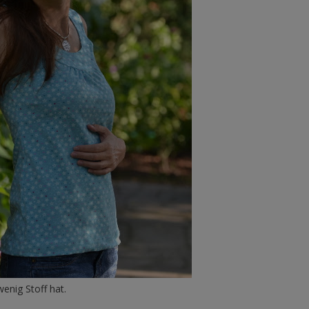
enig Stoff hat.