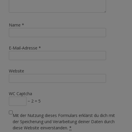
Name
*
E-Mail-Adresse
*
Website
WC Captcha
− 2 = 5
Mit der Nutzung dieses Formulars erklärst du dich mit
der Speicherung und Verarbeitung deiner Daten durch
diese Website einverstanden.
*