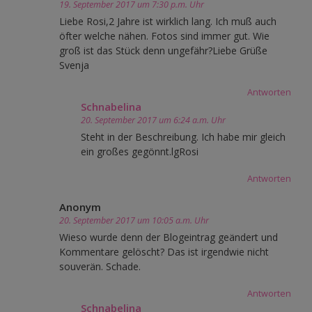
19. September 2017 um 7:30 p.m. Uhr
Liebe Rosi,2 Jahre ist wirklich lang. Ich muß auch
öfter welche nähen. Fotos sind immer gut. Wie
groß ist das Stück denn ungefähr?Liebe Grüße
Svenja
Antworten
Schnabelina
20. September 2017 um 6:24 a.m. Uhr
Steht in der Beschreibung. Ich habe mir gleich
ein großes gegönnt.lgRosi
Antworten
Anonym
20. September 2017 um 10:05 a.m. Uhr
Wieso wurde denn der Blogeintrag geändert und
Kommentare gelöscht? Das ist irgendwie nicht
souverän. Schade.
Antworten
Schnabelina