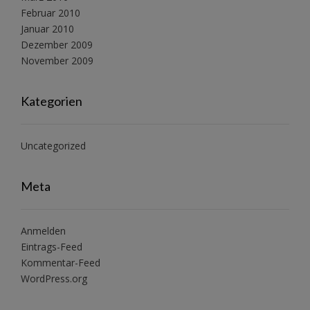
Februar 2010
Januar 2010
Dezember 2009
November 2009
Kategorien
Uncategorized
Meta
Anmelden
Eintrags-Feed
Kommentar-Feed
WordPress.org