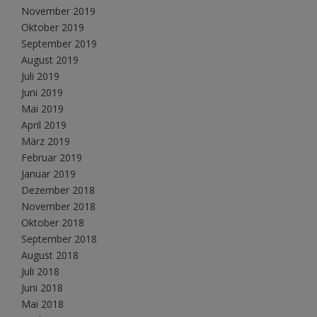
November 2019
Oktober 2019
September 2019
August 2019
Juli 2019
Juni 2019
Mai 2019
April 2019
März 2019
Februar 2019
Januar 2019
Dezember 2018
November 2018
Oktober 2018
September 2018
August 2018
Juli 2018
Juni 2018
Mai 2018