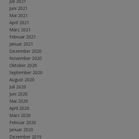
Juli 2021
Juni 2021
Mai 2021
April 2021
März 2021
Februar 2021
Januar 2021
Dezember 2020
November 2020
Oktober 2020
September 2020
August 2020
Juli 2020
Juni 2020
Mai 2020
April 2020
März 2020
Februar 2020
Januar 2020
Dezember 2019