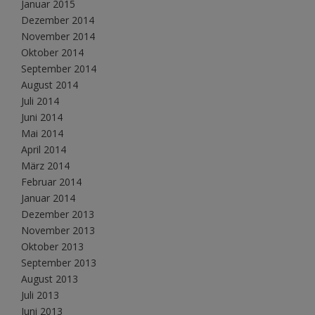
Januar 2015
Dezember 2014
November 2014
Oktober 2014
September 2014
August 2014
Juli 2014
Juni 2014
Mai 2014
April 2014
März 2014
Februar 2014
Januar 2014
Dezember 2013
November 2013
Oktober 2013
September 2013
August 2013
Juli 2013
Juni 2013