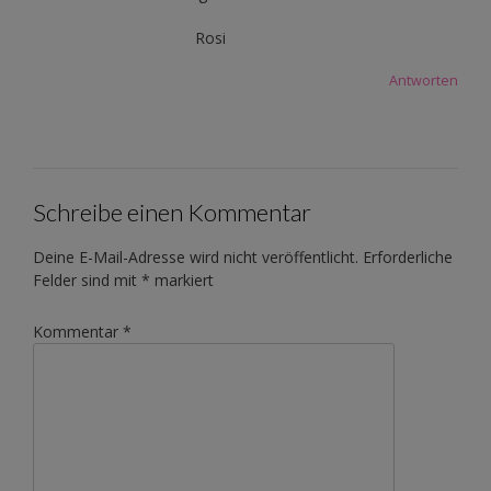
Rosi
Antworten
Schreibe einen Kommentar
Deine E-Mail-Adresse wird nicht veröffentlicht.
Erforderliche
Felder sind mit
*
markiert
Kommentar
*