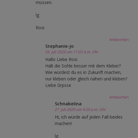
müssen.
lg
Rosi
Antworten
Stephanie-Jo
26. Juli 2020 um 11:03 a.m. Uhr
Hallo Liebe Rosi
Hält die Sohle besser mit dem Kleber?
Wie würdest du es in Zukunft machen,
nur kleben oder gleich nähen und kleben?
Liebe Grpsse
Antworten
Schnabelina
27. Juli 2020 um 6:50 p.m. Uhr
Hi, ich würde auf jeden Fall beides
machen!
lg