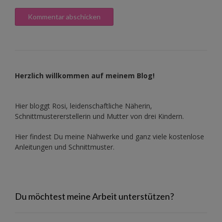
Herzlich willkommen auf meinem Blog!
Hier bloggt Rosi, leidenschaftliche Näherin,
Schnittmustererstellerin und Mutter von drei Kindern.
Hier findest Du meine Nähwerke und ganz viele kostenlose
Anleitungen und Schnittmuster.
Du möchtest meine Arbeit unterstützen?