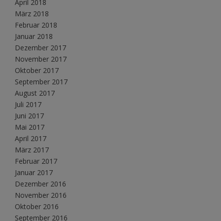
April 2018
März 2018
Februar 2018
Januar 2018
Dezember 2017
November 2017
Oktober 2017
September 2017
August 2017
Juli 2017
Juni 2017
Mai 2017
April 2017
März 2017
Februar 2017
Januar 2017
Dezember 2016
November 2016
Oktober 2016
September 2016