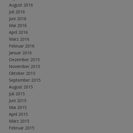
August 2016
Juli 2016
Juni 2016
Mai 2016
April 2016
März 2016
Februar 2016
Januar 2016
Dezember 2015
November 2015
Oktober 2015
September 2015
August 2015
Juli 2015
Juni 2015
Mai 2015
April 2015
März 2015
Februar 2015