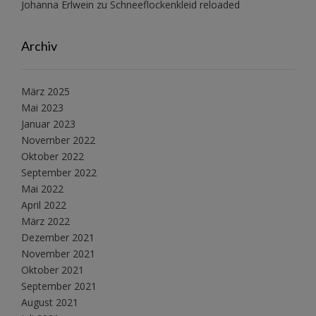
Johanna Erlwein
zu
Schneeflockenkleid reloaded
Archiv
März 2025
Mai 2023
Januar 2023
November 2022
Oktober 2022
September 2022
Mai 2022
April 2022
März 2022
Dezember 2021
November 2021
Oktober 2021
September 2021
August 2021