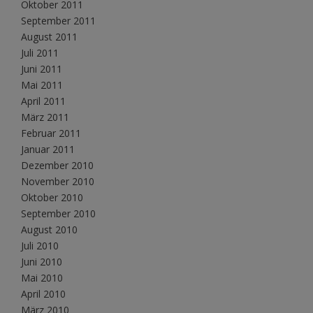
Oktober 2011
September 2011
August 2011
Juli 2011
Juni 2011
Mai 2011
April 2011
März 2011
Februar 2011
Januar 2011
Dezember 2010
November 2010
Oktober 2010
September 2010
August 2010
Juli 2010
Juni 2010
Mai 2010
April 2010
März 2010