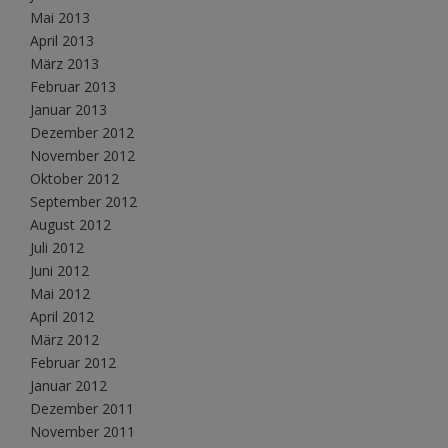
Mai 2013
April 2013
März 2013
Februar 2013
Januar 2013
Dezember 2012
November 2012
Oktober 2012
September 2012
August 2012
Juli 2012
Juni 2012
Mai 2012
April 2012
März 2012
Februar 2012
Januar 2012
Dezember 2011
November 2011