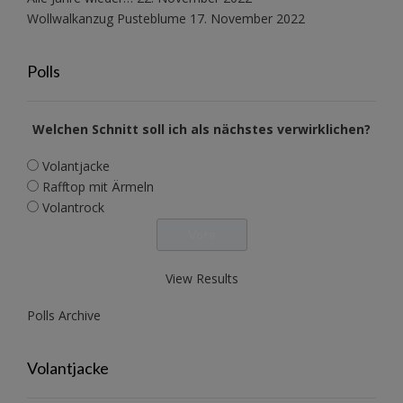
Wollwalkanzug Pusteblume
17. November 2022
Polls
Welchen Schnitt soll ich als nächstes verwirklichen?
Volantjacke
Rafftop mit Ärmeln
Volantrock
View Results
Polls Archive
Volantjacke