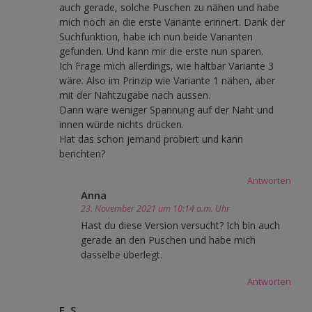
auch gerade, solche Puschen zu nähen und habe
mich noch an die erste Variante erinnert. Dank der
Suchfunktion, habe ich nun beide Varianten
gefunden. Und kann mir die erste nun sparen.
Ich Frage mich allerdings, wie haltbar Variante 3
wäre. Also im Prinzip wie Variante 1 nähen, aber
mit der Nahtzugabe nach aussen.
Dann wäre weniger Spannung auf der Naht und
innen würde nichts drücken.
Hat das schon jemand probiert und kann
berichten?
Antworten
Anna
23. November 2021 um 10:14 a.m. Uhr
Hast du diese Version versucht? Ich bin auch
gerade an den Puschen und habe mich
dasselbe überlegt.
Antworten
E. S.