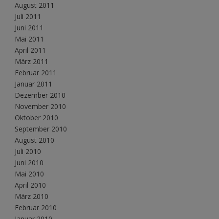
August 2011
Juli 2011
Juni 2011
Mai 2011
April 2011
März 2011
Februar 2011
Januar 2011
Dezember 2010
November 2010
Oktober 2010
September 2010
August 2010
Juli 2010
Juni 2010
Mai 2010
April 2010
März 2010
Februar 2010
Januar 2010