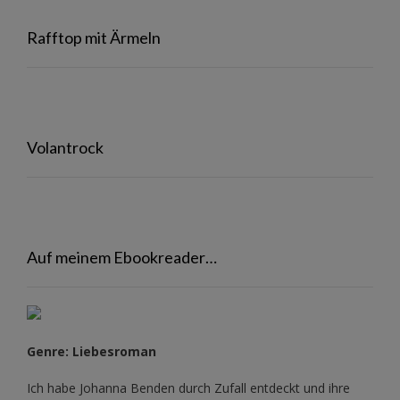
Rafftop mit Ärmeln
Volantrock
Auf meinem Ebookreader…
Genre: Liebesroman
Ich habe Johanna Benden durch Zufall entdeckt und ihre