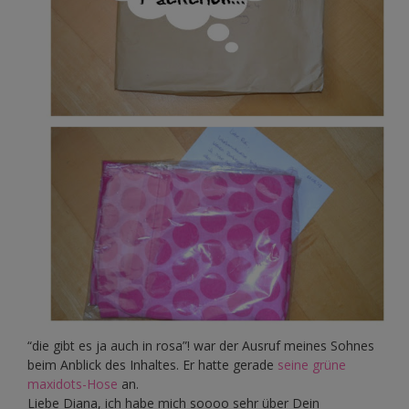
“die gibt es ja auch in rosa”! war der Ausruf meines Sohnes
beim Anblick des Inhaltes. Er hatte gerade
seine grüne
maxidots-Hose
an.
Liebe Diana, ich habe mich soooo sehr über Dein