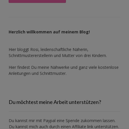
Herzlich willkommen auf meinem Blog!
Hier bloggt Rosi, leidenschaftliche Näherin,
Schnittmustererstellerin und Mutter von drei Kindern.
Hier findest Du meine Nähwerke und ganz viele kostenlose
Anleitungen und Schnittmuster.
Du möchtest meine Arbeit unterstützen?
Du kannst mir mit
Paypal
eine Spende zukommen lassen.
Du kannst mich auch durch einen Affiliate link unterstützen.