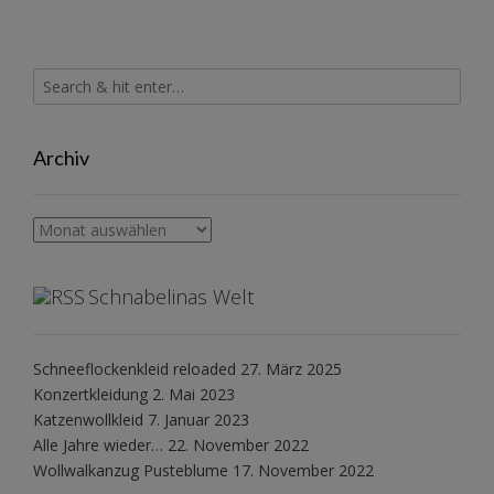
Archiv
Archiv
Schnabelinas Welt
Schneeflockenkleid reloaded
27. März 2025
Konzertkleidung
2. Mai 2023
Katzenwollkleid
7. Januar 2023
Alle Jahre wieder…
22. November 2022
Wollwalkanzug Pusteblume
17. November 2022