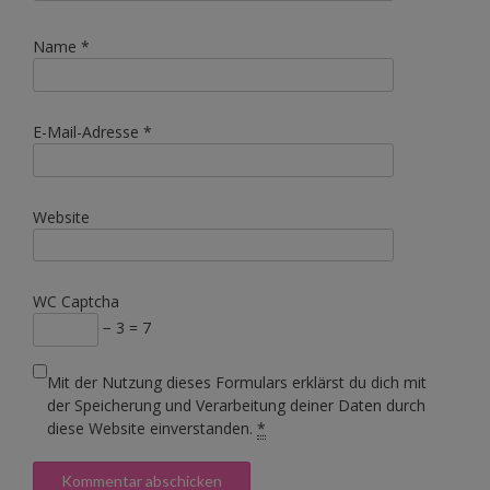
Name
*
E-Mail-Adresse
*
Website
WC Captcha
− 3 = 7
Mit der Nutzung dieses Formulars erklärst du dich mit
der Speicherung und Verarbeitung deiner Daten durch
diese Website einverstanden.
*