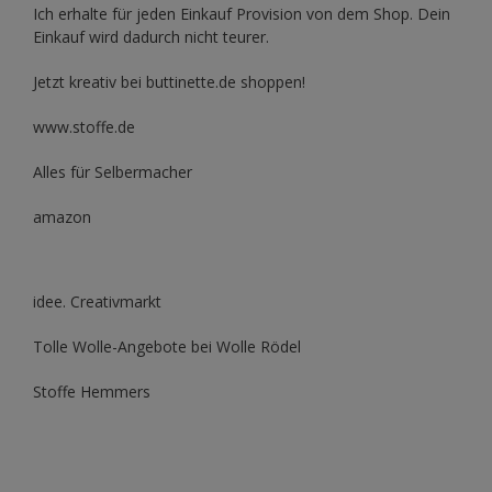
Ich erhalte für jeden Einkauf Provision von dem Shop. Dein
Einkauf wird dadurch nicht teurer.
Jetzt kreativ bei buttinette.de shoppen!
www.stoffe.de
Alles für Selbermacher
amazon
idee. Creativmarkt
Tolle Wolle-Angebote bei Wolle Rödel
Stoffe Hemmers