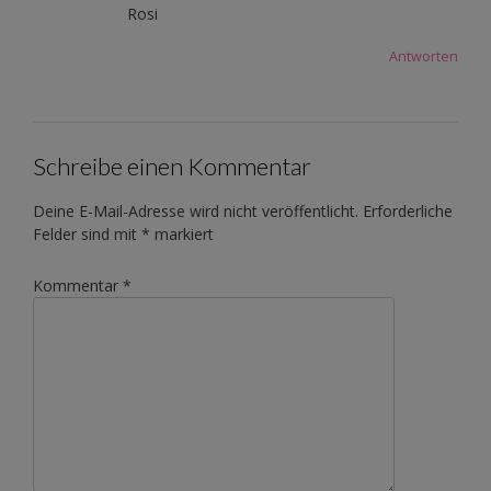
Rosi
Antworten
Schreibe einen Kommentar
Deine E-Mail-Adresse wird nicht veröffentlicht.
Erforderliche
Felder sind mit
*
markiert
Kommentar
*