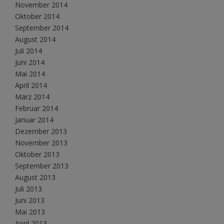
November 2014
Oktober 2014
September 2014
August 2014
Juli 2014
Juni 2014
Mai 2014
April 2014
März 2014
Februar 2014
Januar 2014
Dezember 2013
November 2013
Oktober 2013
September 2013
August 2013
Juli 2013
Juni 2013
Mai 2013
April 2013