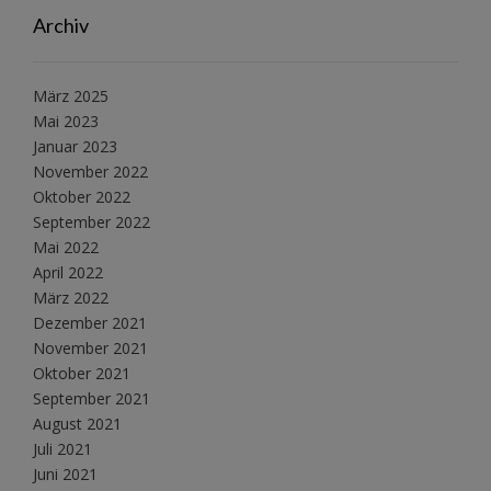
Archiv
März 2025
Mai 2023
Januar 2023
November 2022
Oktober 2022
September 2022
Mai 2022
April 2022
März 2022
Dezember 2021
November 2021
Oktober 2021
September 2021
August 2021
Juli 2021
Juni 2021