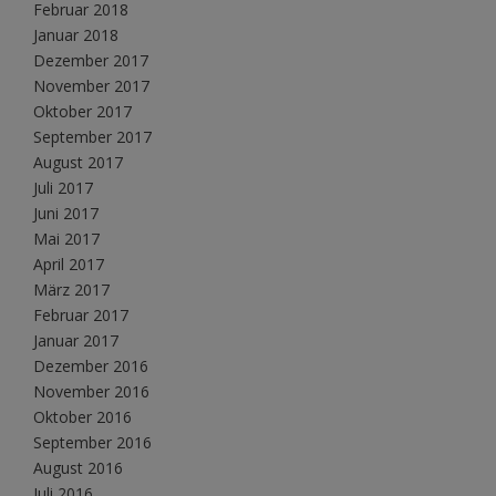
Februar 2018
Januar 2018
Dezember 2017
November 2017
Oktober 2017
September 2017
August 2017
Juli 2017
Juni 2017
Mai 2017
April 2017
März 2017
Februar 2017
Januar 2017
Dezember 2016
November 2016
Oktober 2016
September 2016
August 2016
Juli 2016