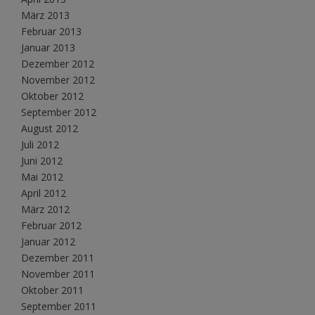
März 2013
Februar 2013
Januar 2013
Dezember 2012
November 2012
Oktober 2012
September 2012
August 2012
Juli 2012
Juni 2012
Mai 2012
April 2012
März 2012
Februar 2012
Januar 2012
Dezember 2011
November 2011
Oktober 2011
September 2011