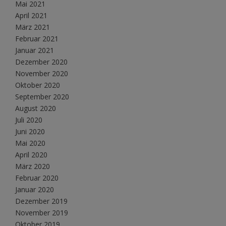
Mai 2021
April 2021
März 2021
Februar 2021
Januar 2021
Dezember 2020
November 2020
Oktober 2020
September 2020
August 2020
Juli 2020
Juni 2020
Mai 2020
April 2020
März 2020
Februar 2020
Januar 2020
Dezember 2019
November 2019
Oktober 2019