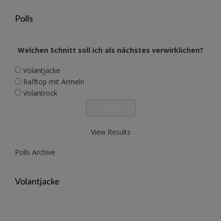
Polls
Welchen Schnitt soll ich als nächstes verwirklichen?
Volantjacke
Rafftop mit Ärmeln
Volantrock
View Results
Polls Archive
Volantjacke