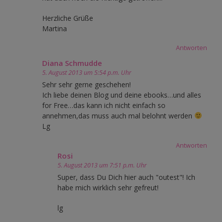
Herzliche Grüße
Martina
Antworten
Diana Schmudde
5. August 2013 um 5:54 p.m. Uhr
Sehr sehr gerne geschehen!
Ich liebe deinen Blog und deine ebooks…und alles
for Free…das kann ich nicht einfach so
annehmen,das muss auch mal belohnt werden
Lg
Antworten
Rosi
5. August 2013 um 7:51 p.m. Uhr
Super, dass Du Dich hier auch "outest"! Ich
habe mich wirklich sehr gefreut!
lg