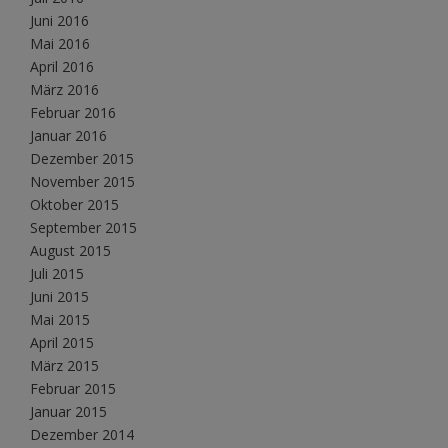
Juni 2016
Mai 2016
April 2016
März 2016
Februar 2016
Januar 2016
Dezember 2015
November 2015
Oktober 2015
September 2015
August 2015
Juli 2015
Juni 2015
Mai 2015
April 2015
März 2015
Februar 2015
Januar 2015
Dezember 2014