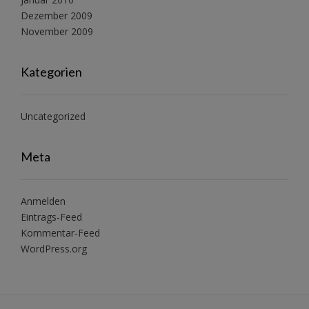
Dezember 2009
November 2009
Kategorien
Uncategorized
Meta
Anmelden
Eintrags-Feed
Kommentar-Feed
WordPress.org