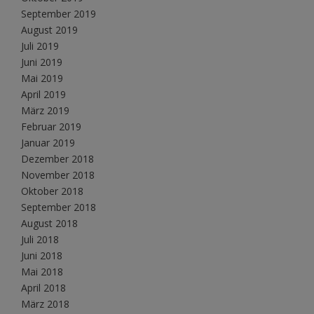
September 2019
August 2019
Juli 2019
Juni 2019
Mai 2019
April 2019
März 2019
Februar 2019
Januar 2019
Dezember 2018
November 2018
Oktober 2018
September 2018
August 2018
Juli 2018
Juni 2018
Mai 2018
April 2018
März 2018