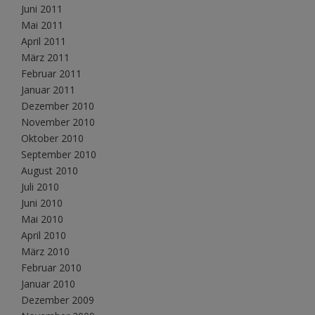
Juni 2011
Mai 2011
April 2011
März 2011
Februar 2011
Januar 2011
Dezember 2010
November 2010
Oktober 2010
September 2010
August 2010
Juli 2010
Juni 2010
Mai 2010
April 2010
März 2010
Februar 2010
Januar 2010
Dezember 2009