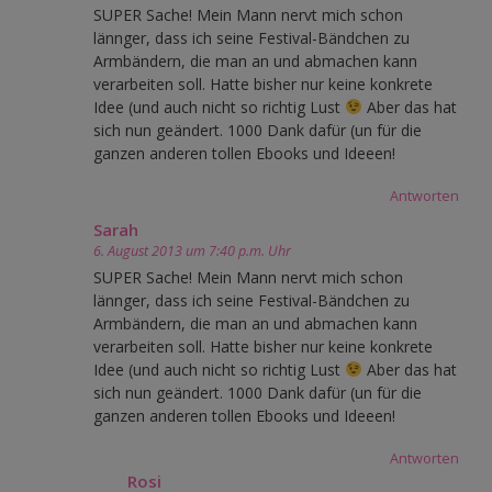
SUPER Sache! Mein Mann nervt mich schon
lännger, dass ich seine Festival-Bändchen zu
Armbändern, die man an und abmachen kann
verarbeiten soll. Hatte bisher nur keine konkrete
Idee (und auch nicht so richtig Lust
Aber das hat
sich nun geändert. 1000 Dank dafür (un für die
ganzen anderen tollen Ebooks und Ideeen!
Antworten
Sarah
6. August 2013 um 7:40 p.m. Uhr
SUPER Sache! Mein Mann nervt mich schon
lännger, dass ich seine Festival-Bändchen zu
Armbändern, die man an und abmachen kann
verarbeiten soll. Hatte bisher nur keine konkrete
Idee (und auch nicht so richtig Lust
Aber das hat
sich nun geändert. 1000 Dank dafür (un für die
ganzen anderen tollen Ebooks und Ideeen!
Antworten
Rosi