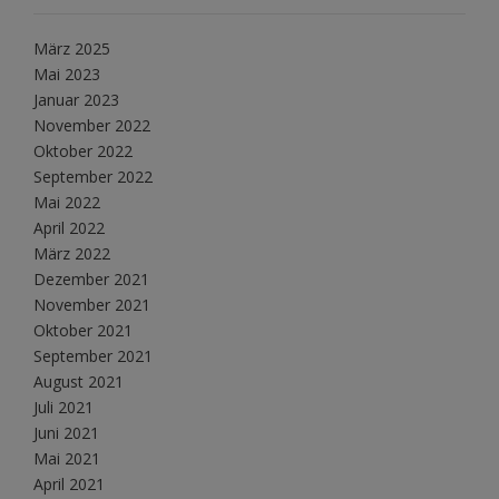
März 2025
Mai 2023
Januar 2023
November 2022
Oktober 2022
September 2022
Mai 2022
April 2022
März 2022
Dezember 2021
November 2021
Oktober 2021
September 2021
August 2021
Juli 2021
Juni 2021
Mai 2021
April 2021