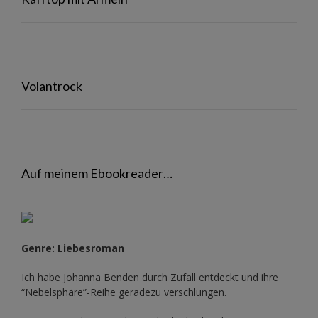
Volantrock
Auf meinem Ebookreader…
Genre: Liebesroman
Ich habe Johanna Benden durch Zufall entdeckt und ihre
“Nebelsphäre”-Reihe
geradezu verschlungen.