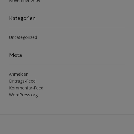
November 2009
Kategorien
Uncategorized
Meta
Anmelden
Eintrags-Feed
Kommentar-Feed
WordPress.org