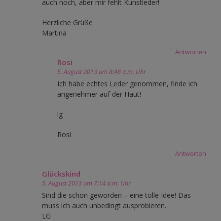
auch noch, aber mir fehlt Kunstleder!
Herzliche Grüße
Martina
Antworten
Rosi
5. August 2013 um 8:48 a.m. Uhr
Ich habe echtes Leder genommen, finde ich
angenehmer auf der Haut!
lg
Rosi
Antworten
Glückskind
5. August 2013 um 7:14 a.m. Uhr
Sind die schön geworden – eine tolle Idee! Das
muss ich auch unbedingt ausprobieren.
LG