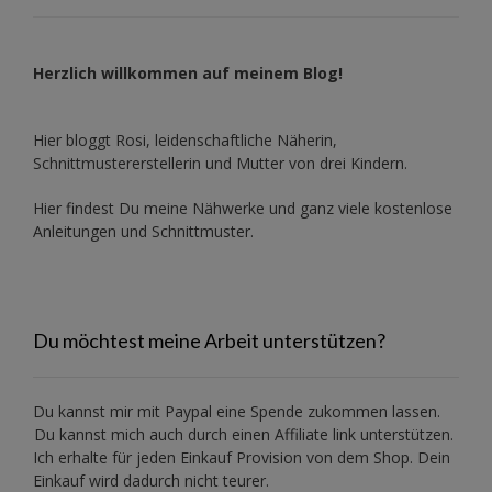
Herzlich willkommen auf meinem Blog!
Hier bloggt Rosi, leidenschaftliche Näherin,
Schnittmustererstellerin und Mutter von drei Kindern.
Hier findest Du meine Nähwerke und ganz viele kostenlose
Anleitungen und Schnittmuster.
Du möchtest meine Arbeit unterstützen?
Du kannst mir mit
Paypal
eine Spende zukommen lassen.
Du kannst mich auch durch einen Affiliate link unterstützen.
Ich erhalte für jeden Einkauf Provision von dem Shop. Dein
Einkauf wird dadurch nicht teurer.