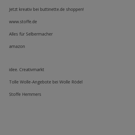
Jetzt kreativ bei buttinette.de shoppen!
www.stoffe.de
Alles für Selbermacher
amazon
idee. Creativmarkt
Tolle Wolle-Angebote bei Wolle Rödel
Stoffe Hemmers