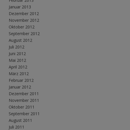
Februar 2013
Januar 2013
Dezember 2012
November 2012
Oktober 2012
September 2012
August 2012
Juli 2012
Juni 2012
Mai 2012
April 2012
März 2012
Februar 2012
Januar 2012
Dezember 2011
November 2011
Oktober 2011
September 2011
August 2011
Juli 2011