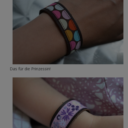
Das für die Prinzessin!