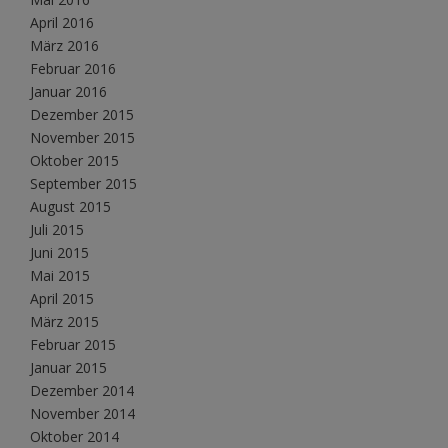
April 2016
März 2016
Februar 2016
Januar 2016
Dezember 2015
November 2015
Oktober 2015
September 2015
August 2015
Juli 2015
Juni 2015
Mai 2015
April 2015
März 2015
Februar 2015
Januar 2015
Dezember 2014
November 2014
Oktober 2014