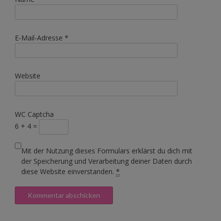
E-Mail-Adresse
*
Website
WC Captcha
6 + 4 =
Mit der Nutzung dieses Formulars erklärst du dich mit
der Speicherung und Verarbeitung deiner Daten durch
diese Website einverstanden.
*