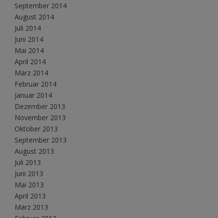
September 2014
August 2014
Juli 2014
Juni 2014
Mai 2014
April 2014
März 2014
Februar 2014
Januar 2014
Dezember 2013
November 2013
Oktober 2013
September 2013
August 2013
Juli 2013
Juni 2013
Mai 2013
April 2013
März 2013