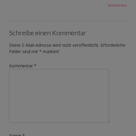
Antworten
Schreibe einen Kommentar
Deine E-Mail-Adresse wird nicht veröffentlicht.
Erforderliche
Felder sind mit
*
markiert
Kommentar
*
Name
*