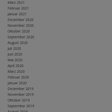
März 2021
Februar 2021
Januar 2021
Dezember 2020
November 2020
Oktober 2020
September 2020
August 2020
Juli 2020
Juni 2020
Mai 2020
April 2020
März 2020
Februar 2020
Januar 2020
Dezember 2019
November 2019
Oktober 2019
September 2019
August 2019