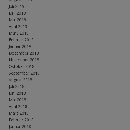
Juli 2019
Juni 2019
Mai 2019
April 2019
März 2019
Februar 2019
Januar 2019
Dezember 2018
November 2018
Oktober 2018
September 2018
August 2018
Juli 2018
Juni 2018
Mai 2018
April 2018
März 2018
Februar 2018
Januar 2018