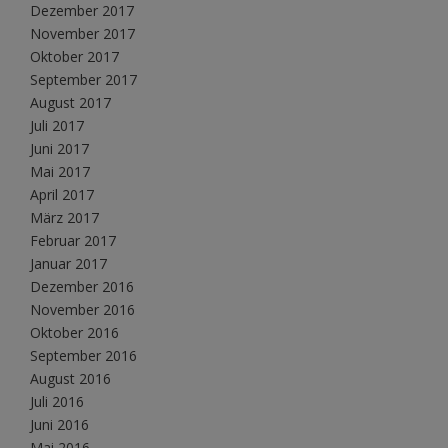
Dezember 2017
November 2017
Oktober 2017
September 2017
August 2017
Juli 2017
Juni 2017
Mai 2017
April 2017
März 2017
Februar 2017
Januar 2017
Dezember 2016
November 2016
Oktober 2016
September 2016
August 2016
Juli 2016
Juni 2016
Mai 2016