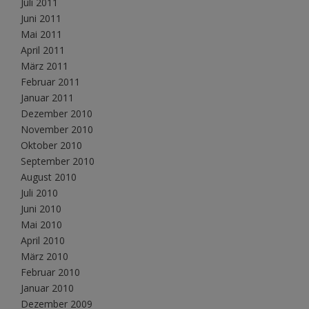
Juli 2011
Juni 2011
Mai 2011
April 2011
März 2011
Februar 2011
Januar 2011
Dezember 2010
November 2010
Oktober 2010
September 2010
August 2010
Juli 2010
Juni 2010
Mai 2010
April 2010
März 2010
Februar 2010
Januar 2010
Dezember 2009