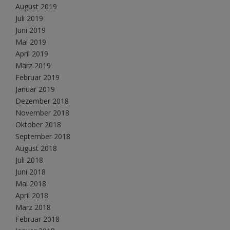
August 2019
Juli 2019
Juni 2019
Mai 2019
April 2019
März 2019
Februar 2019
Januar 2019
Dezember 2018
November 2018
Oktober 2018
September 2018
August 2018
Juli 2018
Juni 2018
Mai 2018
April 2018
März 2018
Februar 2018