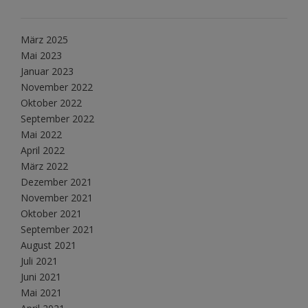
März 2025
Mai 2023
Januar 2023
November 2022
Oktober 2022
September 2022
Mai 2022
April 2022
März 2022
Dezember 2021
November 2021
Oktober 2021
September 2021
August 2021
Juli 2021
Juni 2021
Mai 2021