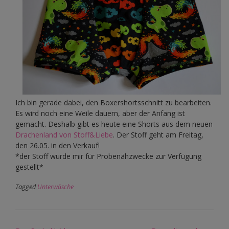
Ich bin gerade dabei, den Boxershortsschnitt zu bearbeiten.
Es wird noch eine Weile dauern, aber der Anfang ist
gemacht. Deshalb gibt es heute eine Shorts aus dem neuen
Drachenland von Stoff&Liebe
. Der Stoff geht am Freitag,
den 26.05. in den Verkauf!
*der Stoff wurde mir für Probenähzwecke zur Verfügung
gestellt*
Tagged
Unterwäsche