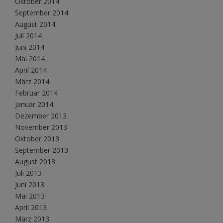
Oktober 2014
September 2014
August 2014
Juli 2014
Juni 2014
Mai 2014
April 2014
März 2014
Februar 2014
Januar 2014
Dezember 2013
November 2013
Oktober 2013
September 2013
August 2013
Juli 2013
Juni 2013
Mai 2013
April 2013
März 2013