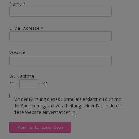
Name
*
E-Mail-Adresse
*
Website
WC Captcha
51 −
= 45
Mit der Nutzung dieses Formulars erklärst du dich mit
der Speicherung und Verarbeitung deiner Daten durch
diese Website einverstanden.
*