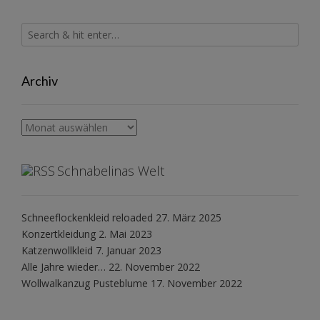
Archiv
Archiv
Schnabelinas Welt
Schneeflockenkleid reloaded
27. März 2025
Konzertkleidung
2. Mai 2023
Katzenwollkleid
7. Januar 2023
Alle Jahre wieder…
22. November 2022
Wollwalkanzug Pusteblume
17. November 2022