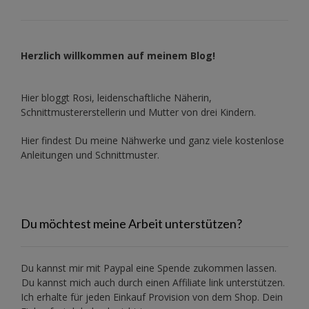
Herzlich willkommen auf meinem Blog!
Hier bloggt Rosi, leidenschaftliche Näherin,
Schnittmustererstellerin und Mutter von drei Kindern.
Hier findest Du meine Nähwerke und ganz viele kostenlose
Anleitungen und Schnittmuster.
Du möchtest meine Arbeit unterstützen?
Du kannst mir mit
Paypal
eine Spende zukommen lassen.
Du kannst mich auch durch einen Affiliate link unterstützen.
Ich erhalte für jeden Einkauf Provision von dem Shop. Dein