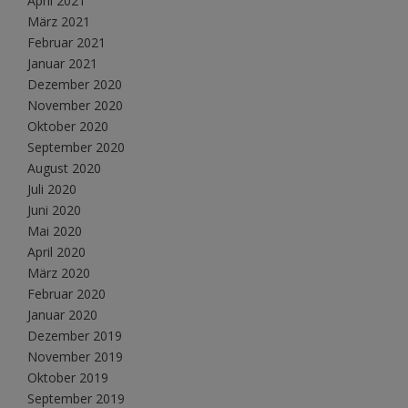
April 2021
März 2021
Februar 2021
Januar 2021
Dezember 2020
November 2020
Oktober 2020
September 2020
August 2020
Juli 2020
Juni 2020
Mai 2020
April 2020
März 2020
Februar 2020
Januar 2020
Dezember 2019
November 2019
Oktober 2019
September 2019