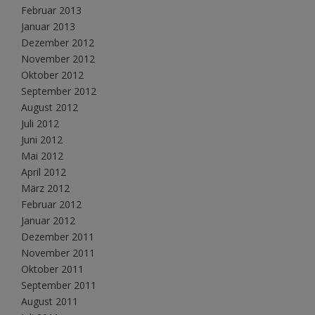
Februar 2013
Januar 2013
Dezember 2012
November 2012
Oktober 2012
September 2012
August 2012
Juli 2012
Juni 2012
Mai 2012
April 2012
März 2012
Februar 2012
Januar 2012
Dezember 2011
November 2011
Oktober 2011
September 2011
August 2011