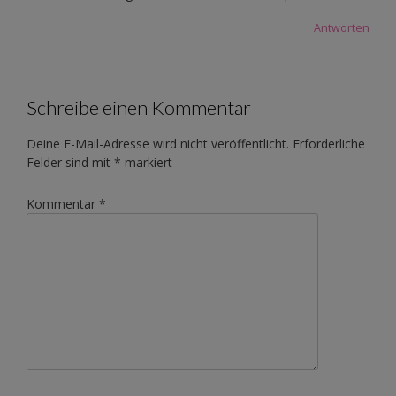
Antworten
Schreibe einen Kommentar
Deine E-Mail-Adresse wird nicht veröffentlicht.
Erforderliche
Felder sind mit
*
markiert
Kommentar
*