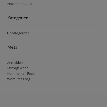
November 2009
Kategorien
Uncategorized
Meta
Anmelden
Eintrags-Feed
Kommentar-Feed
WordPress.org