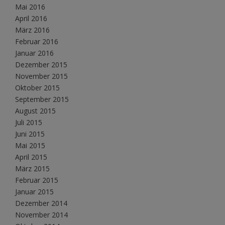
Mai 2016
April 2016
März 2016
Februar 2016
Januar 2016
Dezember 2015
November 2015
Oktober 2015
September 2015
August 2015
Juli 2015
Juni 2015
Mai 2015
April 2015
März 2015
Februar 2015
Januar 2015
Dezember 2014
November 2014