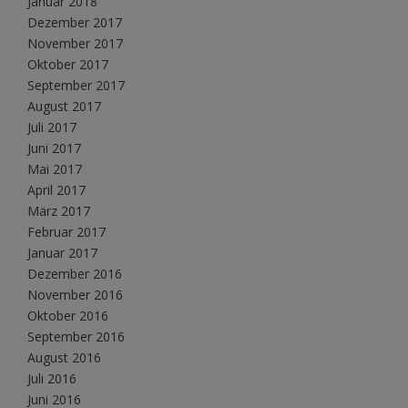
Januar 2018
Dezember 2017
November 2017
Oktober 2017
September 2017
August 2017
Juli 2017
Juni 2017
Mai 2017
April 2017
März 2017
Februar 2017
Januar 2017
Dezember 2016
November 2016
Oktober 2016
September 2016
August 2016
Juli 2016
Juni 2016